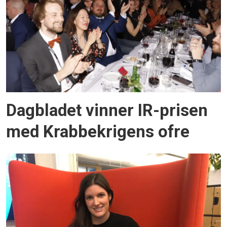
Dagbladet vinner IR-prisen
med Krabbekrigens ofre