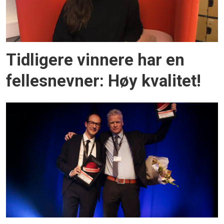
Tidligere vinnere har en
fellesnevner: Høy kvalitet!