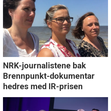
NRK-journalistene bak
Brennpunkt-dokumentar
hedres med IR-prisen