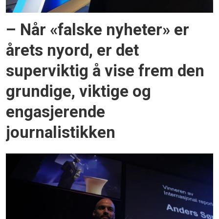
– Når «falske nyheter» er
årets nyord, er det
superviktig å vise frem den
grundige, viktige og
engasjerende
journalistikken