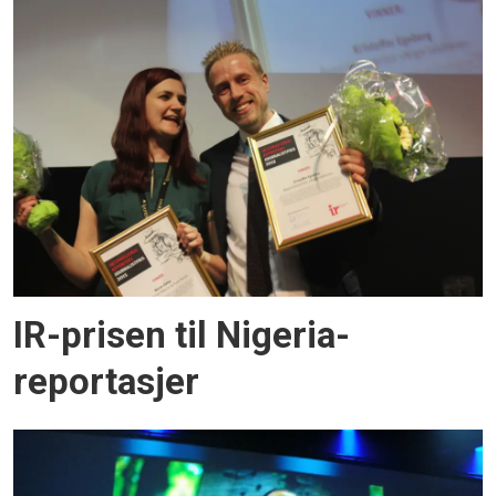
IR-prisen til Nigeria-
reportasjer