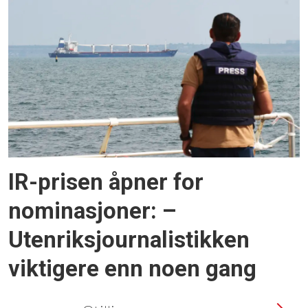
IR-prisen åpner for
nominasjoner: –
Utenriksjournalistikken
viktigere enn noen gang