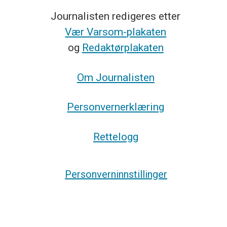
Journalisten redigeres etter
Vær Varsom-plakaten
og
Redaktørplakaten
Om Journalisten
Personvernerklæring
Rettelogg
Personverninnstillinger