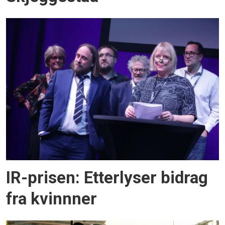
IR-prisen: Etterlyser bidrag
fra kvinnner