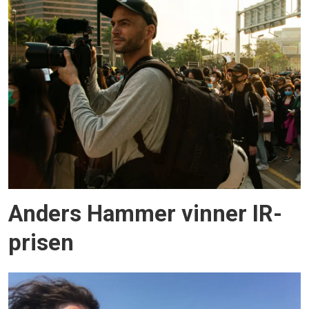
Anders Hammer vinner IR-
prisen