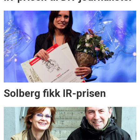
Solberg fikk IR-prisen