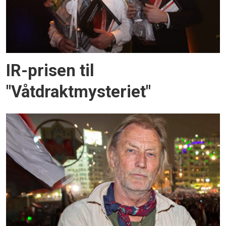
IR-prisen til
"Våtdraktmysteriet"