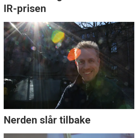
IR-prisen
Nerden slår tilbake