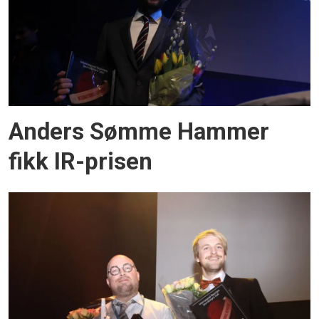
Anders Sømme Hammer
fikk IR-prisen