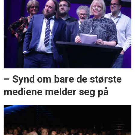
– Synd om bare de største
mediene melder seg på