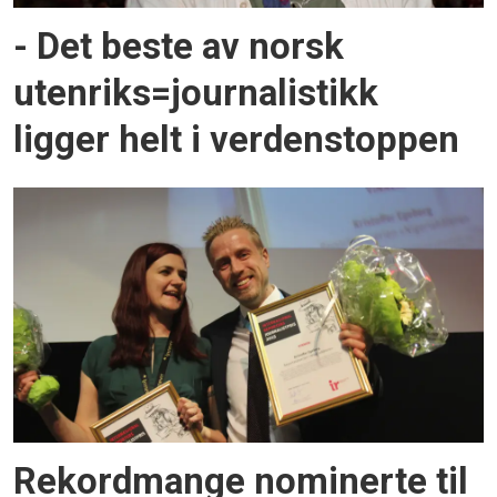
- Det beste av norsk
utenriks=journalistikk
ligger helt i verdenstoppen
Rekordmange nominerte til