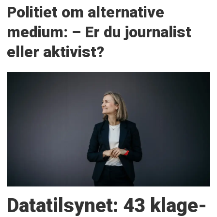
Politiet om alternative
medium: – Er du journalist
eller aktivist?
Datatilsynet: 43 klage­