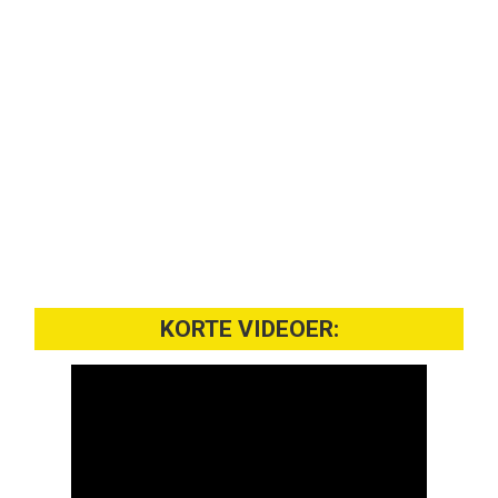
KORTE VIDEOER: