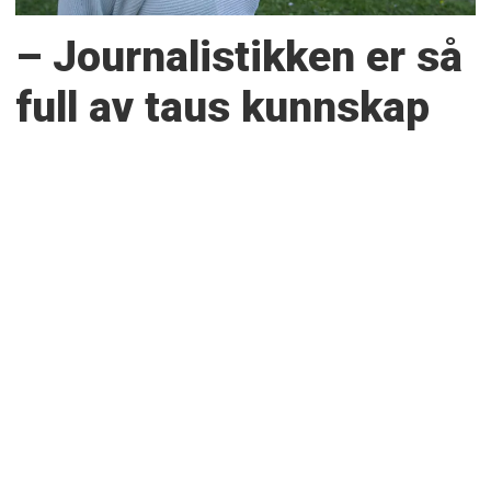
– Journalistikken er så
full av taus kunnskap