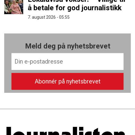
å betale for god journalistikk
7. august 2026 - 05:55
Meld deg på nyhetsbrevet