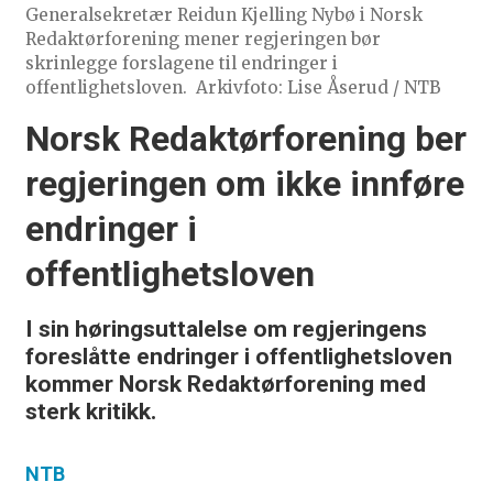
Generalsekretær Reidun Kjelling Nybø i Norsk
Redaktørforening mener regjeringen bør
skrinlegge forslagene til endringer i
offentlighetsloven.
Arkivfoto: Lise Åserud / NTB
Norsk Redaktørforening ber
regjeringen om ikke innføre
endringer i
offentlighetsloven
I sin høringsuttalelse om regjeringens
foreslåtte endringer i offentlighetsloven
kommer Norsk Redaktørforening med
sterk kritikk.
NTB