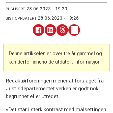
28.06.2023 - 19:20
PUBLISERT
28.06.2023 - 19:26
SIST OPPDATERT
Denne artikkelen er over tre år gammel og
kan derfor inneholde utdatert informasjon.
Redaktørforeningen mener at forslaget fra
Justisdepartementet verken er godt nok
begrunnet eller utredet.
«Det står i sterk kontrast med målsettingen