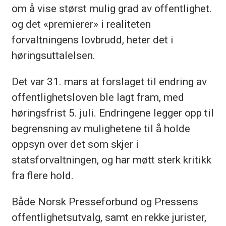
om å vise størst mulig grad av offentlighet.
og det «premierer» i realiteten
forvaltningens lovbrudd, heter det i
høringsuttalelsen.
Det var 31. mars at forslaget til endring av
offentlighetsloven ble lagt fram, med
høringsfrist 5. juli. Endringene legger opp til
begrensning av mulighetene til å holde
oppsyn over det som skjer i
statsforvaltningen, og har møtt sterk kritikk
fra flere hold.
Både Norsk Presseforbund og Pressens
offentlighetsutvalg, samt en rekke jurister,