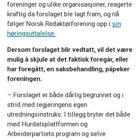
foreninger og ulike organisasjoner, reagerte
kraftig da forslaget ble lagt fram, og nå
følger Norsk Redaktørforening opp i
sin
høringsuttalelse.
Dersom forslaget blir vedtatt, vil det være
mulig å skjule at det faktisk foregår, eller
har foregått, en saksbehandling, påpeker
foreningen.
– Forslaget er både dårlig begrunnet og i
strid med regjeringens egen
utredningsinstruks. I tillegg bryter det både
med Hurdalsplattformen og
Arbeiderpartiets program og selve