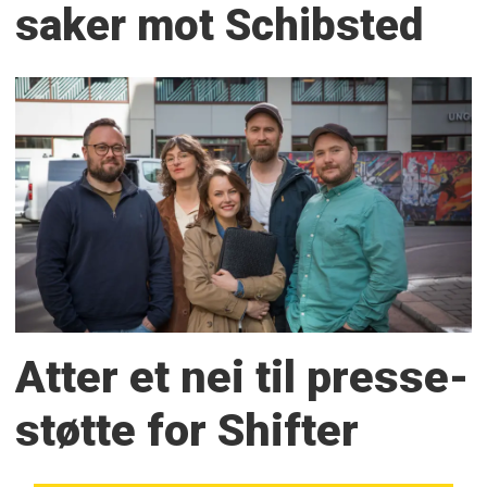
saker mot Schibsted
Atter et nei til presse­
støtte for Shifter