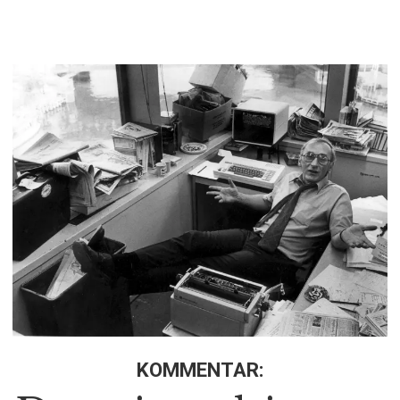
KOMMENTAR: