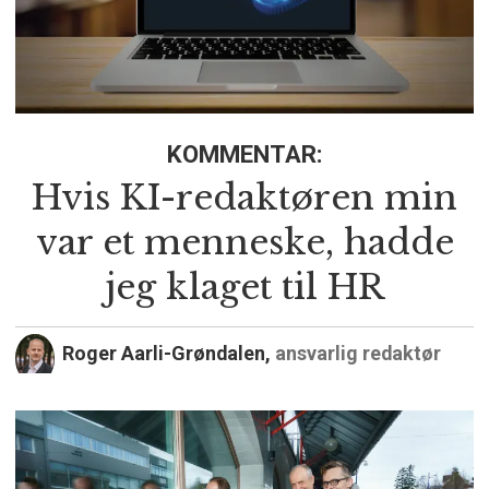
KOMMENTAR:
Hvis KI-redaktøren min
var et menneske, hadde
jeg klaget til HR
Roger Aarli-Grøndalen,
ansvarlig redaktør