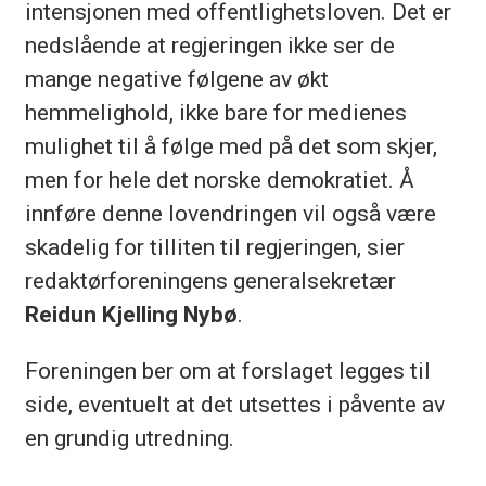
intensjonen med offentlighetsloven. Det er
nedslående at regjeringen ikke ser de
mange negative følgene av økt
hemmelighold, ikke bare for medienes
mulighet til å følge med på det som skjer,
men for hele det norske demokratiet. Å
innføre denne lovendringen vil også være
skadelig for tilliten til regjeringen, sier
redaktørforeningens generalsekretær
Reidun Kjelling Nybø
.
Foreningen ber om at forslaget legges til
side, eventuelt at det utsettes i påvente av
en grundig utredning.