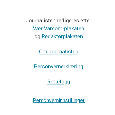
Journalisten redigeres etter
Vær Varsom-plakaten
og
Redaktørplakaten
Om Journalisten
Personvernerklæring
Rettelogg
Personverninnstillinger