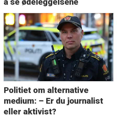
å se ødeleggelsene
Politiet om alternative
medium: – Er du journalist
eller aktivist?