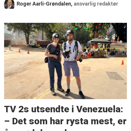
Roger Aarli-Grøndalen,
ansvarlig redaktør
TV 2s utsendte i Venezuela:
– Det som har rysta mest, er