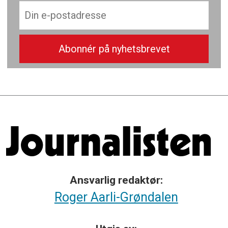
Ansvarlig redaktør:
Roger Aarli-Grøndalen