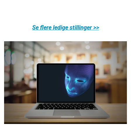
Se flere ledige stillinger >>