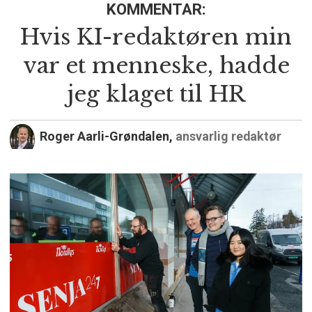
KOMMENTAR:
Hvis KI-redaktøren min
var et menneske, hadde
jeg klaget til HR
Roger Aarli-Grøndalen,
ansvarlig redaktør