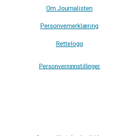
Om Journalisten
Personvernerklæring
Rettelogg
Personverninnstillinger