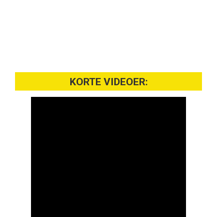
KORTE VIDEOER: