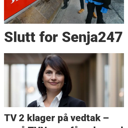
Slutt for Senja247
TV 2 klager på vedtak –