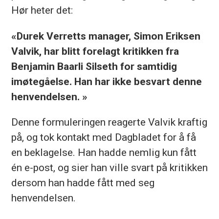
Hør heter det:
«Durek Verretts manager, Simon Eriksen
Valvik, har blitt forelagt kritikken fra
Benjamin Baarli Silseth for samtidig
imøtegåelse. Han har ikke besvart denne
henvendelsen. »
Denne formuleringen reagerte Valvik kraftig
på, og tok kontakt med Dagbladet for å få
en beklagelse. Han hadde nemlig kun fått
én e-post, og sier han ville svart på kritikken
dersom han hadde fått med seg
henvendelsen.