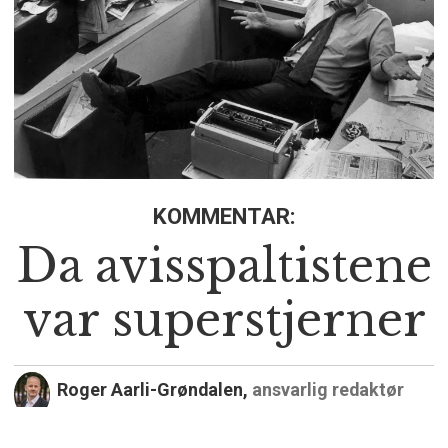
KOMMENTAR:
Da avisspaltistene
var superstjerner
Roger Aarli-Grøndalen,
ansvarlig redaktør