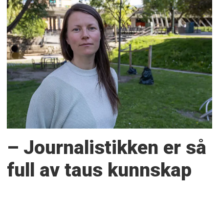
– Journalistikken er så
full av taus kunnskap