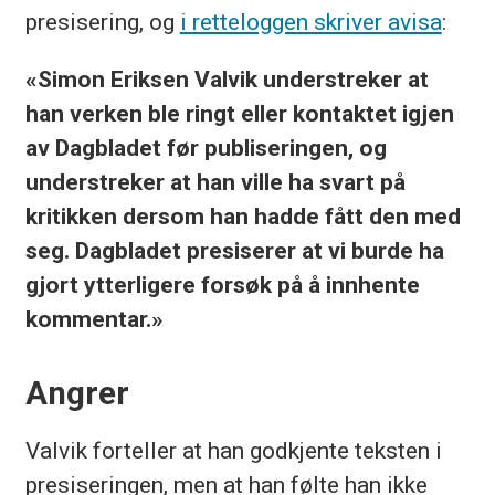
presisering, og
i retteloggen skriver avisa
:
«Simon Eriksen Valvik understreker at
han verken ble ringt eller kontaktet igjen
av Dagbladet før publiseringen, og
understreker at han ville ha svart på
kritikken dersom han hadde fått den med
seg. Dagbladet presiserer at vi burde ha
gjort ytterligere forsøk på å innhente
kommentar.»
Angrer
Valvik forteller at han godkjente teksten i
presiseringen, men at han følte han ikke