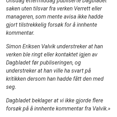
Onsdag ettermiddag publiserte Dagbladet
saken uten tilsvar fra verken Verrett eller
manageren, som mente avisa ikke hadde
gjort tilstrekkelig forsøk for å innhente
kommentar.
Simon Eriksen Valvik understreker at han
verken ble ringt eller kontaktet igjen av
Dagbladet før publiseringen, og
understreker at han ville ha svart på
kritikken dersom han hadde fått den med
seg.
Dagbladet beklager at vi ikke gjorde flere
forsøk på å innhente kommentar fra Valvik.»