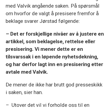
med Valvik angående saken. På spørsmål
om hvorfor de valgt å presisere fremfor å
beklage svarer Jørstad følgende:
– Det er forskjellige nivåer av å justere en
artikkel, som beklagelse, rettelse eller
presisering. Vi mener dette er en
tilsvarssak i en løpende nyhetsdekning,
og har derfor lagt inn en presisering etter
avtale med Valvik.
De mener de ikke har brutt god presseskikk
i saken, sier han.
– Utover det vil vi forholde oss til en