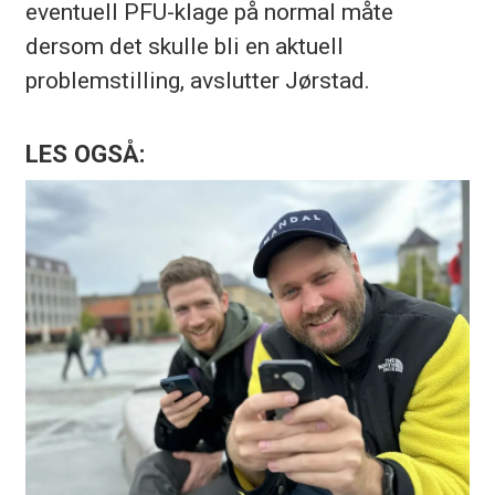
eventuell PFU-klage på normal måte
dersom det skulle bli en aktuell
problemstilling, avslutter Jørstad.
LES OGSÅ: