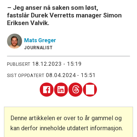
– Jeg anser nå saken som løst,
fastslår Durek Verretts manager Simon
Eriksen Valvik.
Mats
Greger
JOURNALIST
18.12.2023 - 15:19
PUBLISERT
08.04.2024 - 15:51
SIST OPPDATERT
Denne artikkelen er over to år gammel og
kan derfor inneholde utdatert informasjon.