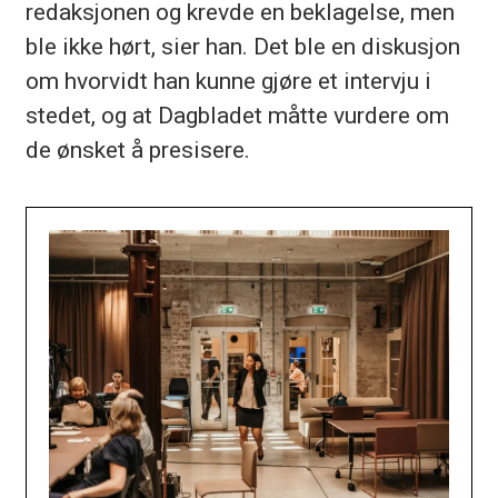
redaksjonen og krevde en beklagelse, men
ble ikke hørt, sier han. Det ble en diskusjon
om hvorvidt han kunne gjøre et intervju i
stedet, og at Dagbladet måtte vurdere om
de ønsket å presisere.