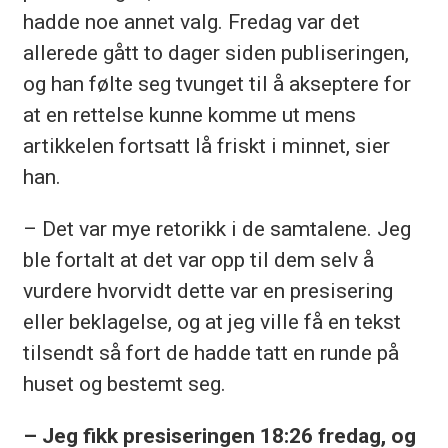
hadde noe annet valg. Fredag var det
allerede gått to dager siden publiseringen,
og han følte seg tvunget til å akseptere for
at en rettelse kunne komme ut mens
artikkelen fortsatt lå friskt i minnet, sier
han.
– Det var mye retorikk i de samtalene. Jeg
ble fortalt at det var opp til dem selv å
vurdere hvorvidt dette var en presisering
eller beklagelse, og at jeg ville få en tekst
tilsendt så fort de hadde tatt en runde på
huset og bestemt seg.
– Jeg fikk presiseringen 18:26 fredag, og