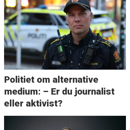
Politiet om alternative
medium: – Er du journalist
eller aktivist?