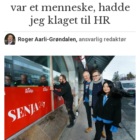
var et menneske, hadde
jeg klaget til HR
Roger Aarli-Grøndalen,
ansvarlig redaktør