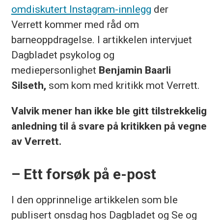
omdiskutert Instagram-innlegg
der
Verrett kommer med råd om
barneoppdragelse. I artikkelen intervjuet
Dagbladet psykolog og
mediepersonlighet
Benjamin Baarli
Silseth,
som kom med kritikk mot Verrett.
Valvik mener han ikke ble gitt tilstrekkelig
anledning til å svare på kritikken på vegne
av Verrett.
– Ett forsøk på e-post
I den opprinnelige artikkelen som ble
publisert onsdag hos Dagbladet og Se og