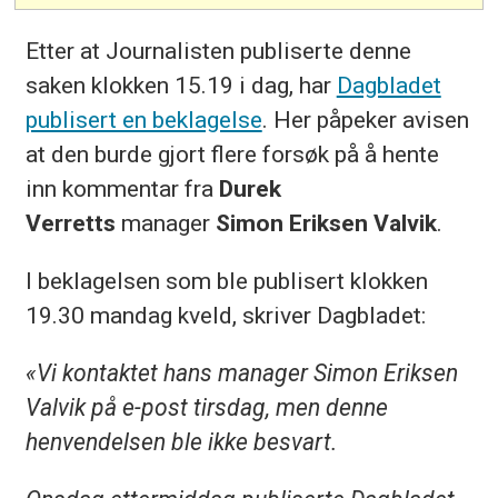
Etter at Journalisten publiserte denne
saken klokken 15.19 i dag, har
Dagbladet
publisert en beklagelse
. Her påpeker avisen
at den burde gjort flere forsøk på å hente
inn kommentar fra
Durek
Verretts
manager
Simon Eriksen Valvik
.
I beklagelsen som ble publisert klokken
19.30 mandag kveld, skriver Dagbladet:
«Vi kontaktet hans manager Simon Eriksen
Valvik på e-post tirsdag, men denne
henvendelsen ble ikke besvart.