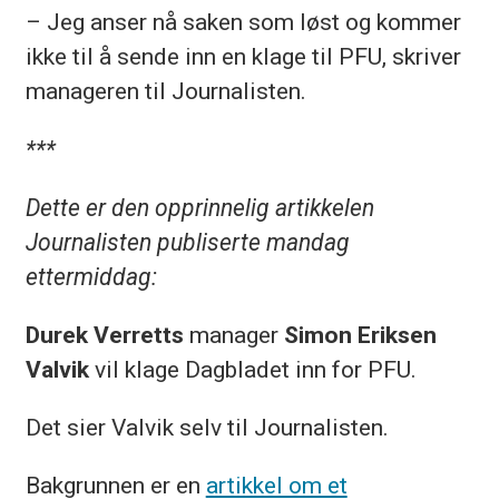
– Jeg anser nå saken som løst og kommer
ikke til å sende inn en klage til PFU, skriver
manageren til Journalisten.
***
Dette er den opprinnelig artikkelen
Journalisten publiserte mandag
ettermiddag:
Durek Verretts
manager
Simon Eriksen
Valvik
vil klage Dagbladet inn for PFU.
Det sier Valvik selv til Journalisten.
Bakgrunnen er en
artikkel om et