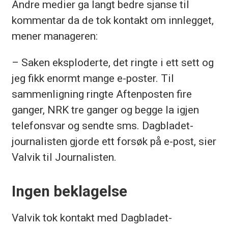
Andre medier ga langt bedre sjanse til
kommentar da de tok kontakt om innlegget,
mener manageren:
– Saken eksploderte, det ringte i ett sett og
jeg fikk enormt mange e-poster. Til
sammenligning ringte Aftenposten fire
ganger, NRK tre ganger og begge la igjen
telefonsvar og sendte sms. Dagbladet-
journalisten gjorde ett forsøk på e-post, sier
Valvik til Journalisten.
Ingen beklagelse
Valvik tok kontakt med Dagbladet-