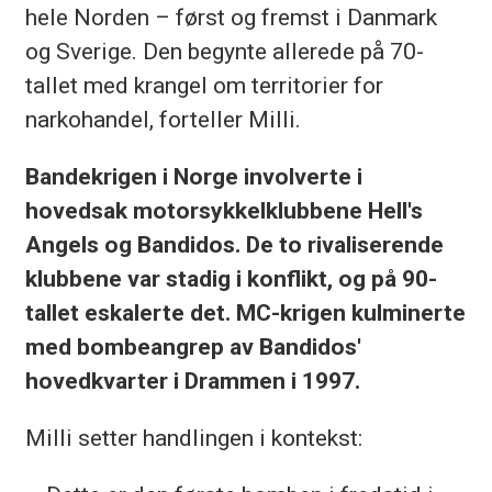
hele Norden – først og fremst i Danmark
og Sverige. Den begynte allerede på 70-
tallet med krangel om territorier for
narkohandel, forteller Milli.
Bandekrigen i Norge involverte i
hovedsak motorsykkelklubbene Hell's
Angels og Bandidos. De to rivaliserende
klubbene var stadig i konflikt, og på 90-
tallet eskalerte det. MC-krigen kulminerte
med bombeangrep av Bandidos'
hovedkvarter i Drammen i 1997.
Milli setter handlingen i kontekst: