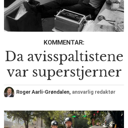
KOMMENTAR:
Da avisspaltistene
var superstjerner
Roger Aarli-Grøndalen,
ansvarlig redaktør