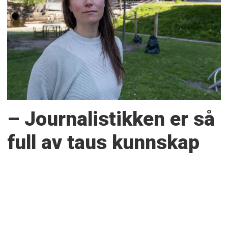
– Journalistikken er så
full av taus kunnskap