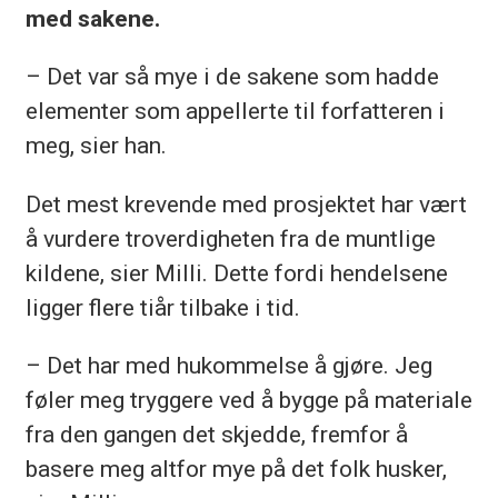
med sakene.
– Det var så mye i de sakene som hadde
elementer som appellerte til forfatteren i
meg, sier han.
Det mest krevende med prosjektet har vært
å vurdere troverdigheten fra de muntlige
kildene, sier Milli. Dette fordi hendelsene
ligger flere tiår tilbake i tid.
– Det har med hukommelse å gjøre. Jeg
føler meg tryggere ved å bygge på materiale
fra den gangen det skjedde, fremfor å
basere meg altfor mye på det folk husker,