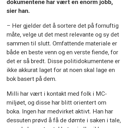
dokumentene har vært en enorm jobb,
sier han.
– Her gjelder det å sortere det på fornuftig
måte, velge ut det mest relevante og sy det
sammen til slutt. Omfattende materiale er
både en beste venn og en verste fiende, for
det er så bredt. Disse politidokumentene er
ikke akkurat laget for at noen skal lage en
bok basert på dem.
Milli har vært i kontakt med folk i MC-
miljøet, og disse har blitt orientert om
boka. Ingen har medvirket aktivt. Han har
dessuten prøvd å få de dømte i saken i tale,