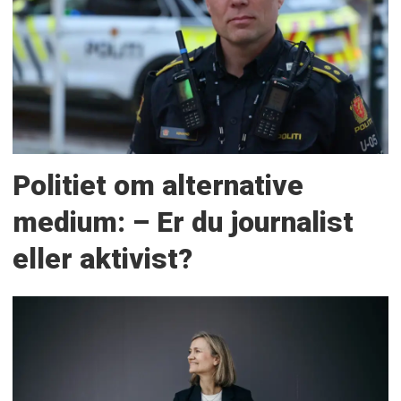
Politiet om alternative
medium: – Er du journalist
eller aktivist?