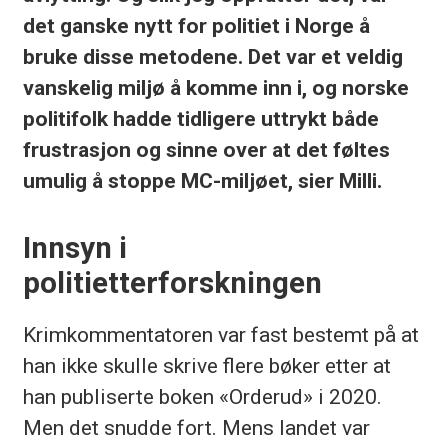
det ganske nytt for politiet i Norge å
bruke disse metodene. Det var et veldig
vanskelig miljø å komme inn i, og norske
politifolk hadde tidligere uttrykt både
frustrasjon og sinne over at det føltes
umulig å stoppe MC-miljøet, sier Milli.
Innsyn i
politietterforskningen
Krimkommentatoren var fast bestemt på at
han ikke skulle skrive flere bøker etter at
han publiserte boken «Orderud» i 2020.
Men det snudde fort. Mens landet var