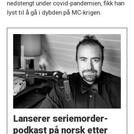
nedstengt under covid-pandemien, fikk han
lyst til å gå i dybden på MC-krigen.
Lanserer seriemorder-
podkast på norsk etter