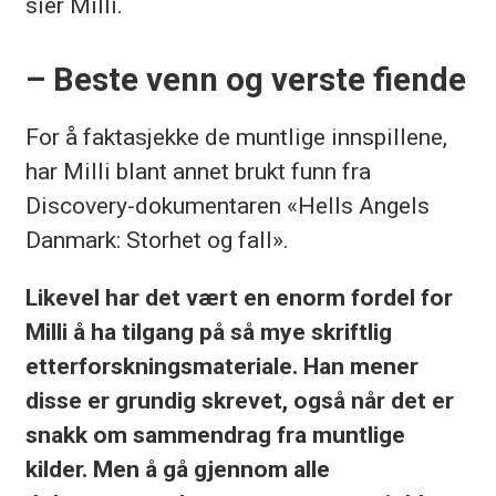
sier Milli.
– Beste venn og verste fiende
For å faktasjekke de muntlige innspillene,
har Milli blant annet brukt funn fra
Discovery-dokumentaren «Hells Angels
Danmark: Storhet og fall».
Likevel har det vært en enorm fordel for
Milli å ha tilgang på så mye skriftlig
etterforskningsmateriale. Han mener
disse er grundig skrevet, også når det er
snakk om sammendrag fra muntlige
kilder. Men å gå gjennom alle