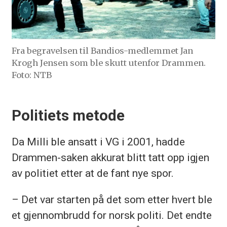
Fra begravelsen til Bandios-medlemmet Jan
Krogh Jensen som ble skutt utenfor Drammen.
Foto: NTB
Politiets metode
Da Milli ble ansatt i VG i 2001, hadde
Drammen-saken akkurat blitt tatt opp igjen
av politiet etter at de fant nye spor.
– Det var starten på det som etter hvert ble
et gjennombrudd for norsk politi. Det endte