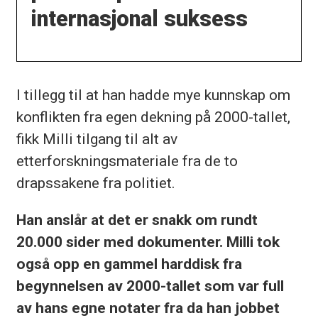
internasjonal suksess
I tillegg til at han hadde mye kunnskap om
konflikten fra egen dekning på 2000-tallet,
fikk Milli tilgang til alt av
etterforskningsmateriale fra de to
drapssakene fra politiet.
Han anslår at det er snakk om rundt
20.000 sider med dokumenter. Milli tok
også opp en gammel harddisk fra
begynnelsen av 2000-tallet som var full
av hans egne notater fra da han jobbet