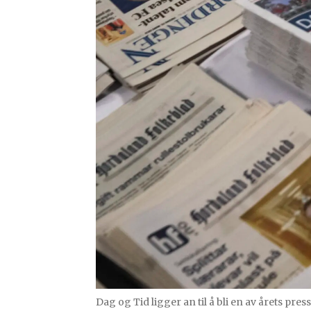
Dag og Tid ligger an til å bli en av årets pre