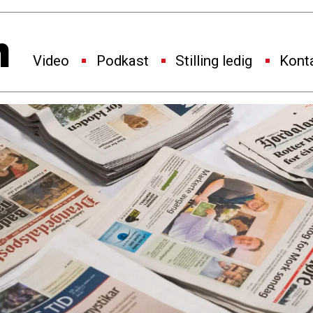
Video
Podkast
Stilling ledig
Kont