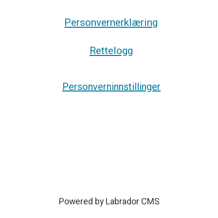
Personvernerklæring
Rettelogg
Personverninnstillinger
Powered by Labrador CMS