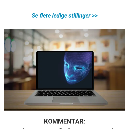
Se flere ledige stillinger >>
KOMMENTAR: