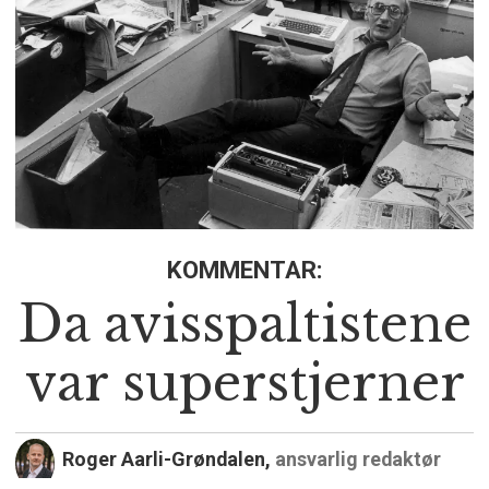
KOMMENTAR:
Da avisspaltistene
var superstjerner
Roger Aarli-Grøndalen,
ansvarlig redaktør