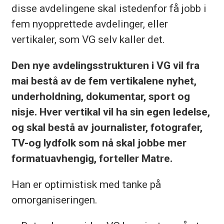
disse avdelingene skal istedenfor få jobb i
fem nyopprettede avdelinger, eller
vertikaler, som VG selv kaller det.
Den nye avdelingsstrukturen i VG vil fra
mai bestå av de fem vertikalene nyhet,
underholdning, dokumentar, sport og
nisje. Hver vertikal vil ha sin egen ledelse,
og skal bestå av journalister, fotografer,
TV-og lydfolk som nå skal jobbe mer
formatuavhengig, forteller Matre.
Han er optimistisk med tanke på
omorganiseringen.