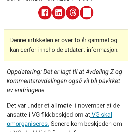
Denne artikkelen er over to år gammel og
kan derfor inneholde utdatert informasjon.
Oppdatering: Det er lagt til at Avdeling Z og
kommentaravdelingen også vil bli påvirket
av endringene.
Det var under et allmøte i november at de
ansatte i VG fikk beskjed om at
VG skal
omorganiseres.
Senere kom beskjeden om