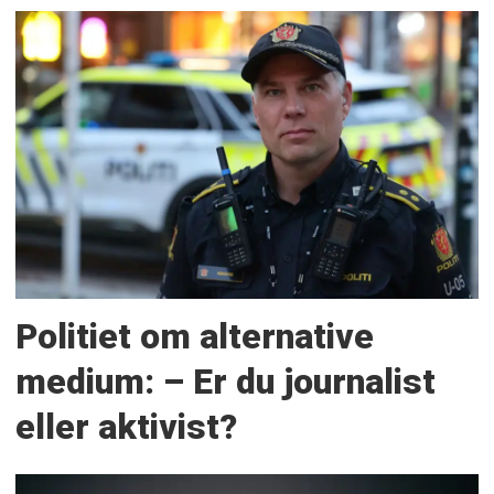
Politiet om alternative
medium: – Er du journalist
eller aktivist?