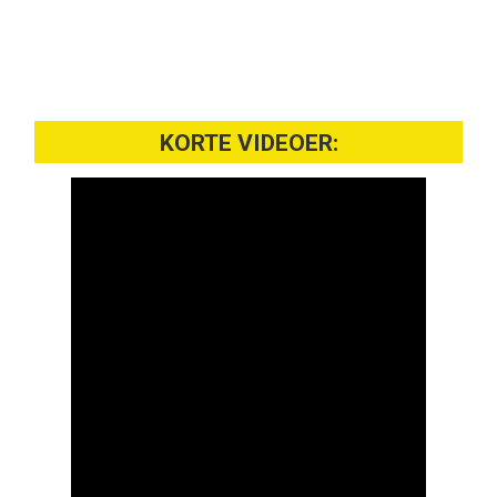
KORTE VIDEOER: