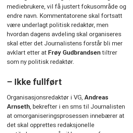
mediebrukere, vil få justert fokusområde og
endre navn. Kommentatorene skal fortsatt
være underlagt politisk redaktør, men
hvordan dagens avdeling skal organiseres
skal etter det Journalistens forstår bli mer
avklart etter at
Frøy Gudbrandsen
tiltrer
som ny politisk redaktør.
– Ikke fullført
Organisasjonsredaktør i VG,
Andreas
Arnseth
, bekrefter i en sms til Journalisten
at omorganiseringsprosessen innebærer at
det skal opprettes redaksjonelle