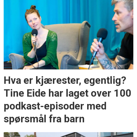
Hva er kjærester, egentlig?
Tine Eide har laget over 100
podkast-episoder med
spørsmål fra barn