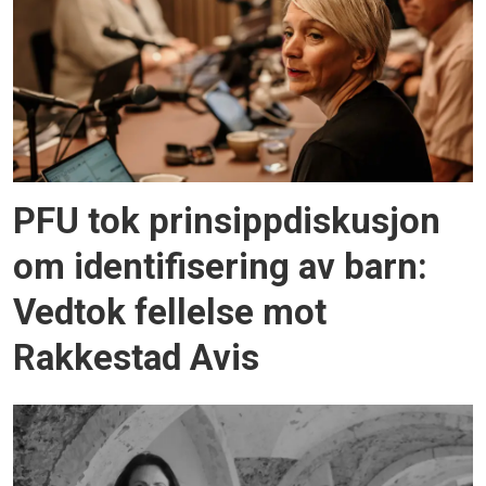
PFU tok prinsippdiskusjon
om identifisering av barn:
Vedtok fellelse mot
Rakkestad Avis