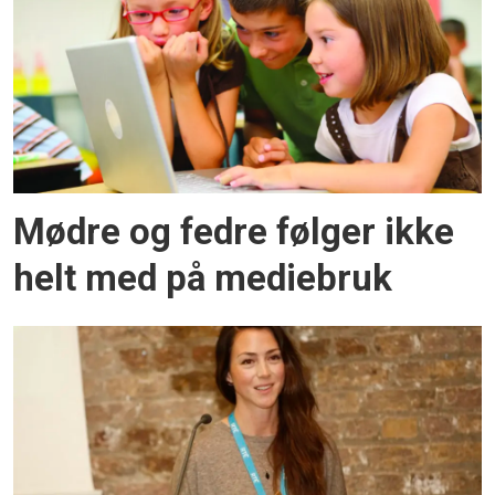
Mødre og fedre følger ikke
helt med på mediebruk