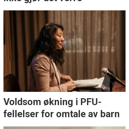
Voldsom økning i PFU-
fellelser for omtale av barn