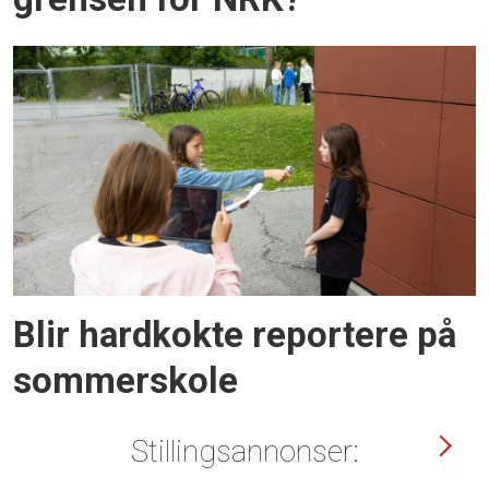
Blir hardkokte reportere på
sommerskole
Stillingsannonser: