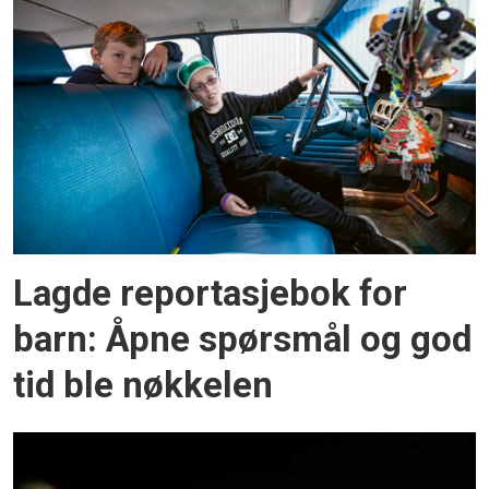
Lagde reportasjebok for
barn: Åpne spørsmål og god
tid ble nøkkelen