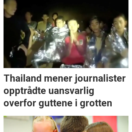
Thailand mener journalister
opptrådte uansvarlig
overfor guttene i grotten