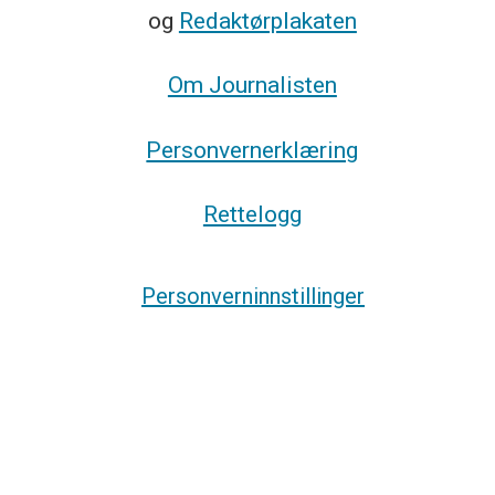
og
Redaktørplakaten
Om Journalisten
Personvernerklæring
Rettelogg
Personverninnstillinger