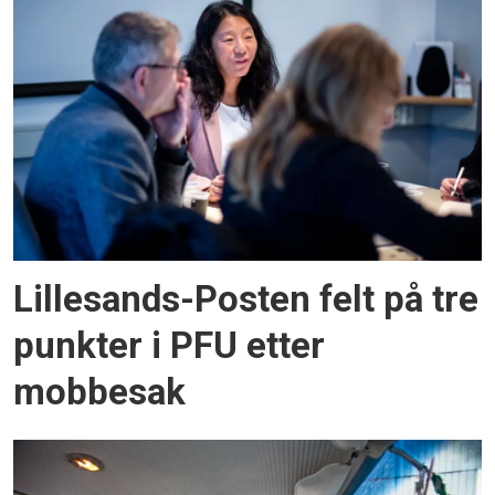
Lillesands-Posten felt på tre
punkter i PFU etter
mobbesak