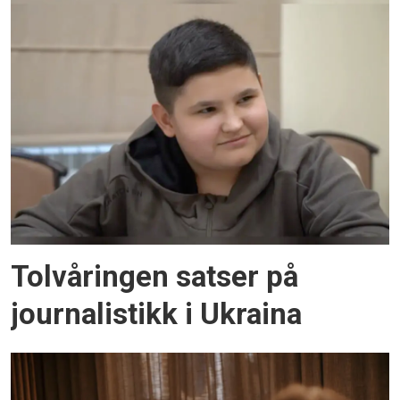
Tolvåringen satser på
journalistikk i Ukraina