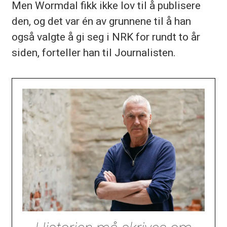
Men Wormdal fikk ikke lov til å publisere
den, og det var én av grunnene til å han
også valgte å gi seg i NRK for rundt to år
siden, forteller han til Journalisten.