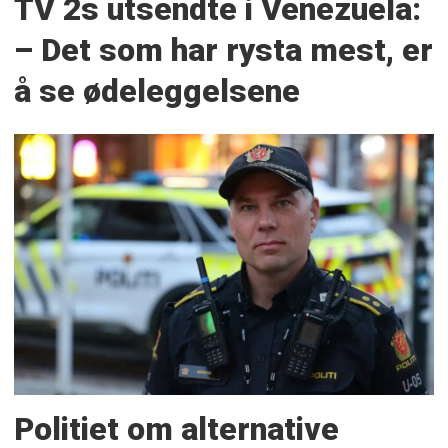
TV 2s utsendte i Venezuela:
– Det som har rysta mest, er
å se ødeleggelsene
Politiet om alternative