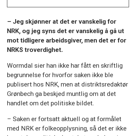
– Jeg skjønner at det er vanskelig for
NRK, og jeg syns det er vanskelig å gå ut
mot tidligere arbeidsgiver, men det er for
NRKS troverdighet.
Wormdal sier han ikke har fått en skriftlig
begrunnelse for hvorfor saken ikke ble
publisert hos NRK, men at distriktsredaktør
Grønbech ga beskjed muntlig om at det
handlet om det politiske bildet.
– Saken er fortsatt aktuell og at formålet
med NRK er folkeopplysning, så det er ikke