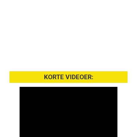
KORTE VIDEOER: