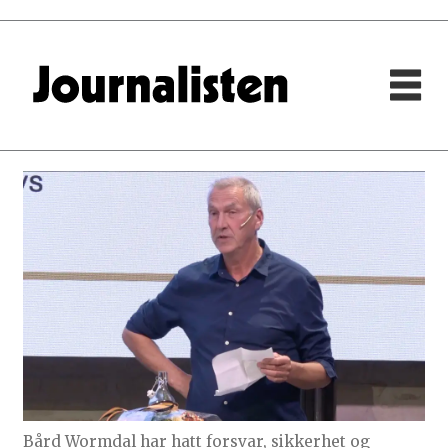
Bård Wormdal har hatt forsvar, sikkerhet og