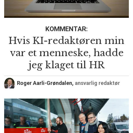
KOMMENTAR:
Hvis KI-redaktøren min
var et menneske, hadde
jeg klaget til HR
Roger Aarli-Grøndalen,
ansvarlig redaktør