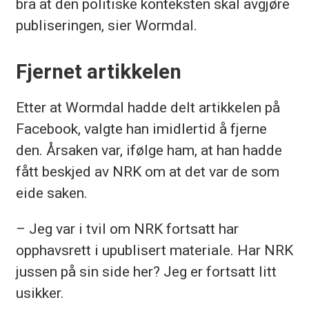
bra at den politiske konteksten skal avgjøre
publiseringen, sier Wormdal.
Fjernet artikkelen
Etter at Wormdal hadde delt artikkelen på
Facebook, valgte han imidlertid å fjerne
den. Årsaken var, ifølge ham, at han hadde
fått beskjed av NRK om at det var de som
eide saken.
– Jeg var i tvil om NRK fortsatt har
opphavsrett i upublisert materiale. Har NRK
jussen på sin side her? Jeg er fortsatt litt
usikker.