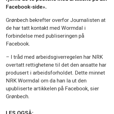
Facebook-side».
Grønbech bekrefter overfor Journalisten at
de har tatt kontakt med Wormdal i
forbindelse med publiseringen på
Facebook.
– I tråd med arbeidsgiverregelen har NRK
overtatt rettighetene til det den ansatte har
produsert i arbeidsforholdet. Dette minnet
NRK Wormdal om da han la ut den
upubliserte artikkelen på Facebook, sier
Grønbech.
LES OGSÅ: