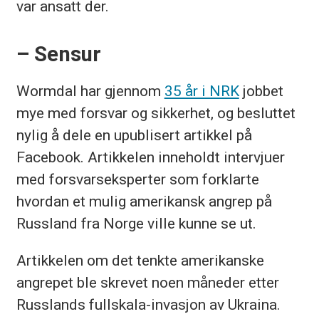
var ansatt der.
– Sensur
Wormdal har gjennom
35 år i NRK
jobbet
mye med forsvar og sikkerhet, og besluttet
nylig å dele en upublisert artikkel på
Facebook. Artikkelen inneholdt intervjuer
med forsvarseksperter som forklarte
hvordan et mulig amerikansk angrep på
Russland fra Norge ville kunne se ut.
Artikkelen om det tenkte amerikanske
angrepet ble skrevet noen måneder etter
Russlands fullskala-invasjon av Ukraina.