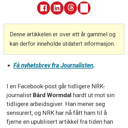
Denne artikkelen er over ett år gammel og
kan derfor inneholde utdatert informasjon.
Få nyhetsbrev fra Journalisten
.
I en Facebook-post går tidligere NRK-
journalist
Bård Wormdal
hardt ut mot sin
tidligere arbeidsgiver. Han mener seg
sensurert, og NRK har nå fått ham til å
fjerne en upublisert artikkel fra tiden han