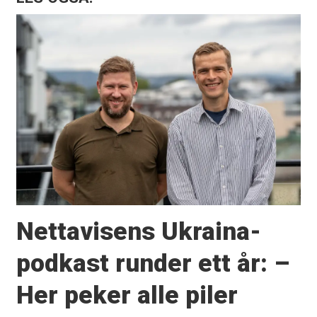
Nettavisens Ukraina-
podkast runder ett år: –
Her peker alle piler