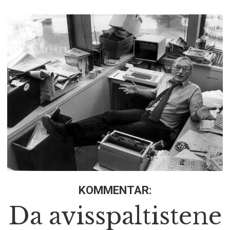
KOMMENTAR:
Da avisspaltistene