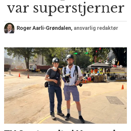
var superstjerner
Roger Aarli-Grøndalen,
ansvarlig redaktør