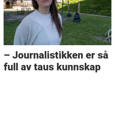
– Journalistikken er så
full av taus kunnskap