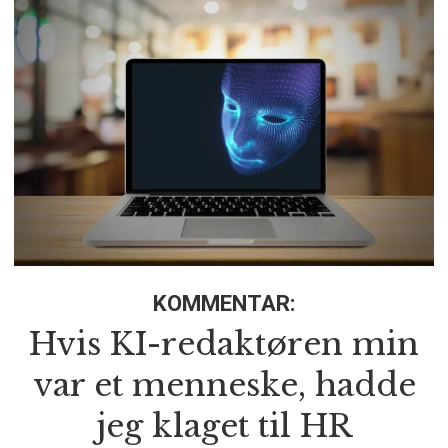
KOMMENTAR:
Hvis KI-redaktøren min
var et menneske, hadde
jeg klaget til HR