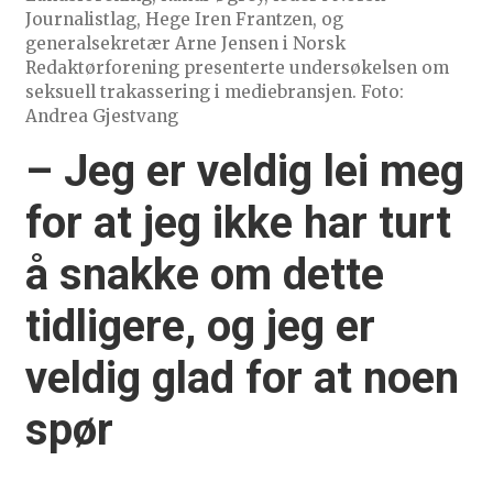
Journalistlag, Hege Iren Frantzen, og
generalsekretær Arne Jensen i Norsk
Redaktørforening presenterte undersøkelsen om
seksuell trakassering i mediebransjen. Foto:
Andrea Gjestvang
– Jeg er veldig lei meg
for at jeg ikke har turt
å snakke om dette
tidligere, og jeg er
veldig glad for at noen
spør