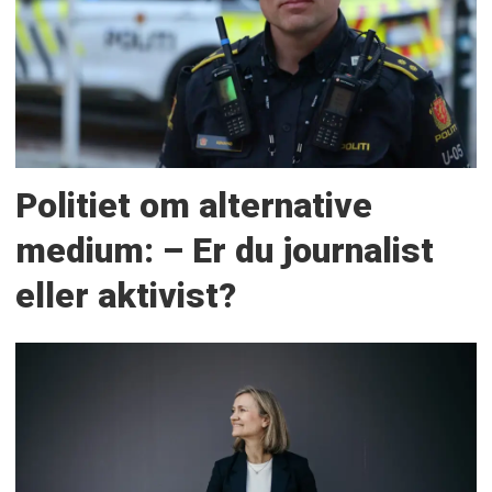
Politiet om alternative
medium: – Er du journalist
eller aktivist?