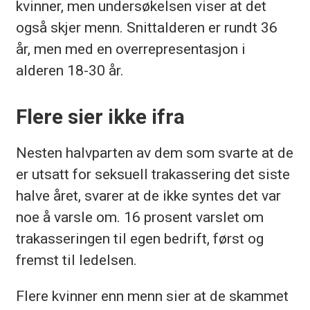
kvinner, men undersøkelsen viser at det
også skjer menn. Snittalderen er rundt 36
år, men med en overrepresentasjon i
alderen 18-30 år.
Flere sier ikke ifra
Nesten halvparten av dem som svarte at de
er utsatt for seksuell trakassering det siste
halve året, svarer at de ikke syntes det var
noe å varsle om. 16 prosent varslet om
trakasseringen til egen bedrift, først og
fremst til ledelsen.
Flere kvinner enn menn sier at de skammet