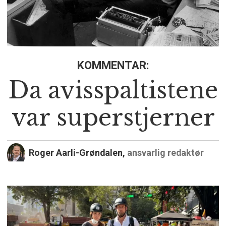
KOMMENTAR:
Da avisspaltistene
var superstjerner
Roger Aarli-Grøndalen,
ansvarlig redaktør