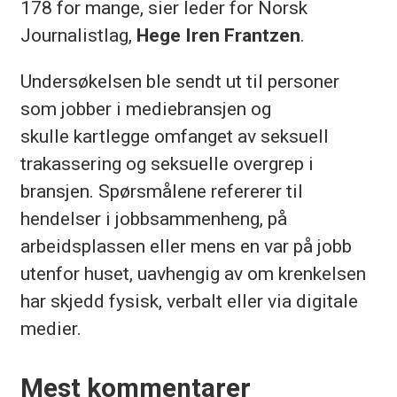
178 for mange, sier leder for Norsk
Journalistlag,
Hege Iren Frantzen
.
Undersøkelsen ble sendt ut til personer
som jobber i mediebransjen og
skulle kartlegge omfanget av seksuell
trakassering og seksuelle overgrep i
bransjen. Spørsmålene refererer til
hendelser i jobbsammenheng, på
arbeidsplassen eller mens en var på jobb
utenfor huset, uavhengig av om krenkelsen
har skjedd fysisk, verbalt eller via digitale
medier.
Mest kommentarer