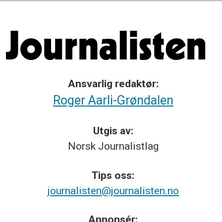
Ansvarlig redaktør:
Roger Aarli-Grøndalen
Utgis av:
Norsk
Journalistlag
Tips
oss:
journalisten@journalisten.no
Annonsér: