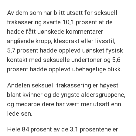
Av dem som har blitt utsatt for seksuell
trakassering svarte 10,1 prosent at de
hadde fått uønskede kommentarer
angående kropp, klesdrakt eller livsstil,
5,7 prosent hadde opplevd uønsket fysisk
kontakt med seksuelle undertoner og 5,6
prosent hadde opplevd ubehagelige blikk.
Andelen seksuell trakassering er høyest
blant kvinner og de yngste aldersgruppene,
og medarbeidere har vært mer utsatt enn
ledelsen.
Hele 84 prosent av de 3,1 prosentene er