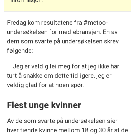
Fredag kom resultatene fra #metoo-
undersøkelsen for mediebransjen. En av
dem som svarte på undersøkelsen skrev
følgende:
– Jeg er veldig lei meg for at jeg ikke har
turt å snakke om dette tidligere, jeg er
veldig glad for at noen spør.
Flest unge kvinner
Av de som svarte på undersøkelsen sier
hver tiende kvinne mellom 18 og 30 år at de