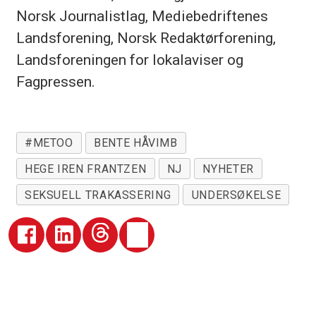
Norsk Journalistlag, Mediebedriftenes
Landsforening, Norsk Redaktørforening,
Landsforeningen for lokalaviser og
Fagpressen.
#METOO
BENTE HÅVIMB
HEGE IREN FRANTZEN
NJ
NYHETER
SEKSUELL TRAKASSERING
UNDERSØKELSE