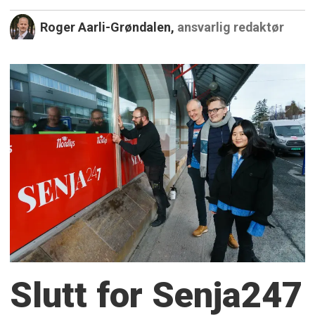
Roger Aarli-Grøndalen,
ansvarlig redaktør
Slutt for Senja247