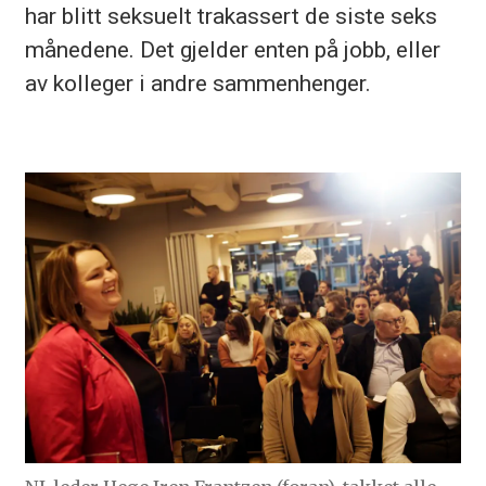
har blitt seksuelt trakassert de siste seks
månedene. Det gjelder enten på jobb, eller
av kolleger i andre sammenhenger.