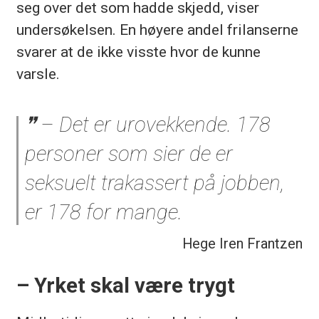
seg over det som hadde skjedd, viser
undersøkelsen. En høyere andel frilanserne
svarer at de ikke visste hvor de kunne
varsle.
– Det er urovekkende. 178
personer som sier de er
seksuelt trakassert på jobben,
er 178 for mange.
Hege Iren Frantzen
– Yrket skal være trygt