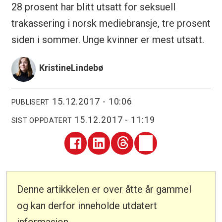
28 prosent har blitt utsatt for seksuell
trakassering i norsk mediebransje, tre prosent
siden i sommer. Unge kvinner er mest utsatt.
Kristine
Lindebø
15.12.2017 - 10:06
PUBLISERT
15.12.2017 - 11:19
SIST OPPDATERT
Denne artikkelen er over åtte år gammel
og kan derfor inneholde utdatert
informasjon.