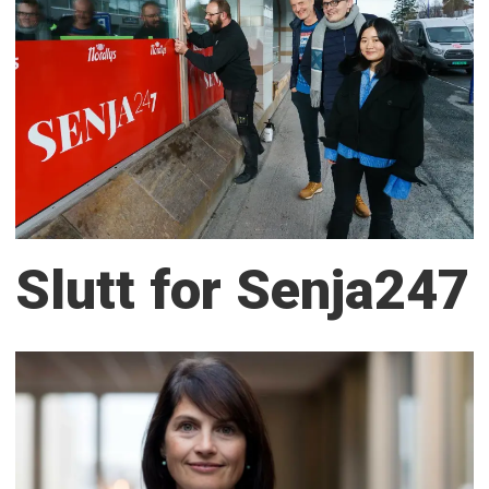
Slutt for Senja247