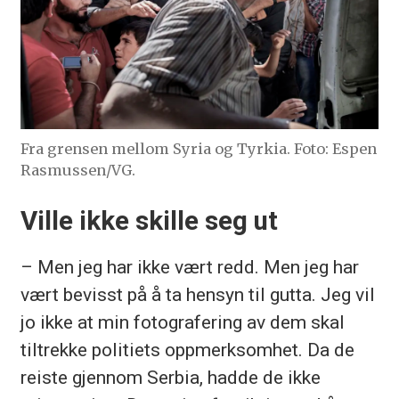
Fra grensen mellom Syria og Tyrkia. Foto: Espen
Rasmussen/VG.
Ville ikke skille seg ut
– Men jeg har ikke vært redd. Men jeg har
vært bevisst på å ta hensyn til gutta. Jeg vil
jo ikke at min fotografering av dem skal
tiltrekke politiets oppmerksomhet. Da de
reiste gjennom Serbia, hadde de ikke