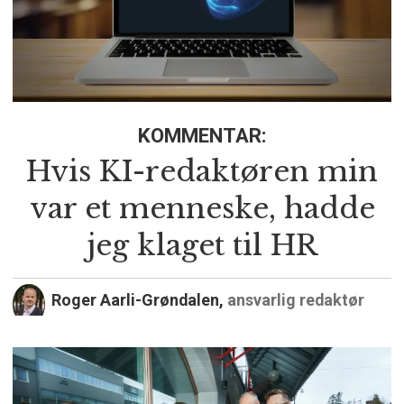
KOMMENTAR:
Hvis KI-redaktøren min
var et menneske, hadde
jeg klaget til HR
Roger Aarli-Grøndalen,
ansvarlig redaktør