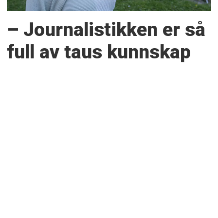
– Journalistikken er så
full av taus kunnskap