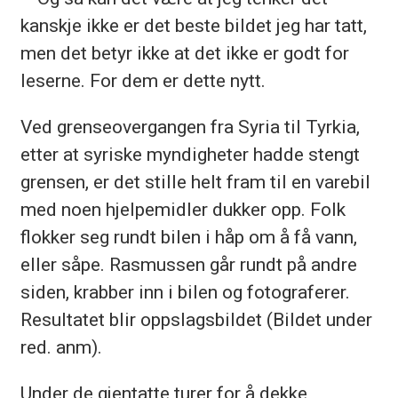
kanskje ikke er det beste bildet jeg har tatt,
men det betyr ikke at det ikke er godt for
leserne. For dem er dette nytt.
Ved grenseovergangen fra Syria til Tyrkia,
etter at syriske myndigheter hadde stengt
grensen, er det stille helt fram til en varebil
med noen hjelpemidler dukker opp. Folk
flokker seg rundt bilen i håp om å få vann,
eller såpe. Rasmussen går rundt på andre
siden, krabber inn i bilen og fotograferer.
Resultatet blir oppslagsbildet (Bildet under
red. anm).
Under de gjentatte turer for å dekke