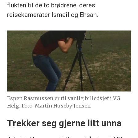
flukten til de to brødrene, deres
reisekamerater Ismail og Ehsan.
Espen Rasmussen er til vanlig billedsjef i VG
Helg. Foto: Martin Huseby Jensen
Trekker seg gjerne litt unna