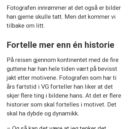
Fotografen innrømmer at det også er bilder
han gjerne skulle tatt. Men det kommer vi
tilbake om litt.
Fortelle mer enn én historie
På reisen gjennom kontinentet med de fire
guttene har han hele tiden vært på bevisst
jakt etter motivene. Fotografen som har ti
års fartstid i VG forteller han liker at det
skjer flere ting i bildene hans. At det er flere
historier som skal fortelles i motivet. Det
skal ha dybde og dynamikk.
– Og så kan det være at jeg tenker det