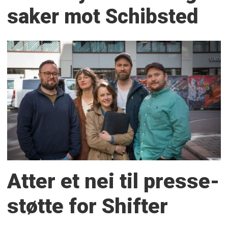
saker mot Schibsted
Atter et nei til presse­
støtte for Shifter