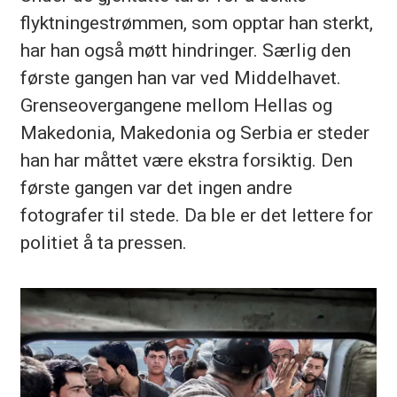
flyktningestrømmen, som opptar han sterkt,
har han også møtt hindringer. Særlig den
første gangen han var ved Middelhavet.
Grenseovergangene mellom Hellas og
Makedonia, Makedonia og Serbia er steder
han har måttet være ekstra forsiktig. Den
første gangen var det ingen andre
fotografer til stede. Da ble er det lettere for
politiet å ta pressen.