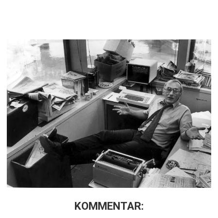
KOMMENTAR: