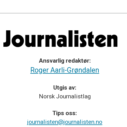
Ansvarlig redaktør:
Roger Aarli-Grøndalen
Utgis av:
Norsk
Journalistlag
Tips
oss:
journalisten@journalisten.no