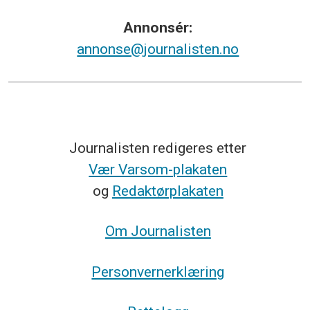
Annonsér:
annonse@journalisten.no
Journalisten redigeres etter
Vær Varsom-plakaten
og
Redaktørplakaten
Om Journalisten
Personvernerklæring