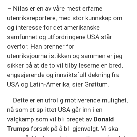
– Nilas er en av våre mest erfarne
utenriksreportere, med stor kunnskap om
og interesse for det amerikanske
samfunnet og utfordringene USA står
overfor. Han brenner for
utenriksjournalistikken og sammen er jeg
sikker på at de to vil tilby leserne en bred,
engasjerende og innsiktsfull dekning fra
USA og Latin-Amerika, sier Grøttum.
– Dette er en utrolig motiverende mulighet,
nå som et splittet USA går inn i en
valgkamp som vil bli preget av
Donald
Trumps
forsøk på å bli gjenvalgt. Vi skal