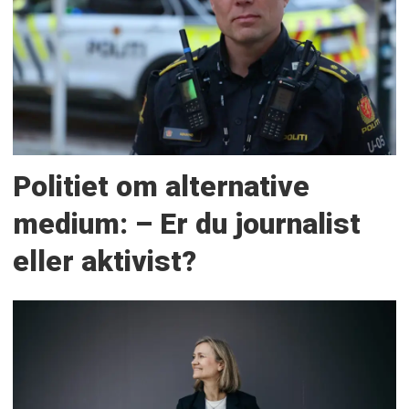
Politiet om alternative
medium: – Er du journalist
eller aktivist?