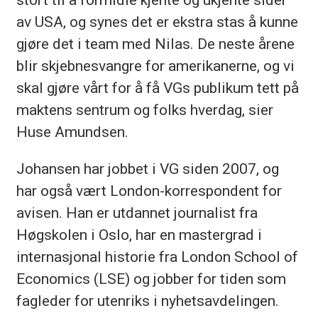
av USA, og synes det er ekstra stas å kunne
gjøre det i team med Nilas. De neste årene
blir skjebnesvangre for amerikanerne, og vi
skal gjøre vårt for å få VGs publikum tett på
maktens sentrum og folks hverdag, sier
Huse Amundsen.
Johansen har jobbet i VG siden 2007, og
har også vært London-korrespondent for
avisen. Han er utdannet journalist fra
Høgskolen i Oslo, har en mastergrad i
internasjonal historie fra London School of
Economics (LSE) og jobber for tiden som
fagleder for utenriks i nyhetsavdelingen.