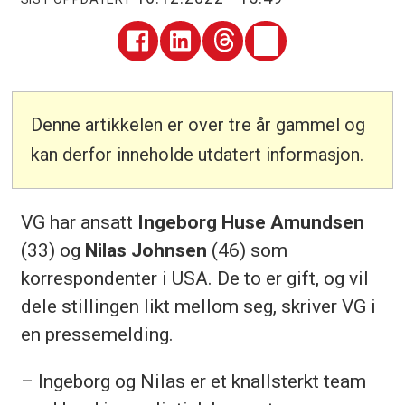
Denne artikkelen er over tre år gammel og
kan derfor inneholde utdatert informasjon.
VG har ansatt
Ingeborg Huse Amundsen
(33) og
Nilas Johnsen
(46) som
korrespondenter i USA. De to er gift, og vil
dele stillingen likt mellom seg, skriver VG i
en pressemelding.
– Ingeborg og Nilas er et knallsterkt team