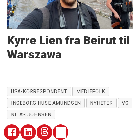
Kyrre Lien fra Beirut til
Warszawa
USA-KORRESPONDENT
MEDIEFOLK
INGEBORG HUSE AMUNDSEN
NYHETER
VG
NILAS JOHNSEN