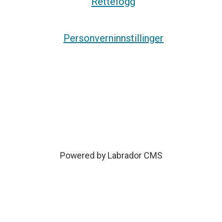
Rettelogg
Personverninnstillinger
Powered by Labrador CMS