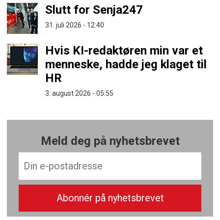
Slutt for Senja247
31. juli 2026 - 12:40
Hvis KI-redaktøren min var et
menneske, hadde jeg klaget til
HR
3. august 2026 - 05:55
Meld deg på nyhetsbrevet