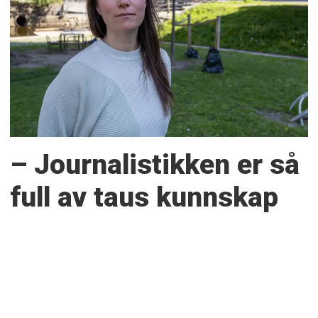
– Journalistikken er så
full av taus kunnskap