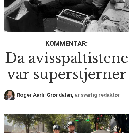
KOMMENTAR:
Da avisspaltistene
var superstjerner
Roger Aarli-Grøndalen,
ansvarlig redaktør