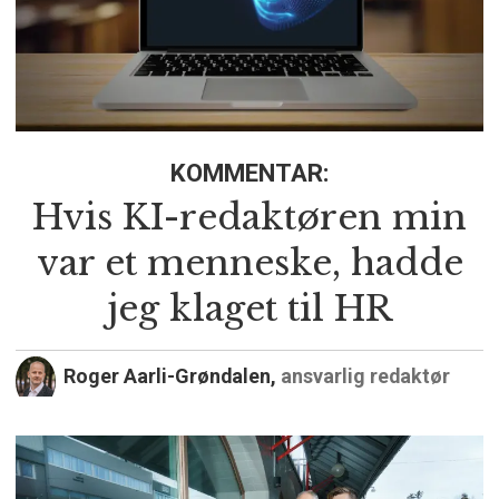
KOMMENTAR:
Hvis KI-redaktøren min
var et menneske, hadde
jeg klaget til HR
Roger Aarli-Grøndalen,
ansvarlig redaktør