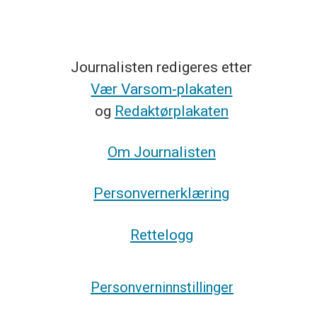
Journalisten redigeres etter
Vær Varsom-plakaten
og
Redaktørplakaten
Om Journalisten
Personvernerklæring
Rettelogg
Personverninnstillinger