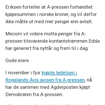
Eriksen forteller at A-pressen forhandlet
kjøpesummen i norske kroner, og vil derfor
ikke måtte ut med mer penger enn avtalt.
Mecom vil videre motta penger fra A-
pressen tilsvarende kontantstrømmen Edda
har generert fra nyttår og frem til i dag.
Gode eiere
I november i fjor
kjøpte ledelsen i
Rogalands Avis avisen fra A-pressen
, nå
har de sammen med Agderposten kjøpt
Demokraten fra A-pressen.