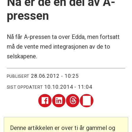
Nå er de en del av A-
pressen
Nå får A-pressen ta over Edda, men fortsatt
må de vente med integrasjonen av de to
selskapene.
28.06.2012 - 10:25
PUBLISERT
10.10.2014 - 11:04
SIST OPPDATERT
Denne artikkelen er over ti år gammel og