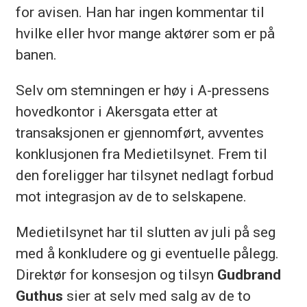
for avisen. Han har ingen kommentar til
hvilke eller hvor mange aktører som er på
banen.
Selv om stemningen er høy i A-pressens
hovedkontor i Akersgata etter at
transaksjonen er gjennomført, avventes
konklusjonen fra Medietilsynet. Frem til
den foreligger har tilsynet nedlagt forbud
mot integrasjon av de to selskapene.
Medietilsynet har til slutten av juli på seg
med å konkludere og gi eventuelle pålegg.
Direktør for konsesjon og tilsyn
Gudbrand
Guthus
sier at selv med salg av de to