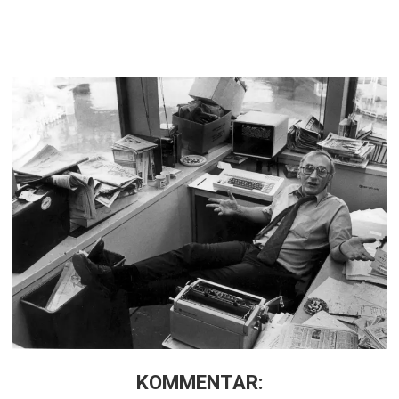
KOMMENTAR: