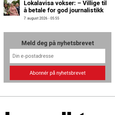
Lokalavisa vokser: – Villige til
å betale for god journalistikk
7. august 2026 - 05:55
Meld deg på nyhetsbrevet