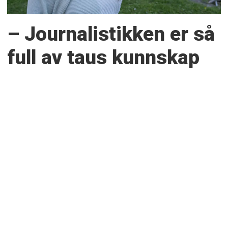
– Journalistikken er så
full av taus kunnskap