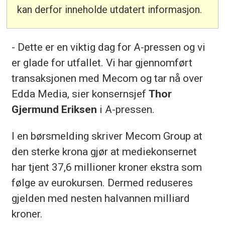
kan derfor inneholde utdatert informasjon.
- Dette er en viktig dag for A-pressen og vi
er glade for utfallet. Vi har gjennomført
transaksjonen med Mecom og tar nå over
Edda Media, sier konsernsjef
Thor
Gjermund Eriksen
i A-pressen.
I en børsmelding skriver Mecom Group at
den sterke krona gjør at mediekonsernet
har tjent 37,6 millioner kroner ekstra som
følge av eurokursen. Dermed reduseres
gjelden med nesten halvannen milliard
kroner.