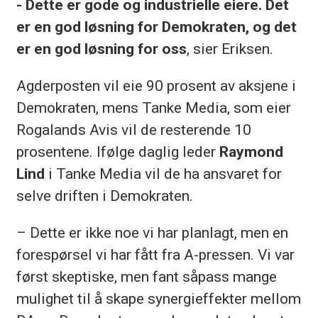
- Dette er gode og industrielle eiere. Det
er en god løsning for Demokraten, og det
er en god løsning for oss
, sier Eriksen.
Agderposten vil eie 90 prosent av aksjene i
Demokraten, mens Tanke Media, som eier
Rogalands Avis vil de resterende 10
prosentene. Ifølge daglig leder
Raymond
Lind
i Tanke Media vil de ha ansvaret for
selve driften i Demokraten.
– Dette er ikke noe vi har planlagt, men en
forespørsel vi har fått fra A-pressen. Vi var
først skeptiske, men fant såpass mange
mulighet til å skape synergieffekter mellom