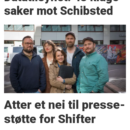
saker mot Schibsted
Atter et nei til presse­
støtte for Shifter