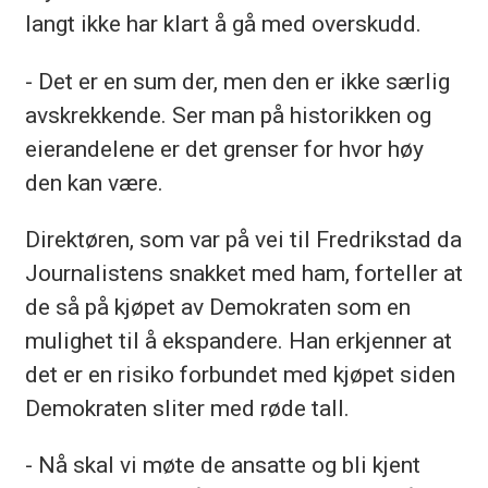
langt ikke har klart å gå med overskudd.
- Det er en sum der, men den er ikke særlig
avskrekkende. Ser man på historikken og
eierandelene er det grenser for hvor høy
den kan være.
Direktøren, som var på vei til Fredrikstad da
Journalistens snakket med ham, forteller at
de så på kjøpet av Demokraten som en
mulighet til å ekspandere. Han erkjenner at
det er en risiko forbundet med kjøpet siden
Demokraten sliter med røde tall.
- Nå skal vi møte de ansatte og bli kjent