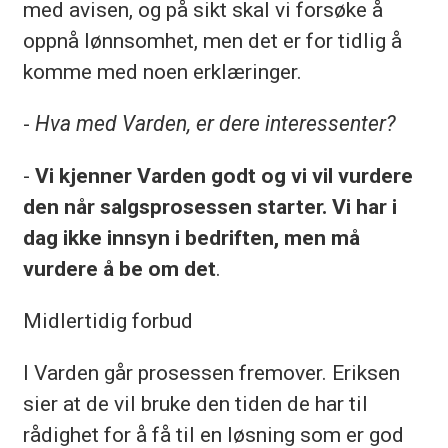
med avisen, og på sikt skal vi forsøke å
oppnå lønnsomhet, men det er for tidlig å
komme med noen erklæringer.
-
Hva med Varden, er dere interessenter?
-
Vi kjenner Varden godt og vi vil vurdere
den når salgsprosessen starter. Vi har i
dag ikke innsyn i bedriften, men må
vurdere å be om det
.
Midlertidig forbud
I Varden går prosessen fremover. Eriksen
sier at de vil bruke den tiden de har til
rådighet for å få til en løsning som er god