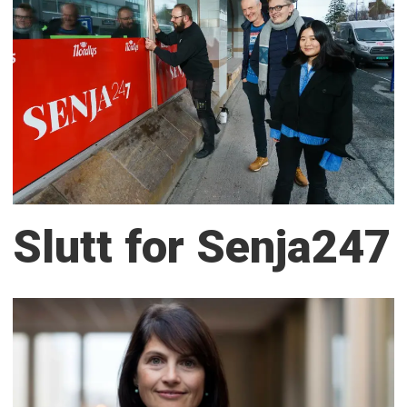
Slutt for Senja247