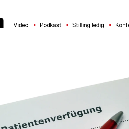
Video
Podkast
Stilling ledig
Kont