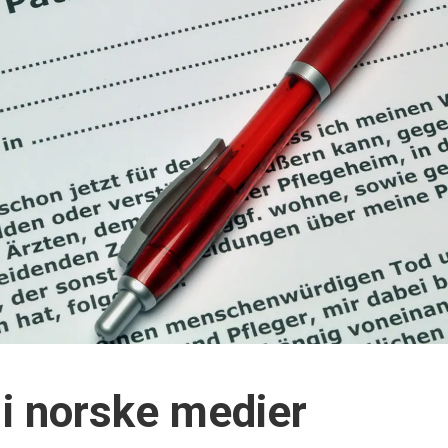
 i norske medier