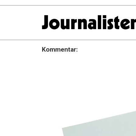
Kommentar: