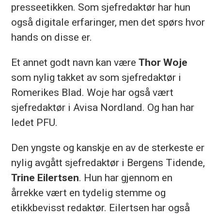
presseetikken. Som sjefredaktør har hun
også digitale erfaringer, men det spørs hvor
hands on disse er.
Et annet godt navn kan være
Thor Woje
som nylig takket av som sjefredaktør i
Romerikes Blad. Woje har også vært
sjefredaktør i Avisa Nordland. Og han har
ledet PFU.
Den yngste og kanskje en av de sterkeste er
nylig avgått sjefredaktør i Bergens Tidende,
Trine Eilertsen
. Hun har gjennom en
årrekke vært en tydelig stemme og
etikkbevisst redaktør. Eilertsen har også