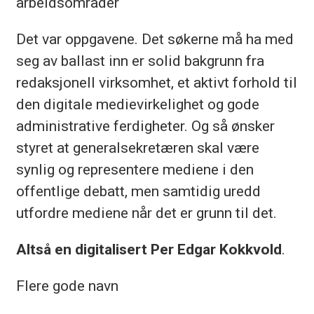
arbeidsområder
Det var oppgavene. Det søkerne må ha med
seg av ballast inn er solid bakgrunn fra
redaksjonell virksomhet, et aktivt forhold til
den digitale medievirkelighet og gode
administrative ferdigheter. Og så ønsker
styret at generalsekretæren skal være
synlig og representere mediene i den
offentlige debatt, men samtidig uredd
utfordre mediene når det er grunn til det.
Altså en digitalisert Per Edgar Kokkvold
.
Flere gode navn