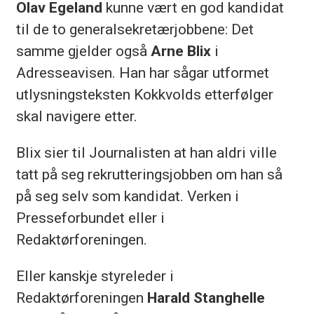
Olav Egeland
kunne vært en god kandidat
til de to generalsekretærjobbene: Det
samme gjelder også
Arne Blix
i
Adresseavisen. Han har sågar utformet
utlysningsteksten Kokkvolds etterfølger
skal navigere etter.
Blix sier til Journalisten at han aldri ville
tatt på seg rekrutteringsjobben om han så
på seg selv som kandidat. Verken i
Presseforbundet eller i
Redaktørforeningen.
Eller kanskje styreleder i
Redaktørforeningen
Harald Stanghelle