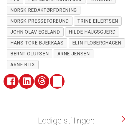
NORSK REDAKTØRFORENING
NORSK PRESSEFORBUND
TRINE EILERTSEN
JOHN OLAV EGELAND
HILDE HAUGSGJERD
HANS-TORE BJERKAAS
ELIN FLOBERGHAGEN
BERNT OLUFSEN
ARNE JENSEN
ARNE BLIX
Ledige stillinger: