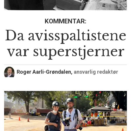
KOMMENTAR:
Da avisspaltistene
var superstjerner
Roger Aarli-Grøndalen,
ansvarlig redaktør