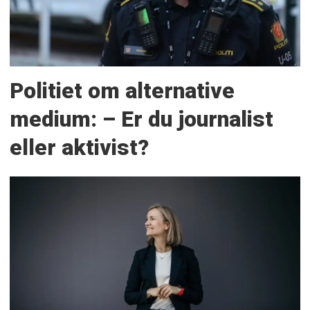
Politiet om alternative
medium: – Er du journalist
eller aktivist?