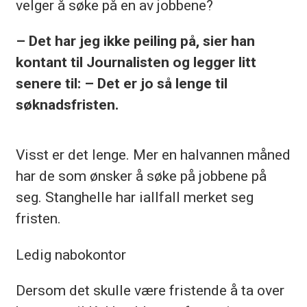
velger å søke på en av jobbene?
– Det har jeg ikke peiling på, sier han
kontant til Journalisten og legger litt
senere til: – Det er jo så lenge til
søknadsfristen.
Visst er det lenge. Mer en halvannen måned
har de som ønsker å søke på jobbene på
seg. Stanghelle har iallfall merket seg
fristen.
Ledig nabokontor
Dersom det skulle være fristende å ta over