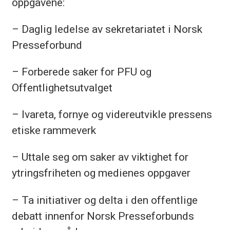
oppgavene:
– Daglig ledelse av sekretariatet i Norsk
Presseforbund
– Forberede saker for PFU og
Offentlighetsutvalget
– Ivareta, fornye og videreutvikle pressens
etiske rammeverk
– Uttale seg om saker av viktighet for
ytringsfriheten og medienes oppgaver
– Ta initiativer og delta i den offentlige
debatt innenfor Norsk Presseforbunds