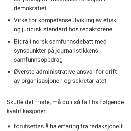
demokratiet
Virke for kompetanseutvikling av etisk
og juridisk standard hos redaktørene
Bidra i norsk samfunnsdebatt med
synspunkter på journalistikkens
samfunnsoppdrag
Øverste administrative ansvar for drift
av organisasjonen og sekretariatet
Skulle det friste, må du i så fall ha følgende
kvalifikasjoner:
forutsettes å ha erfaring fra redaksjonelt