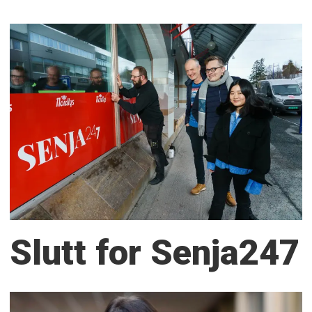
Slutt for Senja247