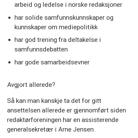
arbeid og ledelse i norske redaksjoner
har solide samfunnskunnskaper og
kunnskaper om mediepolitikk
har god trening fra deltakelse i
samfunnsdebatten
har gode samarbeidsevner
Avgjort allerede?
Så kan man kanskje ta det for gitt
ansettelsen allerede er gjennomført siden
redaktørforeningen har en assisterende
generalsekretær i Arne Jensen.