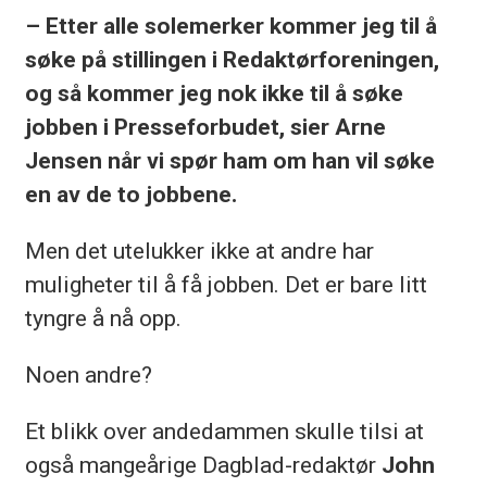
– Etter alle solemerker kommer jeg til å
søke på stillingen i Redaktørforeningen,
og så kommer jeg nok ikke til å søke
jobben i Presseforbudet, sier Arne
Jensen når vi spør ham om han vil søke
en av de to jobbene.
Men det utelukker ikke at andre har
muligheter til å få jobben. Det er bare litt
tyngre å nå opp.
Noen andre?
Et blikk over andedammen skulle tilsi at
også mangeårige Dagblad-redaktør
John