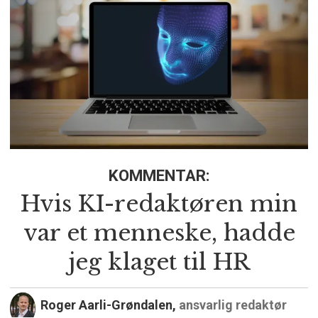
KOMMENTAR:
Hvis KI-redaktøren min
var et menneske, hadde
jeg klaget til HR
Roger Aarli-Grøndalen,
ansvarlig redaktør