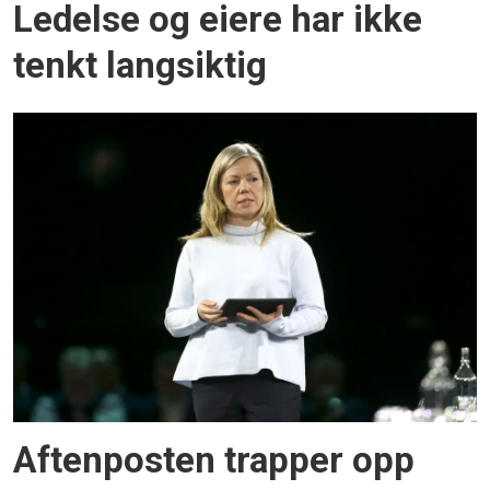
Ledelse og eiere har ikke
tenkt langsiktig
Aftenposten trapper opp