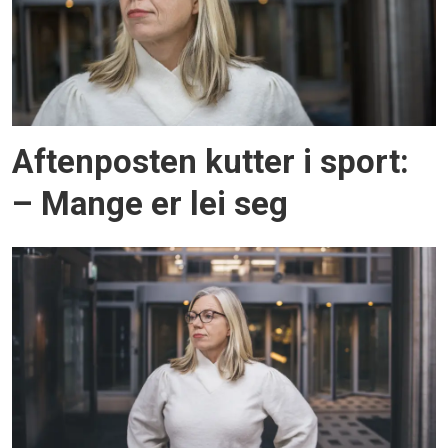
Aftenposten kutter i sport:
– Mange er lei seg