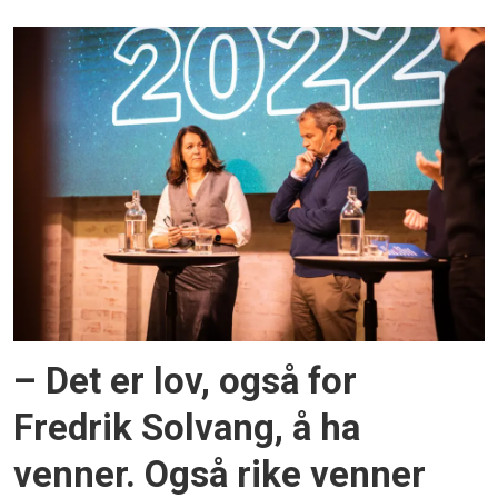
– Det er lov, også for
Fredrik Solvang, å ha
venner. Også rike venner