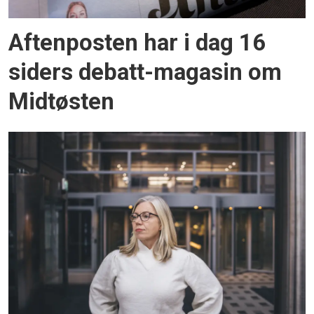
Aftenposten har i dag 16
siders debatt-magasin om
Midtøsten