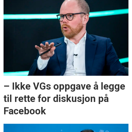
– Ikke VGs oppgave å legge
til rette for diskusjon på
Facebook