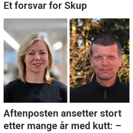
Et forsvar for Skup
Aftenposten ansetter stort
etter mange år med kutt: –