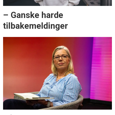
– Ganske harde
tilbakemeldinger