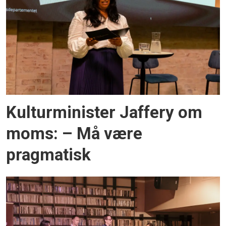
Kulturminister Jaffery om
moms: – Må være
pragmatisk