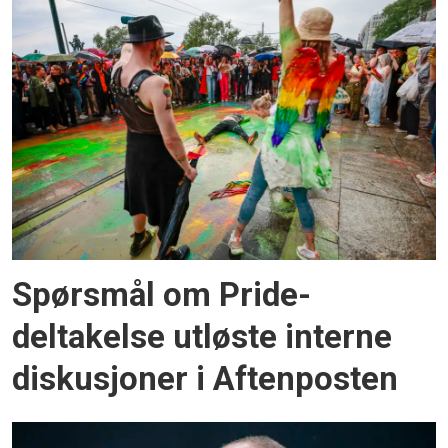
Spørsmål om Pride-
deltakelse utløste interne
diskusjoner i Aftenposten