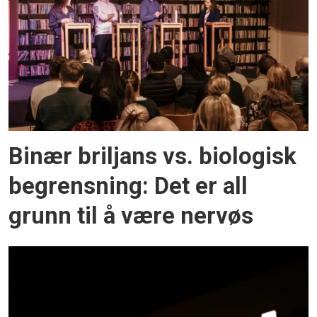
Binær briljans vs. biologisk
begrensning: Det er all
grunn til å være nervøs