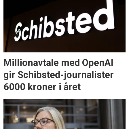
Millionavtale med OpenAI
gir Schibsted-journalister
6000 kroner i året