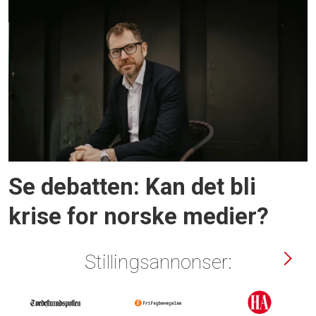
Se debatten: Kan det bli
krise for norske medier?
Stillingsannonser: