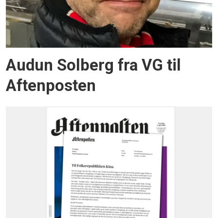
Audun Solberg fra VG til
Aftenposten