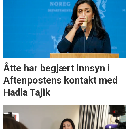
Åtte har begjært innsyn i
Aftenpostens kontakt med
Hadia Tajik