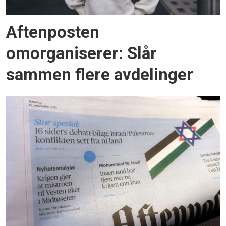
Aftenposten
omorganiserer: Slår
sammen flere avdelinger