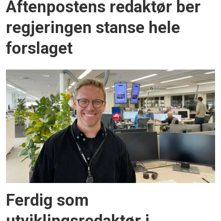
Aftenpostens redaktør ber
regjeringen stanse hele
forslaget
Ferdig som