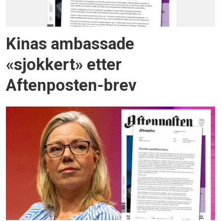
Kinas ambassade
«sjokkert» etter
Aftenposten-brev