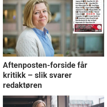
Aftenposten-forside får
kritikk – slik svarer
redaktøren