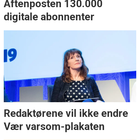
Aftenposten 130.000
digitale abonnenter
Redaktørene vil ikke endre
Vær varsom-plakaten