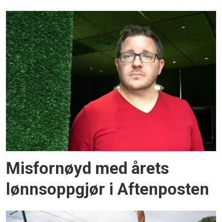
Misfornøyd med årets
lønnsoppgjør i Aftenposten