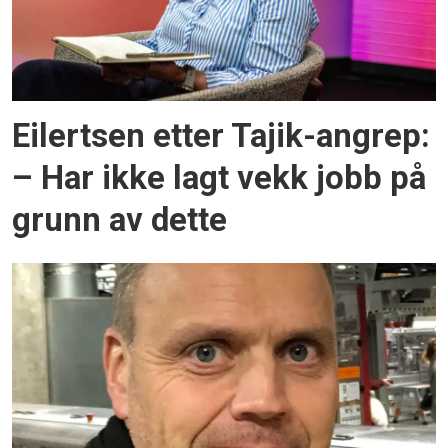
Eilertsen etter Tajik-angrep:
– Har ikke lagt vekk jobb på
grunn av dette