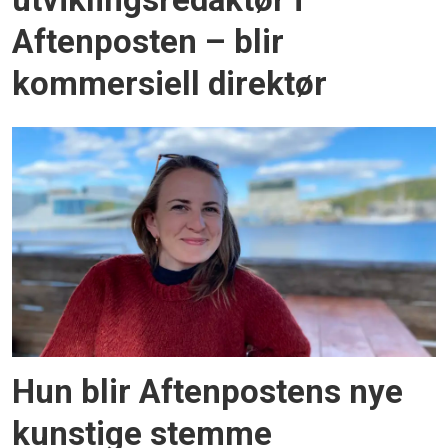
utviklingsredaktør i
Aftenposten – blir
kommersiell direktør
Hun blir Aftenpostens nye
kunstige stemme