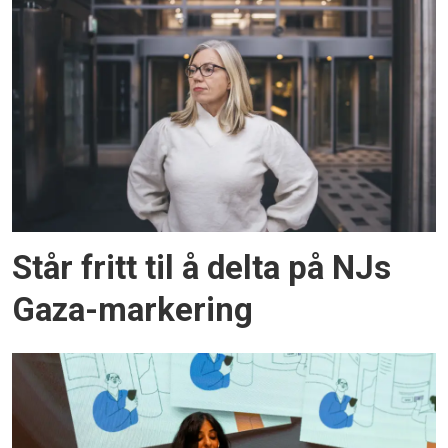
Står fritt til å delta på NJs
Gaza-markering