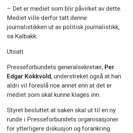
– Det er mediet som blir påvirket av dette.
Mediet ville derfor tatt denne
journalistikken ut av politisk journalistikk,
sa Kalbakk.
Utsatt
Presseforbundets generalsekretær,
Per
Edgar Kokkvold
, understreket også at han
aldri vil foreslå noe annet enn at det er
mediet som skal kunne klages inn.
Styret besluttet at saken skal ut til en ny
runde i Presseforbundets organisasjoner
for ytterligere diskusjon og forankring.