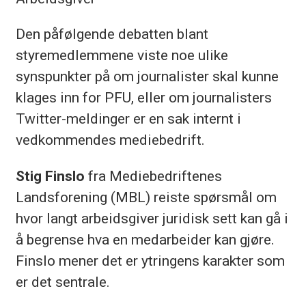
Den påfølgende debatten blant
styremedlemmene viste noe ulike
synspunkter på om journalister skal kunne
klages inn for PFU, eller om journalisters
Twitter-meldinger er en sak internt i
vedkommendes mediebedrift.
Stig Finslo
fra Mediebedriftenes
Landsforening (MBL) reiste spørsmål om
hvor langt arbeidsgiver juridisk sett kan gå i
å begrense hva en medarbeider kan gjøre.
Finslo mener det er ytringens karakter som
er det sentrale.