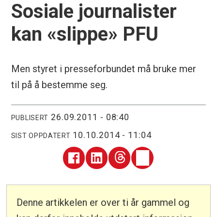
Sosiale journalister
kan «slippe» PFU
Men styret i presseforbundet må bruke mer
til på å bestemme seg.
26.09.2011 - 08:40
PUBLISERT
10.10.2014 - 11:04
SIST OPPDATERT
Denne artikkelen er over ti år gammel og