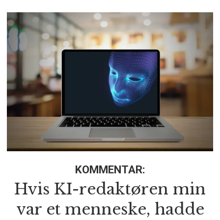
KOMMENTAR:
Hvis KI-redaktøren min
var et menneske, hadde