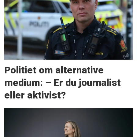
Politiet om alternative
medium: – Er du journalist
eller aktivist?