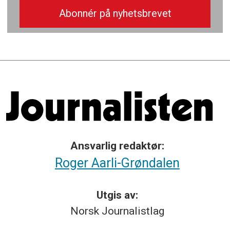
Ansvarlig redaktør:
Roger Aarli-Grøndalen
Utgis av:
Norsk
Journalistlag