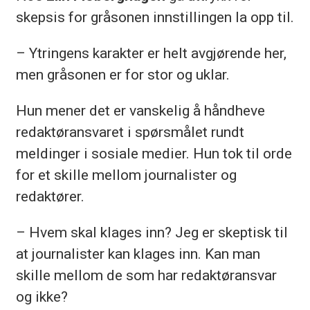
skepsis for gråsonen innstillingen la opp til.
– Ytringens karakter er helt avgjørende her,
men gråsonen er for stor og uklar.
Hun mener det er vanskelig å håndheve
redaktøransvaret i spørsmålet rundt
meldinger i sosiale medier. Hun tok til orde
for et skille mellom journalister og
redaktører.
– Hvem skal klages inn? Jeg er skeptisk til
at journalister kan klages inn. Kan man
skille mellom de som har redaktøransvar
og ikke?