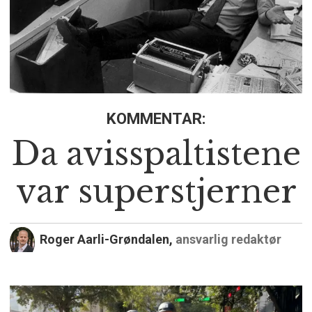
KOMMENTAR:
Da avisspaltistene
var superstjerner
Roger Aarli-Grøndalen,
ansvarlig redaktør