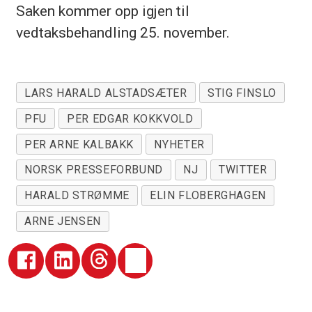
Saken kommer opp igjen til
vedtaksbehandling 25. november.
LARS HARALD ALSTADSÆTER
STIG FINSLO
PFU
PER EDGAR KOKKVOLD
PER ARNE KALBAKK
NYHETER
NORSK PRESSEFORBUND
NJ
TWITTER
HARALD STRØMME
ELIN FLOBERGHAGEN
ARNE JENSEN