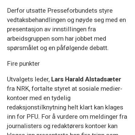
Derfor utsatte Presseforbundets styre
vedtaksbehandlingen og nøyde seg med en
presentasjon av innstillingen fra
arbeidsgruppen som har jobbet med
spørsmålet og en påfølgende debatt.
Fire punkter
Utvalgets leder,
Lars Harald Alstadsæter
fra NRK, fortalte styret at sosiale medier-
kontoer med en tydelig
redaksjonstilknytning helt klart kan klages
inn for PFU. For å vurdere om meldinger fra
journalisters og redaktørers kontoer kan