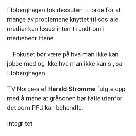
Floberghagen tok dessuten til orde for at
mange av problemene knyttet til sosiale
medier kan løses internt rundt om i
mediebedriftene.
– Fokuset bør være på hva man ikke kan
jobbe med og ikke hva man ikke kan si, sa
Floberghagen.
TV Norge-sjef
Harald Strømme
fulgte opp
med å mene at gråsonen bør falle utenfor
det som PFU kan behandle.
Integritet