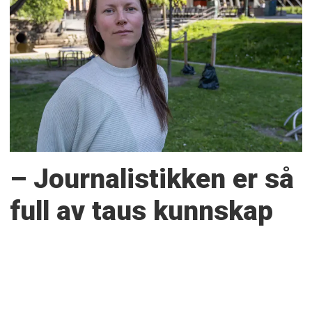
– Journalistikken er så
full av taus kunnskap