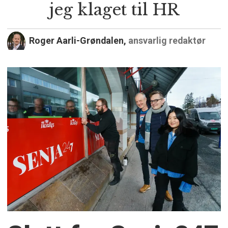
jeg klaget til HR
Roger Aarli-Grøndalen,
ansvarlig redaktør