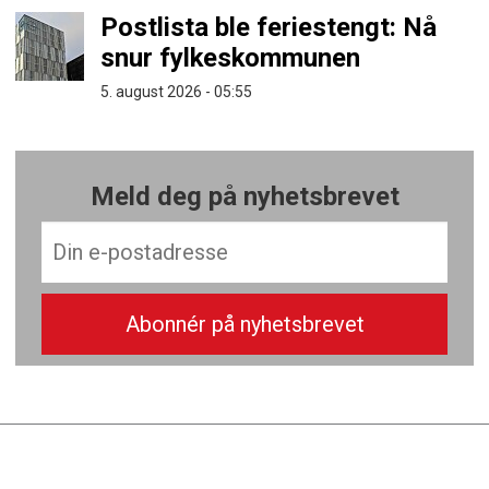
Postlista ble feriestengt: Nå
snur fylkeskommunen
5. august 2026 - 05:55
Meld deg på nyhetsbrevet