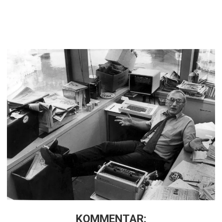
KOMMENTAR: