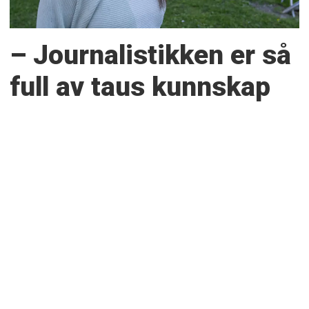
– Journalistikken er så
full av taus kunnskap