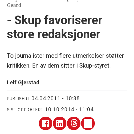
Geard
- Skup favoriserer
store redaksjoner
To journalister med flere utmerkelser støtter
kritikken. En av dem sitter i Skup-styret.
Leif Gjerstad
04.04.2011 - 10:38
PUBLISERT
10.10.2014 - 11:04
SIST OPPDATERT