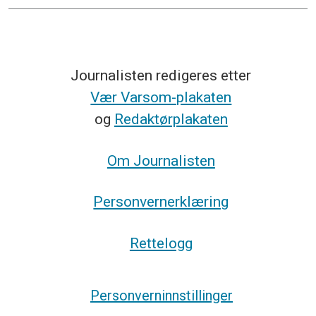
Journalisten redigeres etter
Vær Varsom-plakaten
og
Redaktørplakaten
Om Journalisten
Personvernerklæring
Rettelogg
Personverninnstillinger