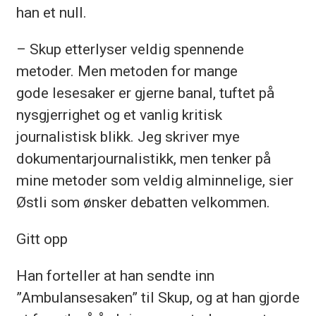
han et null.
– Skup etterlyser veldig spennende
metoder. Men metoden for mange
gode lesesaker er gjerne banal, tuftet på
nysgjerrighet og et vanlig kritisk
journalistisk blikk. Jeg skriver mye
dokumentarjournalistikk, men tenker på
mine metoder som veldig alminnelige, sier
Østli som ønsker debatten velkommen.
Gitt opp
Han forteller at han sendte inn
”Ambulansesaken” til Skup, og at han gjorde