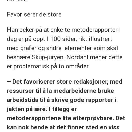
Favoriserer de store
Han peker på at enkelte metoderapporter i
dag er på opptil 100 sider, rikt illustrert
med grafer og andre elementer som skal
besnære Skup-juryen. Nordahl mener dette
er problematisk på to områder.
– Det favoriserer store redaksjoner, med
ressurser til å la
medarbeiderne bruke
arbeidstida til å skrive gode rapporter i
jakten
på ære. I tillegg er
metoderapportene lite etterprøvbare. Det
kan nok hende at det finner sted en viss