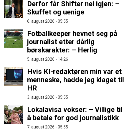
Derfor får Shifter nei igjen: –
Skuffet og uenige
6. august 2026 - 05:55
Fotballkeeper hevnet seg på
journalist etter dårlig
børskarakter: – Herlig
5. august 2026 - 14:26
Hvis KI-redaktøren min var et
menneske, hadde jeg klaget til
HR
3. august 2026 - 05:55
Lokalavisa vokser: – Villige til
å betale for god journalistikk
7. august 2026 - 05:55