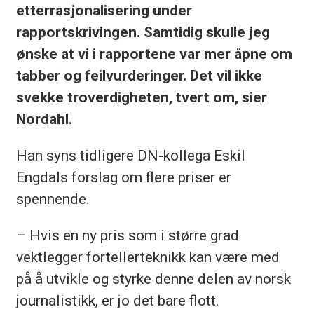
etterrasjonalisering under
rapportskrivingen. Samtidig skulle jeg
ønske at vi i rapportene var mer åpne om
tabber og feilvurderinger. Det vil ikke
svekke troverdigheten, tvert om, sier
Nordahl.
Han syns tidligere DN-kollega Eskil
Engdals forslag om flere priser er
spennende.
– Hvis en ny pris som i større grad
vektlegger fortellerteknikk kan være med
på å utvikle og styrke denne delen av norsk
journalistikk, er jo det bare flott.