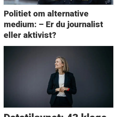
Politiet om alternative
medium: – Er du journalist
eller aktivist?