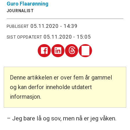
Guro
Flaarønning
JOURNALIST
05.11.2020 - 14:39
PUBLISERT
05.11.2020 - 15:05
SIST OPPDATERT
Denne artikkelen er over fem år gammel
og kan derfor inneholde utdatert
informasjon.
– Jeg bare lå og sov, men nå er jeg våken.