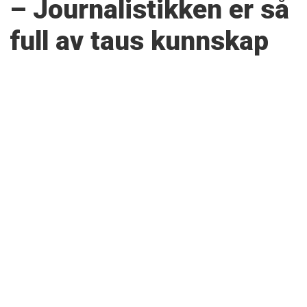
– Journalistikken er så
full av taus kunnskap