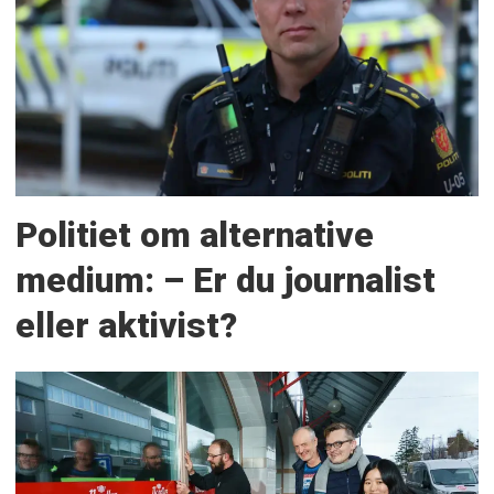
Politiet om alternative
medium: – Er du journalist
eller aktivist?