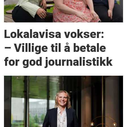
Lokalavisa vokser:
– Villige til å betale
for god journalistikk