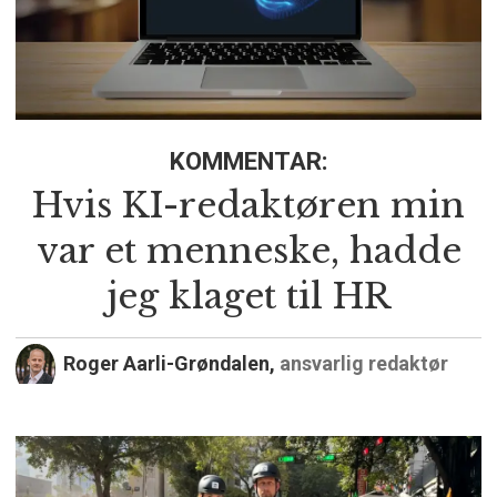
KOMMENTAR:
Hvis KI-redaktøren min
var et menneske, hadde
jeg klaget til HR
Roger Aarli-Grøndalen,
ansvarlig redaktør