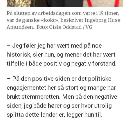
På slutten av arbeidsdagen som varte i 19 timer,
var de ganske «kokt», beskriver Ingeborg Huse
Amundsen.
Foto: Gisle Oddstad / VG
– Jeg føler jeg har vært med på noe
historisk, sier hun, og mener det har vært
tilfelle i både positiv og negativ forstand.
– På den positive siden er det politiske
engasjementet her så stort og mange har
brukt stemmeretten. Men på den negative
siden, jeg både hører og ser hvor utrolig
splitta dette lander er, legger hun til.