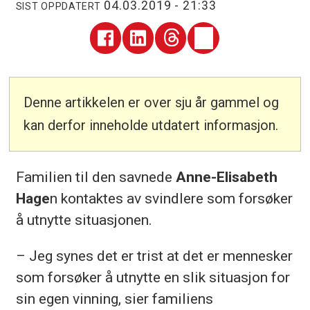
04.03.2019 - 21:33
SIST OPPDATERT
Denne artikkelen er over sju år gammel og
kan derfor inneholde utdatert informasjon.
Familien til den savnede
Anne-Elisabeth
Hage
n kontaktes av svindlere som forsøker
å utnytte situasjonen.
– Jeg synes det er trist at det er mennesker
som forsøker å utnytte en slik situasjon for
sin egen vinning, sier familiens