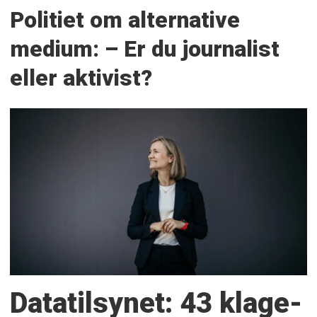
Politiet om alternative
medium: – Er du journalist
eller aktivist?
Datatilsynet: 43 klage­