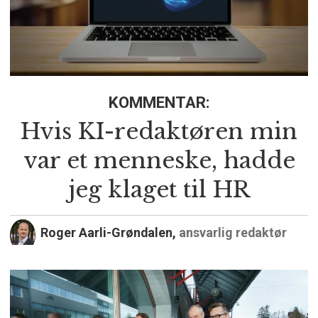
KOMMENTAR:
Hvis KI-redaktøren min
var et menneske, hadde
jeg klaget til HR
Roger Aarli-Grøndalen,
ansvarlig redaktør