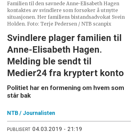
Familien til den savnede Anne-Elisabeth Hagen
kontaktes av svindlere som forsøker å utnytte
situasjonen. Her familiens bistandsadvokat Svein
Holden. Foto: Terje Pedersen / NTB scanpix
Svindlere plager familien til
Anne-Elisabeth Hagen.
Melding ble sendt til
Medier24 fra kryptert konto
Politiet har en formening om hvem som
står bak
NTB /
Journalisten
04.03.2019 - 21:19
PUBLISERT