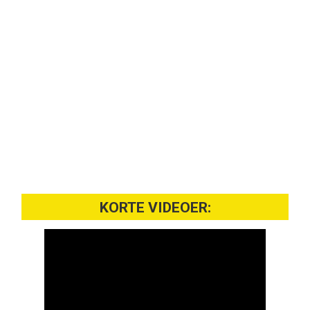
KORTE VIDEOER: