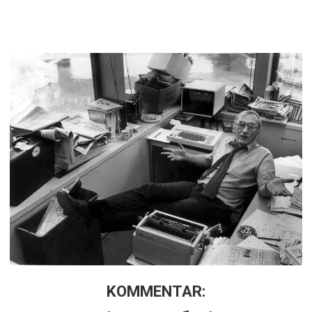
KOMMENTAR: