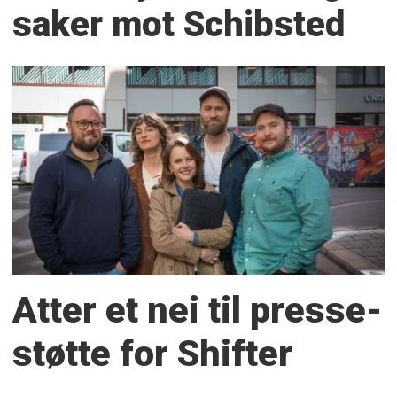
saker mot Schibsted
Atter et nei til presse­
støtte for Shifter