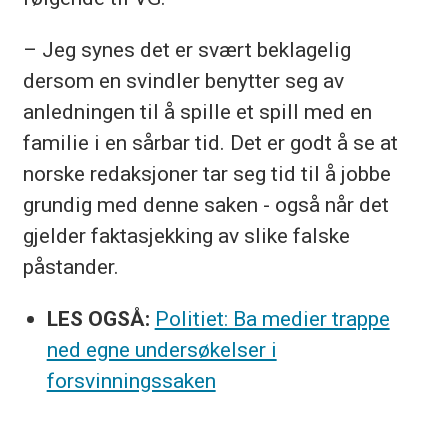
– Jeg synes det er svært beklagelig
dersom en svindler benytter seg av
anledningen til å spille et spill med en
familie i en sårbar tid. Det er godt å se at
norske redaksjoner tar seg tid til å jobbe
grundig med denne saken - også når det
gjelder faktasjekking av slike falske
påstander.
LES OGSÅ:
Politiet: Ba medier trappe
ned egne undersøkelser i
forsvinningssaken