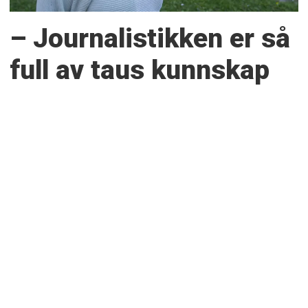
– Journalistikken er så
full av taus kunnskap