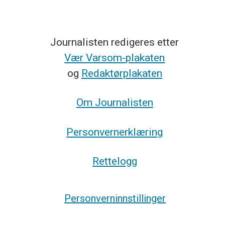
Journalisten redigeres etter
Vær Varsom-plakaten
og
Redaktørplakaten
Om Journalisten
Personvernerklæring
Rettelogg
Personverninnstillinger