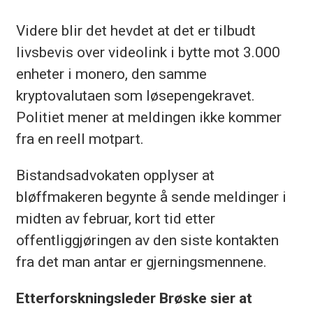
Videre blir det hevdet at det er tilbudt
livsbevis over videolink i bytte mot 3.000
enheter i monero, den samme
kryptovalutaen som løsepengekravet.
Politiet mener at meldingen ikke kommer
fra en reell motpart.
Bistandsadvokaten opplyser at
bløffmakeren begynte å sende meldinger i
midten av februar, kort tid etter
offentliggjøringen av den siste kontakten
fra det man antar er gjerningsmennene.
Etterforskningsleder Brøske sier at