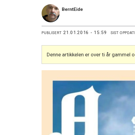
Bernt
Eide
21.01.2016 - 15:59
PUBLISERT
SIST OPPDAT
Denne artikkelen er over ti år gammel 