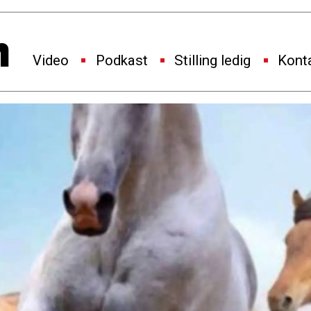
Video
Podkast
Stilling ledig
Kont