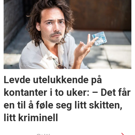
Levde utelukkende på
kontanter i to uker: – Det får
en til å føle seg litt skitten,
litt kriminell