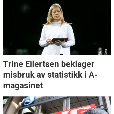
Trine Eilertsen beklager
misbruk av statistikk i A-
magasinet