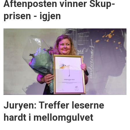
Aftenposten vinner Skup-
prisen - igjen
Juryen: Treffer leserne
hardt i mellomgulvet