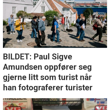
BILDET: Paul Sigve
Amundsen oppfører seg
gjerne litt som turist når
han fotograferer turister