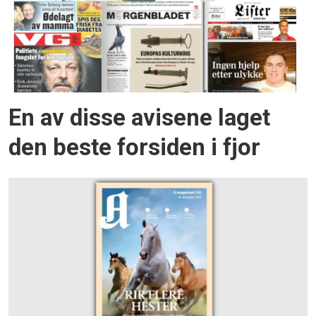
En av disse avisene laget
den beste forsiden i fjor