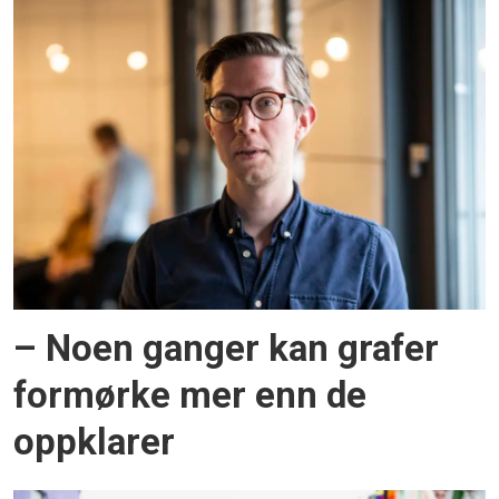
– Noen ganger kan grafer
formørke mer enn de
oppklarer