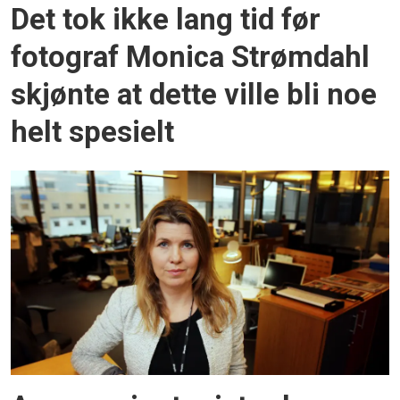
Det tok ikke lang tid før
fotograf Monica Strømdahl
skjønte at dette ville bli noe
helt spesielt