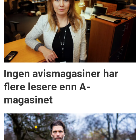
Ingen avismagasiner har
flere lesere enn A-
magasinet