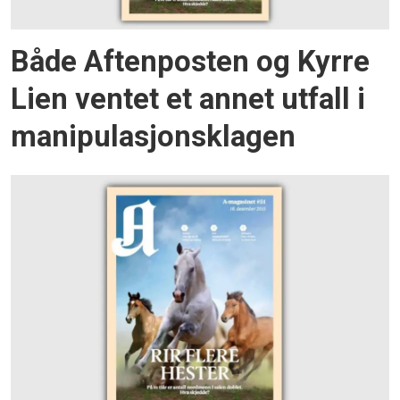
Både Aftenposten og Kyrre
Lien ventet et annet utfall i
manipulasjonsklagen