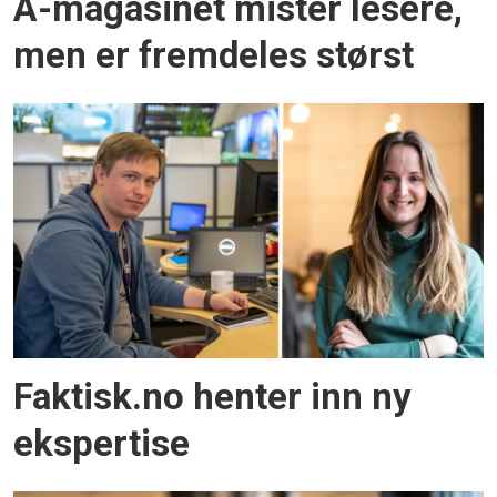
A-magasinet mister lesere,
men er fremdeles størst
Faktisk.no henter inn ny
ekspertise