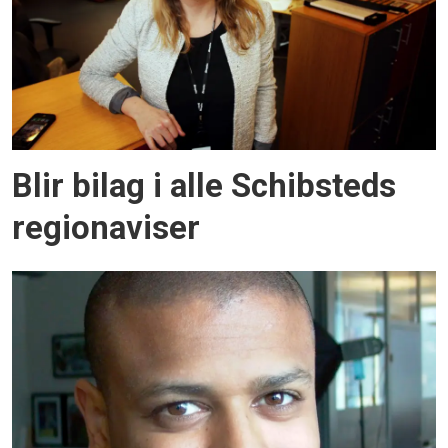
Blir bilag i alle Schibsteds
regionaviser