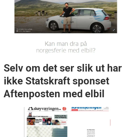
Selv om det ser slik ut har
ikke Statskraft sponset
Aftenposten med elbil