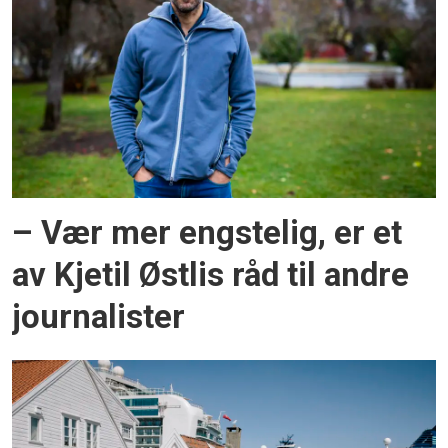
– Vær mer engstelig, er et
av Kjetil Østlis råd til andre
journalister