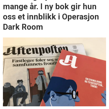
mange år. I ny bok gir hun
oss et innblikk i Operasjon
Dark Room