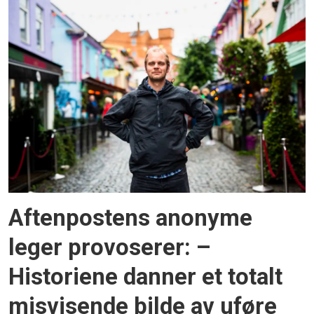
Aftenpostens anonyme
leger provoserer: –
Historiene danner et totalt
misvisende bilde av uføre