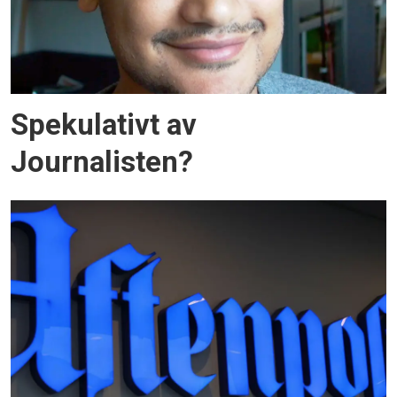
Spekulativt av
Journalisten?