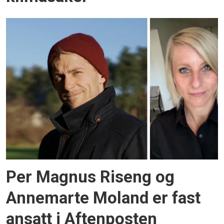
Per Magnus Riseng og
Annemarte Moland er fast
ansatt i Aftenposten