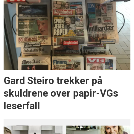
Gard Steiro trekker på
skuldrene over papir-VGs
leserfall