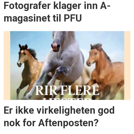
Fotografer klager inn A-
magasinet til PFU
Er ikke virkeligheten god
nok for Aftenposten?