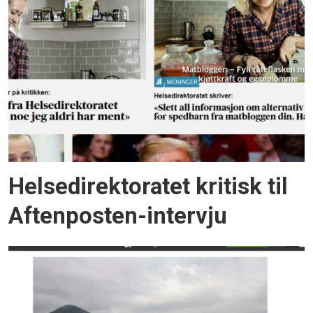
Helsedirektoratet kritisk til
Aftenposten-intervju