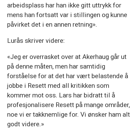
arbeidsplass har han ikke gitt uttrykk for
mens han fortsatt var i stillingen og kunne
påvirket det i en annen retning».
Lurås skriver videre:
«Jeg er overrasket over at Akerhaug går ut
på denne måten, men har samtidig
forståelse for at det har vært belastende å
jobbe i Resett med all kritikken som
kommer mot oss. Lars har bidratt til å
profesjonalisere Resett på mange områder,
noe vi er takknemlige for. Vi ønsker ham alt
godt videre.»