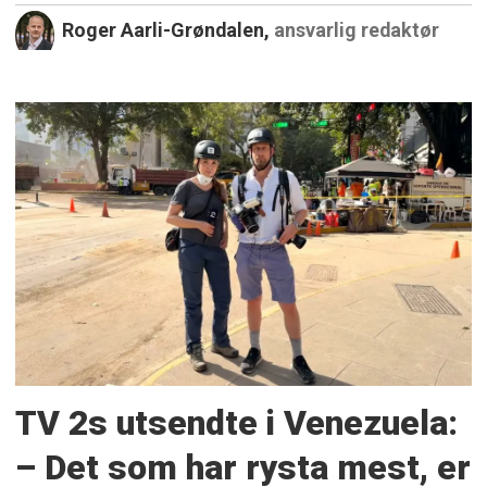
Roger Aarli-Grøndalen,
ansvarlig redaktør
TV 2s utsendte i Venezuela:
– Det som har rysta mest, er