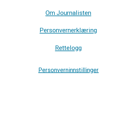
Om Journalisten
Personvernerklæring
Rettelogg
Personverninnstillinger