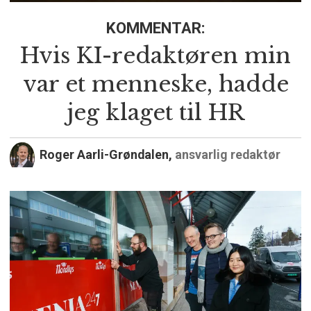
KOMMENTAR:
Hvis KI-redaktøren min
var et menneske, hadde
jeg klaget til HR
Roger Aarli-Grøndalen,
ansvarlig redaktør