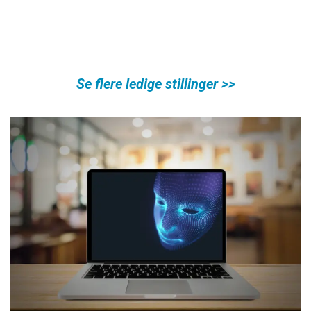
Se flere ledige stillinger >>