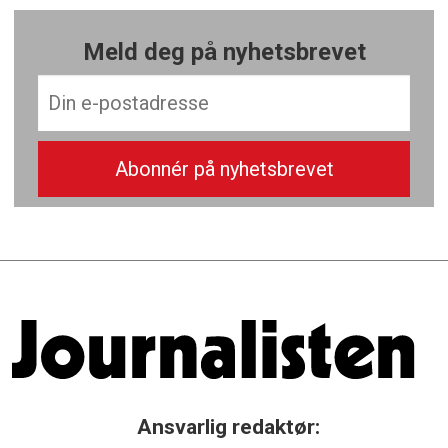
Meld deg på nyhetsbrevet
Ansvarlig redaktør: