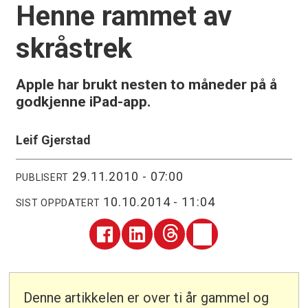
Henne rammet av
skråstrek
Apple har brukt nesten to måneder på å
godkjenne iPad-app.
Leif Gjerstad
29.11.2010 - 07:00
PUBLISERT
10.10.2014 - 11:04
SIST OPPDATERT
Denne artikkelen er over ti år gammel og