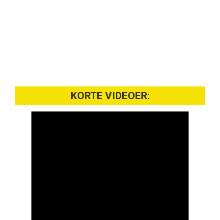
KORTE VIDEOER: