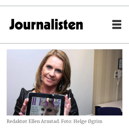
Redaktør Ellen Arnstad. Foto: Helge Øgrim