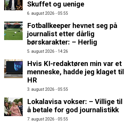
Skuffet og uenige
6. august 2026 - 05:55
Fotballkeeper hevnet seg på
journalist etter dårlig
børskarakter: – Herlig
5. august 2026 - 14:26
Hvis KI-redaktøren min var et
menneske, hadde jeg klaget til
HR
3. august 2026 - 05:55
Lokalavisa vokser: – Villige til
å betale for god journalistikk
7. august 2026 - 05:55