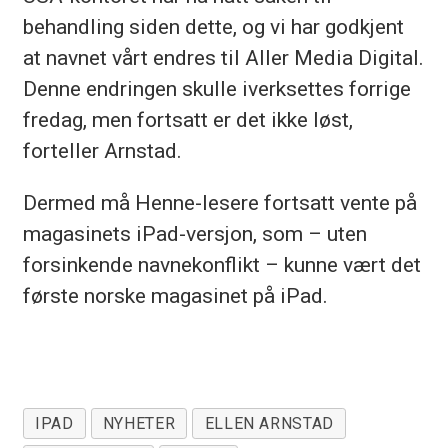
behandling siden dette, og vi har godkjent
at navnet vårt endres til Aller Media Digital.
Denne endringen skulle iverksettes forrige
fredag, men fortsatt er det ikke løst,
forteller Arnstad.
Dermed må Henne-lesere fortsatt vente på
magasinets iPad-versjon, som – uten
forsinkende navnekonflikt – kunne vært det
første norske magasinet på iPad.
IPAD
NYHETER
ELLEN ARNSTAD