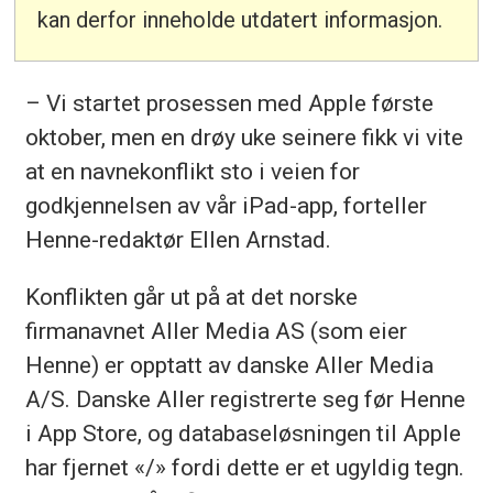
kan derfor inneholde utdatert informasjon.
– Vi startet prosessen med Apple første
oktober, men en drøy uke seinere fikk vi vite
at en navnekonflikt sto i veien for
godkjennelsen av vår iPad-app, forteller
Henne-redaktør Ellen Arnstad.
Konflikten går ut på at det norske
firmanavnet Aller Media AS (som eier
Henne) er opptatt av danske Aller Media
A/S. Danske Aller registrerte seg før Henne
i App Store, og databaseløsningen til Apple
har fjernet «/» fordi dette er et ugyldig tegn.