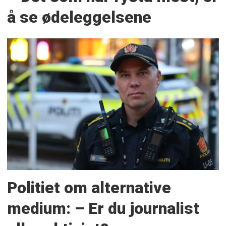
å se ødeleggelsene
Politiet om alternative
medium: – Er du journalist