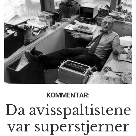
KOMMENTAR:
Da avisspaltistene
var superstjerner