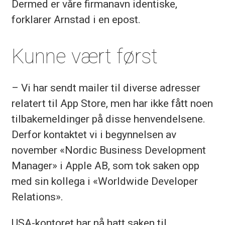
Dermed er våre firmanavn identiske,
forklarer Arnstad i en epost.
Kunne vært først
– Vi har sendt mailer til diverse adresser
relatert til App Store, men har ikke fått noen
tilbakemeldinger på disse henvendelsene.
Derfor kontaktet vi i begynnelsen av
november «Nordic Business Development
Manager» i Apple AB, som tok saken opp
med sin kollega i «Worldwide Developer
Relations».
USA-kontoret har nå hatt saken til