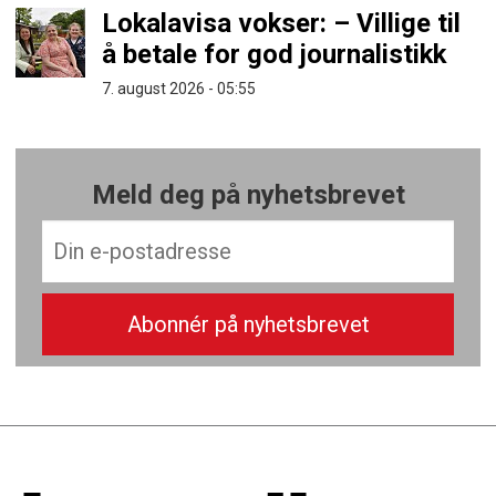
Lokalavisa vokser: – Villige til
å betale for god journalistikk
7. august 2026 - 05:55
Meld deg på nyhetsbrevet