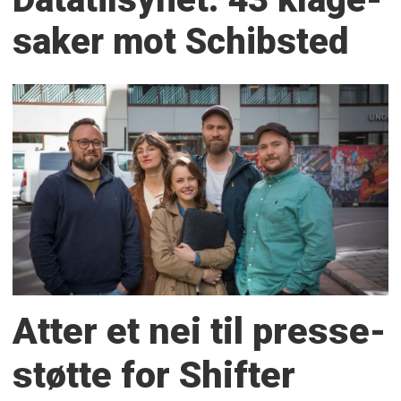
saker mot Schibsted
Atter et nei til presse­
støtte for Shifter