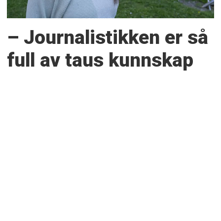
– Journalistikken er så
full av taus kunnskap