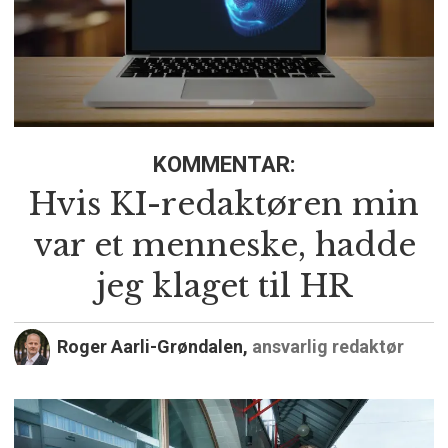
KOMMENTAR:
Hvis KI-redaktøren min
var et menneske, hadde
jeg klaget til HR
Roger Aarli-Grøndalen,
ansvarlig redaktør