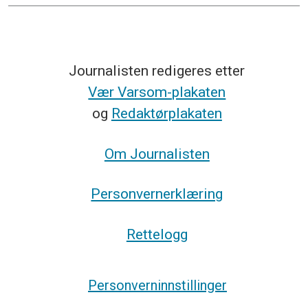
Journalisten redigeres etter
Vær Varsom-plakaten
og
Redaktørplakaten
Om Journalisten
Personvernerklæring
Rettelogg
Personverninnstillinger