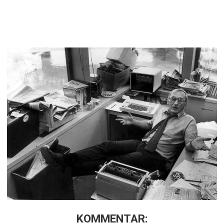
KOMMENTAR: