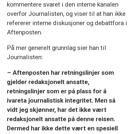
kommentere svaret i den interne kanalen
overfor Journalisten, og viser til at han ikke
refererer interne diskusjoner og debattfora i
Aftenposten.
På mer generelt grunnlag sier han til
Journalisten:
– Aftenposten har retningslinjer som
gjelder redaksjonelt ansatte,
retningslinjer som er på plass for å
ivareta journalistisk integritet. Men så
vidt jeg skjønner, har det ikke vært
redaksjonelt ansatte på denne reisen.
Dermed har ikke dette vært en spesiell