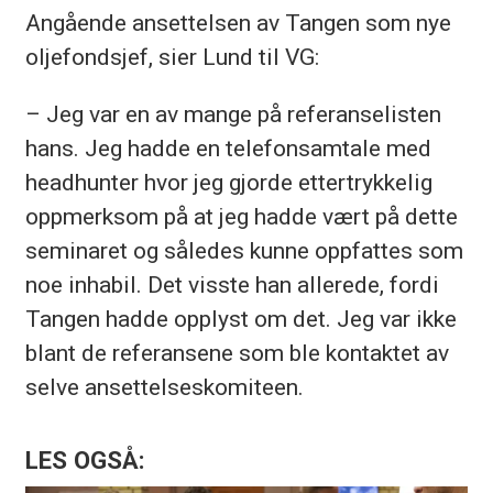
Angående ansettelsen av Tangen som nye
oljefondsjef, sier Lund til VG:
– Jeg var en av mange på referanselisten
hans. Jeg hadde en telefonsamtale med
headhunter hvor jeg gjorde ettertrykkelig
oppmerksom på at jeg hadde vært på dette
seminaret og således kunne oppfattes som
noe inhabil. Det visste han allerede, fordi
Tangen hadde opplyst om det. Jeg var ikke
blant de referansene som ble kontaktet av
selve ansettelseskomiteen.
LES OGSÅ: