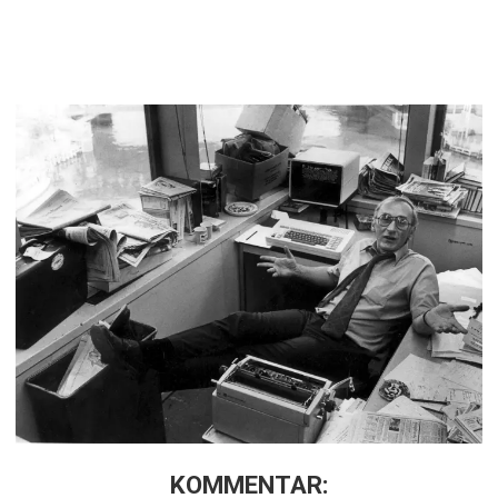
KOMMENTAR: