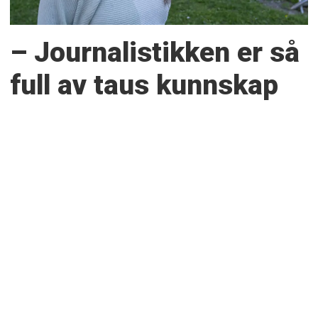
– Journalistikken er så
full av taus kunnskap