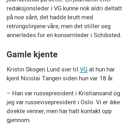
redaksjonsleder i VG kunne nok aldri deltatt
på noe sånt, det hadde brutt med
retningslinjene våre, men det stiller seg
annerledes for en konsernleder i Schibsted.
Gamle kjente
Kristin Skogen Lund sier til
VG
at hun har
kjent Nicolai Tangen siden hun var 18 år.
– Han var russepresident i Kristiansand og
jeg var russevisepresident i Oslo. Vi er ikke
direkte venner, men har hatt kontakt opp
gjennom.