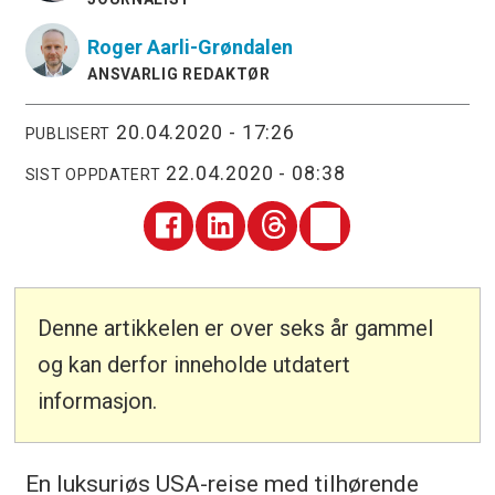
Roger
Aarli-Grøndalen
ANSVARLIG REDAKTØR
20.04.2020 - 17:26
PUBLISERT
22.04.2020 - 08:38
SIST OPPDATERT
Denne artikkelen er over seks år gammel
og kan derfor inneholde utdatert
informasjon.
En luksuriøs USA-reise med tilhørende