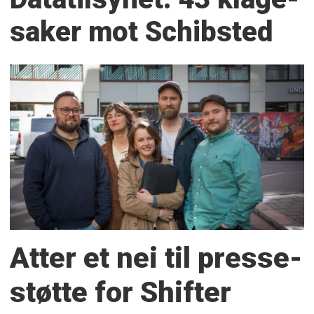
saker mot Schibsted
Atter et nei til presse­
støtte for Shifter