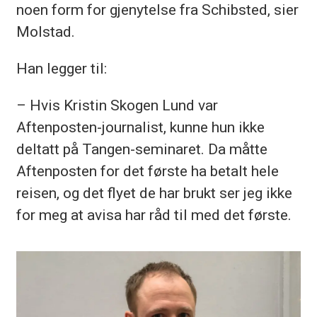
noen form for gjenytelse fra Schibsted, sier
Molstad.
Han legger til:
– Hvis Kristin Skogen Lund var
Aftenposten-journalist, kunne hun ikke
deltatt på Tangen-seminaret. Da måtte
Aftenposten for det første ha betalt hele
reisen, og det flyet de har brukt ser jeg ikke
for meg at avisa har råd til med det første.