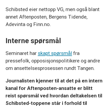
Schibsted eier nettopp VG, men også blant
annet Aftenposten, Bergens Tidende,
Adevinta og Finn.no.
Interne spørsmål
Seminaret har
skapt spørsmål
fra
pressefolk, opposisjonspolitikere og andre
om ansettelsesprosessen rundt Tangen.
Journalisten kjenner til at det på en intern
kanal for Aftenposten-ansatte er blitt
reist spørsmål ved hvordan deltakelsen til
Schibsted-toppene står i forhold til