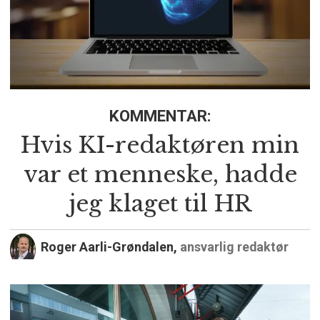
KOMMENTAR:
Hvis KI-redaktøren min
var et menneske, hadde
jeg klaget til HR
Roger Aarli-Grøndalen,
ansvarlig redaktør