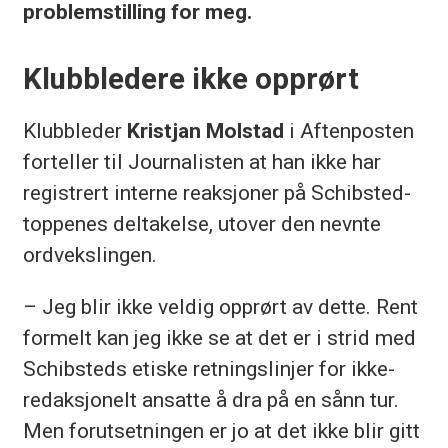
problemstilling for meg.
Klubbledere ikke opprørt
Klubbleder
Kristjan Molstad
i Aftenposten
forteller til Journalisten at han ikke har
registrert interne reaksjoner på Schibsted-
toppenes deltakelse, utover den nevnte
ordvekslingen.
– Jeg blir ikke veldig opprørt av dette. Rent
formelt kan jeg ikke se at det er i strid med
Schibsteds etiske retningslinjer for ikke-
redaksjonelt ansatte å dra på en sånn tur.
Men forutsetningen er jo at det ikke blir gitt