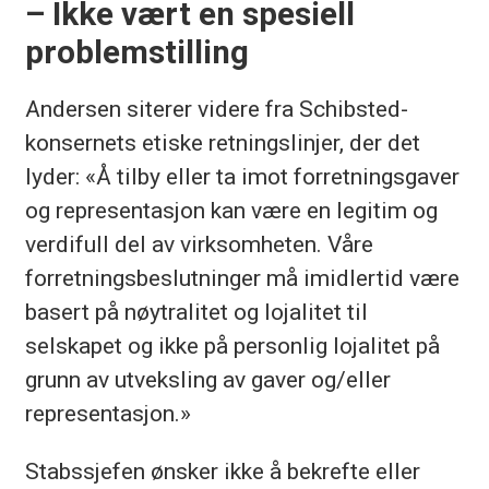
– Ikke vært en spesiell
problemstilling
Andersen siterer videre fra Schibsted-
konsernets etiske retningslinjer, der det
lyder: «Å tilby eller ta imot forretningsgaver
og representasjon kan være en legitim og
verdifull del av virksomheten. Våre
forretningsbeslutninger må imidlertid være
basert på nøytralitet og lojalitet til
selskapet og ikke på personlig lojalitet på
grunn av utveksling av gaver og/eller
representasjon.»
Stabssjefen ønsker ikke å bekrefte eller