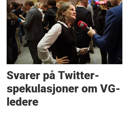
Svarer på Twitter-
spekulasjoner om VG-
ledere