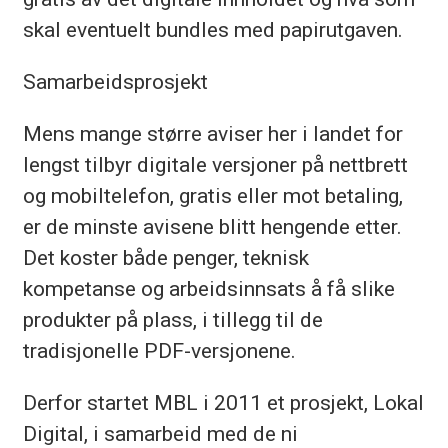
skal eventuelt bundles med papirutgaven.
Samarbeidsprosjekt
Mens mange større aviser her i landet for
lengst tilbyr digitale versjoner på nettbrett
og mobiltelefon, gratis eller mot betaling,
er de minste avisene blitt hengende etter.
Det koster både penger, teknisk
kompetanse og arbeidsinnsats å få slike
produkter på plass, i tillegg til de
tradisjonelle PDF-versjonene.
Derfor startet MBL i 2011 et prosjekt, Lokal
Digital, i samarbeid med de ni