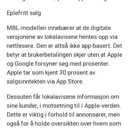
Eplefritt salg
MBL-modellen innebærer at de digitale
versjonene av lokalavisene hentes opp via
nettlesere. Den er altså ikke app-basert. Det
betyr at brukerbetalingen skjer uten at Apple
og Google forsyner seg med prosenter.
Apple tar som kjent 30 prosent av
salgsinntekten via App Store.
Dessuten får lokalavisene informasjon om
sine kunder, i motsetning til i Apple-verden.
Dette er viktig i forhold til annonsører, men
også for å holde oversikten over hvem som