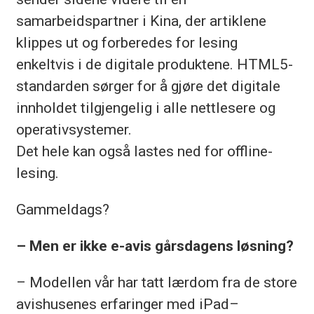
samarbeidspartner i Kina, der artiklene
klippes ut og forberedes for lesing
enkeltvis i de digitale produktene. HTML5-
standarden sørger for å gjøre det digitale
innholdet tilgjengelig i alle nettlesere og
operativsystemer.
Det hele kan også lastes ned for offline-
lesing.
Gammeldags?
– Men er ikke e-avis gårsdagens løsning?
– Modellen vår har tatt lærdom fra de store
avishusenes erfaringer med iPad–