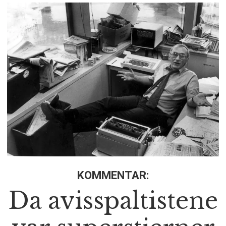
KOMMENTAR:
Da avisspaltistene