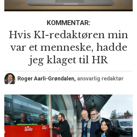
KOMMENTAR:
Hvis KI-redaktøren min
var et menneske, hadde
jeg klaget til HR
Roger Aarli-Grøndalen,
ansvarlig redaktør