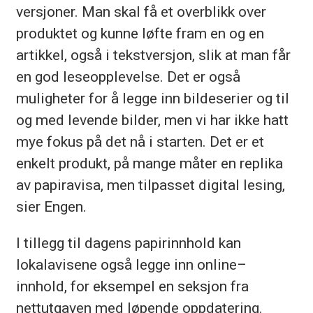
versjoner. Man skal få et overblikk over
produktet og kunne løfte fram en og en
artikkel, også i tekstversjon, slik at man får
en god leseopplevelse. Det er også
muligheter for å legge inn bildeserier og til
og med levende bilder, men vi har ikke hatt
mye fokus på det nå i starten. Det er et
enkelt produkt, på mange måter en replika
av papiravisa, men tilpasset digital lesing,
sier Engen.
I tillegg til dagens papirinnhold kan
lokalavisene også legge inn online–
innhold, for eksempel en seksjon fra
nettutgaven med løpende oppdatering.