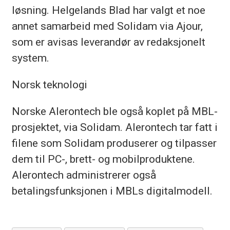
løsning. Helgelands Blad har valgt et noe
annet samarbeid med Solidam via Ajour,
som er avisas leverandør av redaksjonelt
system.
Norsk teknologi
Norske Alerontech ble også koplet på MBL-
prosjektet, via Solidam. Alerontech tar fatt i
filene som Solidam produserer og tilpasser
dem til PC-, brett- og mobilproduktene.
Alerontech administrerer også
betalingsfunksjonen i MBLs digitalmodell.