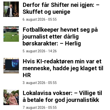
Derfor får Shifter nei igjen: –
Skuffet og uenige
6. august 2026 - 05:55
Fotballkeeper hevnet seg på
journalist etter dårlig
børskarakter: – Herlig
5. august 2026 - 14:26
Hvis KI-redaktøren min var et
menneske, hadde jeg klaget til
HR
3. august 2026 - 05:55
Lokalavisa vokser: – Villige til
å betale for god journalistikk
7. august 2026 - 05:55