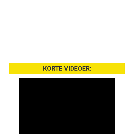
KORTE VIDEOER: