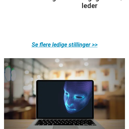
leder
Se flere ledige stillinger >>