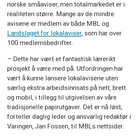
norske småaviser, men totalmarkedet er i
realiteten større. Mange av de mindre
avisene er medlem av både MBL og
Landslaget for lokalaviser
, som har over
100 medlemsbedrifter.
– Dette har vært et fantastisk lærerikt
prosjekt å være med på. Utfordringen har
vært å kunne lansere lokalavisene uten
særlig ekstra arbeidsinnsats på nett, brett
og mobil, i tillegg til utgivelsen av våre
tradisjonelle papirutgaver. Det er nå løst,
forteller daglig leder og ansvarlig redaktør i
Varingen, Jan Fossen, til MBLs nettsider.