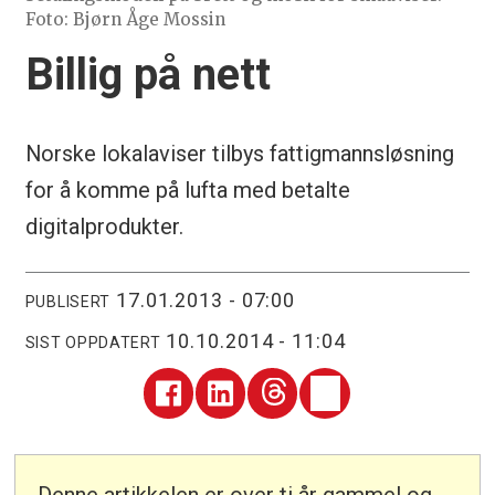
Foto: Bjørn Åge Mossin
Billig på nett
Norske lokalaviser tilbys fattigmannsløsning
for å komme på lufta med betalte
digitalprodukter.
17.01.2013 - 07:00
PUBLISERT
10.10.2014 - 11:04
SIST OPPDATERT