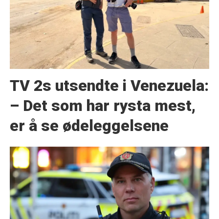
TV 2s utsendte i Venezuela:
– Det som har rysta mest,
er å se ødeleggelsene