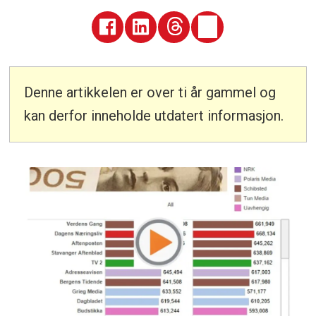
Denne artikkelen er over ti år gammel og
kan derfor inneholde utdatert informasjon.