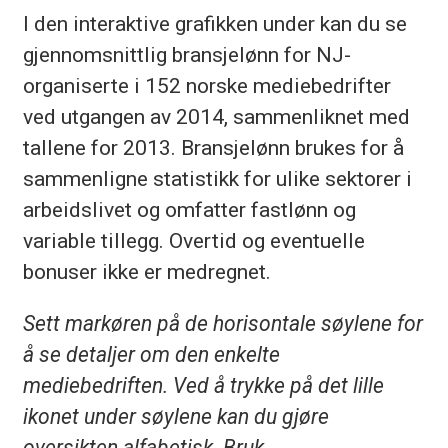
I den interaktive grafikken under kan du se
gjennomsnittlig bransjelønn for NJ-
organiserte i 152 norske mediebedrifter
ved utgangen av 2014, sammenliknet med
tallene for 2013. Bransjelønn brukes for å
sammenligne statistikk for ulike sektorer i
arbeidslivet og omfatter fastlønn og
variable tillegg. Overtid og eventuelle
bonuser ikke er medregnet.
Sett markøren på de horisontale søylene for
å se detaljer om den enkelte
mediebedriften. Ved å trykke på det lille
ikonet under søylene kan du gjøre
oversikten alfabetisk. Bruk