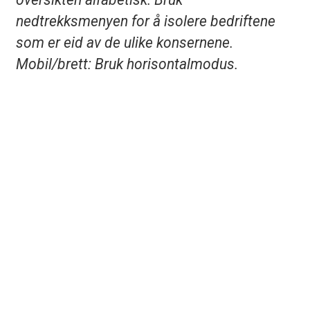
nedtrekksmenyen for å isolere bedriftene
som er eid av de ulike konsernene.
Mobil/brett: Bruk horisontalmodus.