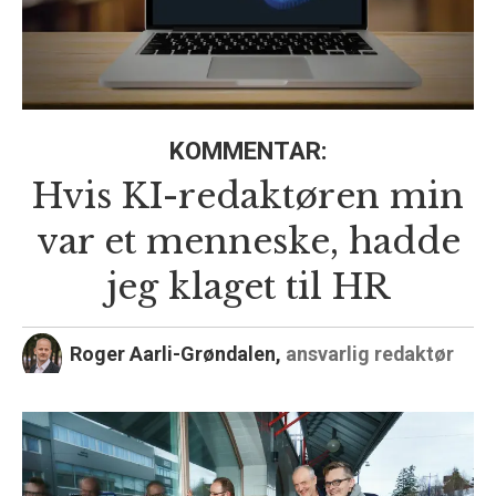
KOMMENTAR:
Hvis KI-redaktøren min
var et menneske, hadde
jeg klaget til HR
Roger Aarli-Grøndalen,
ansvarlig redaktør