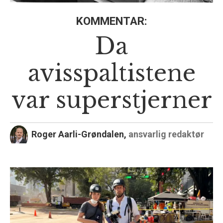
KOMMENTAR:
Da
avisspaltistene
var superstjerner
Roger Aarli-Grøndalen,
ansvarlig redaktør