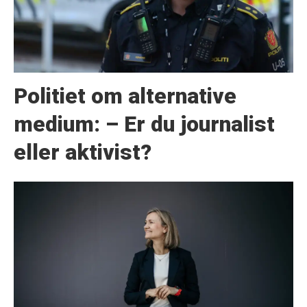
Politiet om alternative
medium: – Er du journalist
eller aktivist?