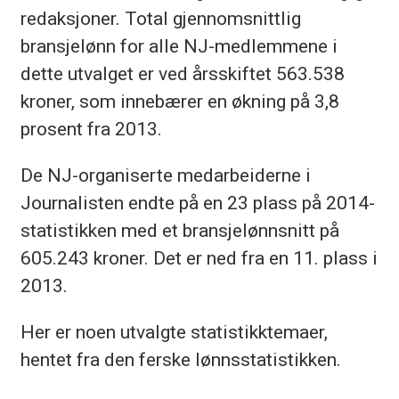
redaksjoner. Total gjennomsnittlig
bransjelønn for alle NJ-medlemmene i
dette utvalget er ved årsskiftet 563.538
kroner, som innebærer en økning på 3,8
prosent fra 2013.
De NJ-organiserte medarbeiderne i
Journalisten endte på en 23 plass på 2014-
statistikken med et bransjelønnsnitt på
605.243 kroner. Det er ned fra en 11. plass i
2013.
Her er noen utvalgte statistikktemaer,
hentet fra den ferske lønnsstatistikken.