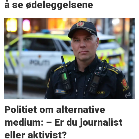
å se ødeleggelsene
Politiet om alternative
medium: – Er du journalist
eller aktivist?