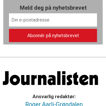
Meld deg på nyhetsbrevet
Ansvarlig redaktør:
Roger Aarli-Grøndalen