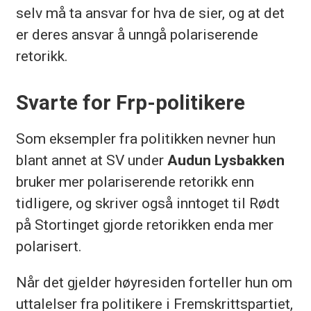
selv må ta ansvar for hva de sier, og at det
er deres ansvar å unngå polariserende
retorikk.
Svarte for Frp-politikere
Som eksempler fra politikken nevner hun
blant annet at SV under
Audun Lysbakken
bruker mer polariserende retorikk enn
tidligere, og skriver også inntoget til Rødt
på Stortinget gjorde retorikken enda mer
polarisert.
Når det gjelder høyresiden forteller hun om
uttalelser fra politikere i Fremskrittspartiet,