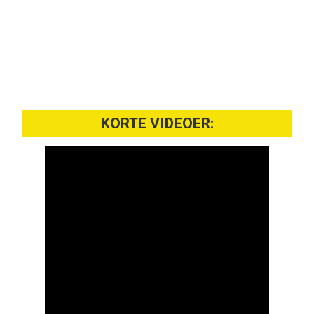
KORTE VIDEOER: