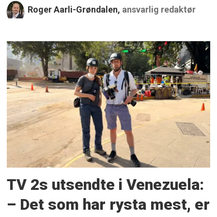
Roger Aarli-Grøndalen,
ansvarlig redaktør
TV 2s utsendte i Venezuela:
– Det som har rysta mest, er