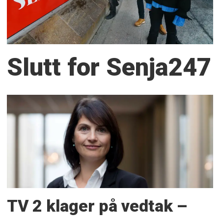
Slutt for Senja247
TV 2 klager på vedtak –