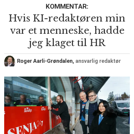
KOMMENTAR:
Hvis KI-redaktøren min
var et menneske, hadde
jeg klaget til HR
Roger Aarli-Grøndalen,
ansvarlig redaktør