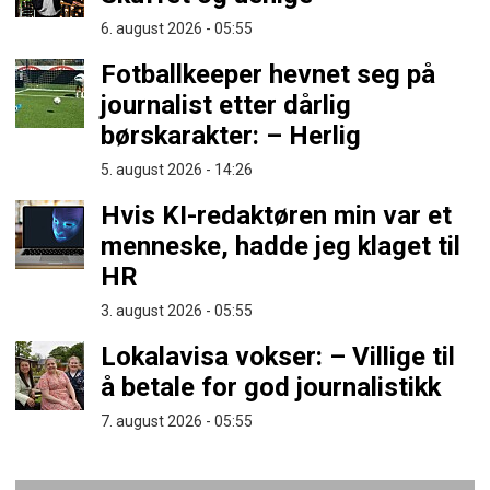
6. august 2026 - 05:55
Fotballkeeper hevnet seg på
journalist etter dårlig
børskarakter: – Herlig
5. august 2026 - 14:26
Hvis KI-redaktøren min var et
menneske, hadde jeg klaget til
HR
3. august 2026 - 05:55
Lokalavisa vokser: – Villige til
å betale for god journalistikk
7. august 2026 - 05:55