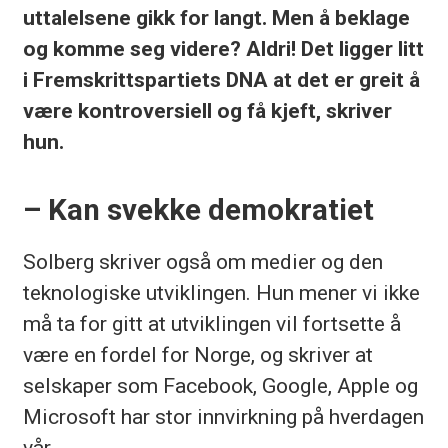
uttalelsene gikk for langt. Men å beklage
og komme seg videre? Aldri! Det ligger litt
i Fremskrittspartiets DNA at det er greit å
være kontroversiell og få kjeft, skriver
hun.
– Kan svekke demokratiet
Solberg skriver også om medier og den
teknologiske utviklingen. Hun mener vi ikke
må ta for gitt at utviklingen vil fortsette å
være en fordel for Norge, og skriver at
selskaper som Facebook, Google, Apple og
Microsoft har stor innvirkning på hverdagen
vår.