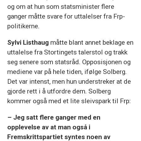
og om at hun som statsminister flere
ganger måtte svare for uttalelser fra Frp-
politikerne.
Sylvi Listhaug
måtte blant annet beklage en
uttalelse fra Stortingets talerstol og trakk
seg senere som statsråd. Opposisjonen og
mediene var på hele tiden, ifølge Solberg.
Det var intenst, men hun understreker at de
gjorde rett i å utfordre dem. Solberg
kommer også med et lite sleivspark til Frp:
– Jeg satt flere ganger med en
opplevelse av at man også i
Fremskrittspartiet syntes noen av