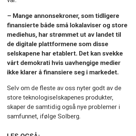
– Mange annonsekroner, som tidligere
finansierte både små lokalaviser og store
mediehus, har strømmet ut av landet til
de digitale plattformene som disse
selskapene har etablert. Det kan svekke
vårt demokrati hvis uavhengige medier
ikke klarer å finansiere seg i markedet.
Selv om de fleste av oss nyter godt av de
store teknologiselskapenes produkter,
skaper de samtidig også nye problemer i
samfunnet, ifølge Solberg.