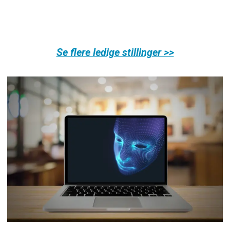
Se flere ledige stillinger >>