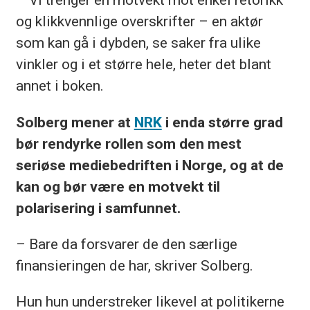
og klikkvennlige overskrifter – en aktør
som kan gå i dybden, se saker fra ulike
vinkler og i et større hele, heter det blant
annet i boken.
Solberg mener at
NRK
i enda større grad
bør rendyrke rollen som den mest
seriøse mediebedriften i Norge, og at de
kan og bør være en motvekt til
polarisering i samfunnet.
– Bare da forsvarer de den særlige
finansieringen de har, skriver Solberg.
Hun hun understreker likevel at politikerne