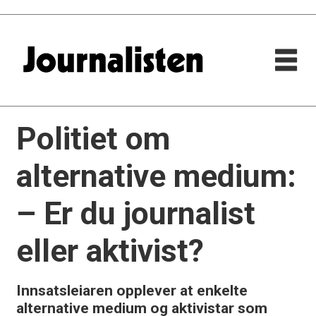
Politiet om
alternative medium:
– Er du journalist
eller aktivist?
Innsatsleiaren opplever at enkelte
alternative medium og aktivistar som