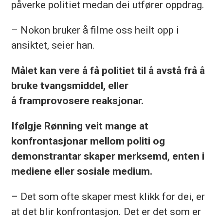
påverke politiet medan dei utfører oppdrag.
– Nokon bruker å filme oss heilt opp i
ansiktet, seier han.
Målet kan vere å få politiet til å avstå frå å
bruke tvangsmiddel, eller
å
framprovosere reaksjonar.
Ifølgje Rønning veit mange at
konfrontasjonar mellom politi og
demonstrantar skaper merksemd, enten i
mediene eller sosiale medium.
– Det som ofte skaper mest klikk for dei, er
at det blir konfrontasjon. Det er det som er