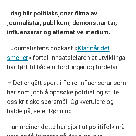
I dag blir politiaksjonar filma av
journalistar, publikum, demonstrantar,
influensarar og alternative medium.
I Journalistens podkast «
Klar når det
smeller
» fortel innsatsleiaren at utviklinga
har ført til både utfordringar og fordelar.
– Det er gått sport i fleire influensarar som
har som jobb å oppsøke politiet og stille
oss kritiske spørsmål. Og kverulere og
halde på, seier Rønning.
Han meiner dette har gjort at politifolk må