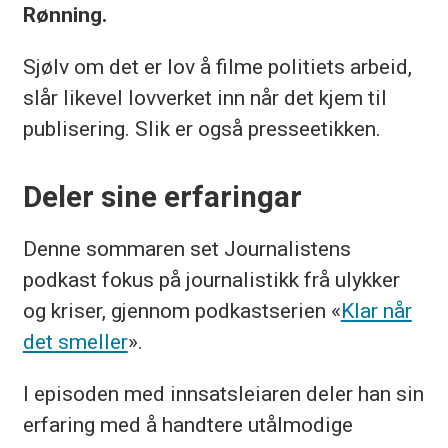
Rønning.
Sjølv om det er lov å filme politiets arbeid,
slår likevel lovverket inn når det kjem til
publisering. Slik er også presseetikken.
Deler sine erfaringar
Denne sommaren set Journalistens
podkast fokus på journalistikk frå ulykker
og kriser, gjennom podkastserien «
Klar når
det smeller
».
I episoden med innsatsleiaren deler han sin
erfaring med å handtere utålmodige