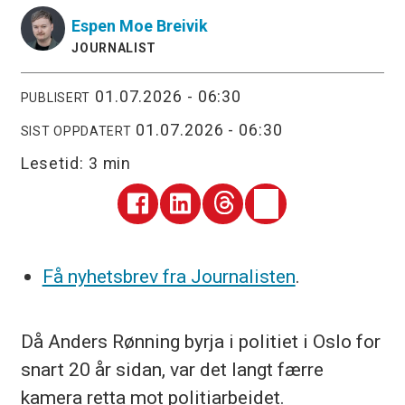
Espen
Moe Breivik
JOURNALIST
01.07.2026 - 06:30
PUBLISERT
01.07.2026 - 06:30
SIST OPPDATERT
Lesetid:
3 min
Få nyhetsbrev fra Journalisten
.
Då Anders Rønning byrja i politiet i Oslo for
snart 20 år sidan, var det langt færre
kamera retta mot politiarbeidet.