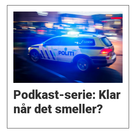
Podkast-serie: Klar
når det smeller?