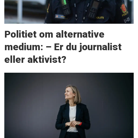
Politiet om alternative
medium: – Er du journalist
eller aktivist?