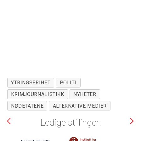
YTRINGSFRIHET
POLITI
KRIMJOURNALISTIKK
NYHETER
NØDETATENE
ALTERNATIVE MEDIER
Ledige stillinger: