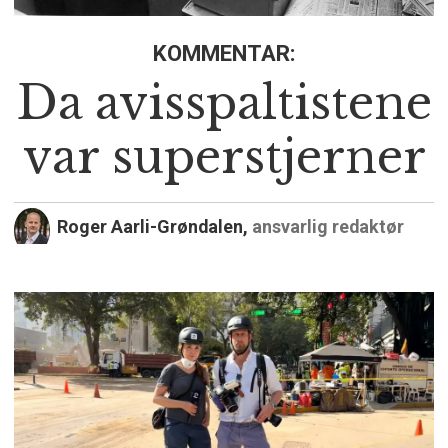
KOMMENTAR:
Da avisspaltistene
var superstjerner
Roger Aarli-Grøndalen,
ansvarlig redaktør