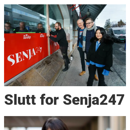
Slutt for Senja247