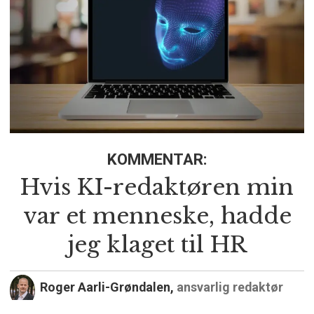
KOMMENTAR:
Hvis KI-redaktøren min
var et menneske, hadde
jeg klaget til HR
Roger Aarli-Grøndalen,
ansvarlig redaktør