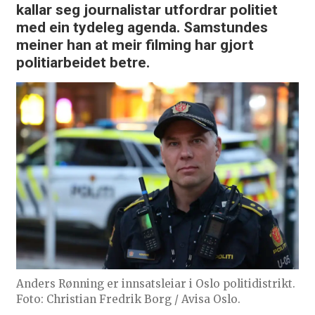
kallar seg journalistar utfordrar politiet
med ein tydeleg agenda. Samstundes
meiner han at meir filming har gjort
politiarbeidet betre.
Anders Rønning er innsatsleiar i Oslo politidistrikt.
Foto: Christian Fredrik Borg / Avisa Oslo.