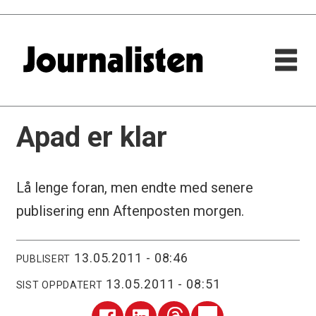
Apad er klar
Lå lenge foran, men endte med senere
publisering enn Aftenposten morgen.
13.05.2011 - 08:46
PUBLISERT
13.05.2011 - 08:51
SIST OPPDATERT