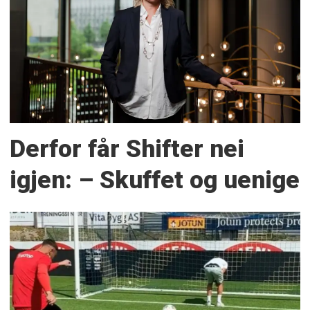
Derfor får Shifter nei
igjen: – Skuffet og uenige