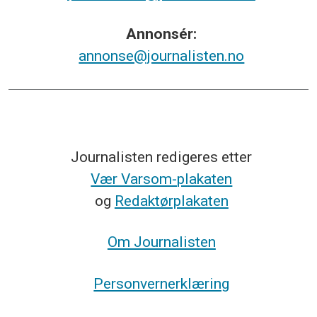
Annonsér:
annonse@journalisten.no
Journalisten redigeres etter
Vær Varsom-plakaten
og
Redaktørplakaten
Om Journalisten
Personvernerklæring