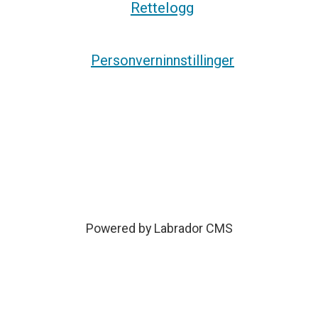
Rettelogg
Personverninnstillinger
Powered by Labrador CMS