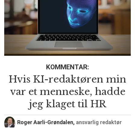
KOMMENTAR:
Hvis KI-redaktøren min
var et menneske, hadde
jeg klaget til HR
Roger Aarli-Grøndalen,
ansvarlig redaktør