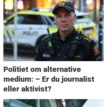
Politiet om alternative
medium: – Er du journalist
eller aktivist?