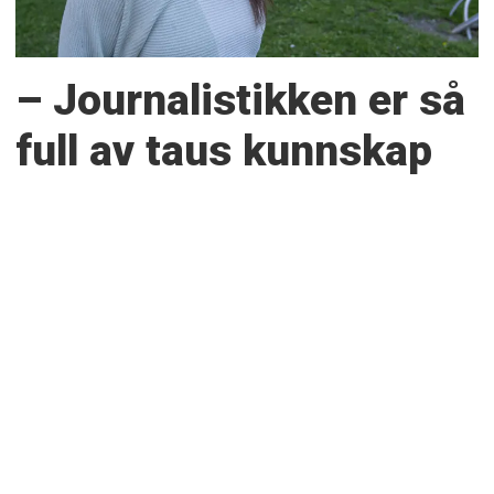
– Journalistikken er så
full av taus kunnskap