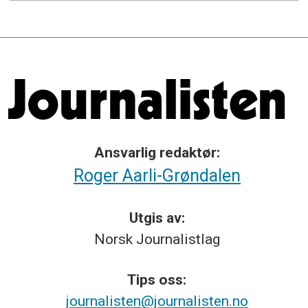
Ansvarlig redaktør:
Roger Aarli-Grøndalen
Utgis av:
Norsk
Journalistlag
Tips
oss:
journalisten@journalisten.no