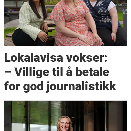
Lokalavisa vokser:
– Villige til å betale
for god journalistikk