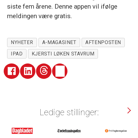
siste fem årene. Denne appen vil ifølge
meldingen være gratis.
NYHETER
A-MAGASINET
AFTENPOSTEN
IPAD
KJERSTI LØKEN STAVRUM
Ledige stillinger: