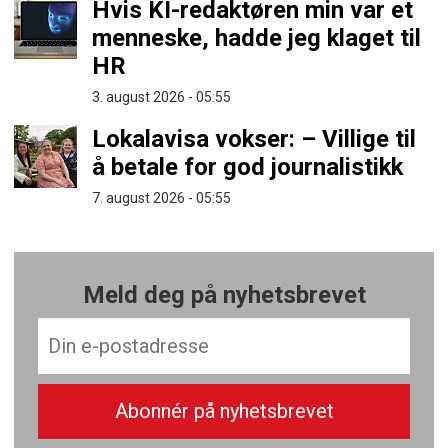
Hvis KI-redaktøren min var et
menneske, hadde jeg klaget til
HR
3. august 2026 - 05:55
Lokalavisa vokser: – Villige til
å betale for god journalistikk
7. august 2026 - 05:55
Meld deg på nyhetsbrevet