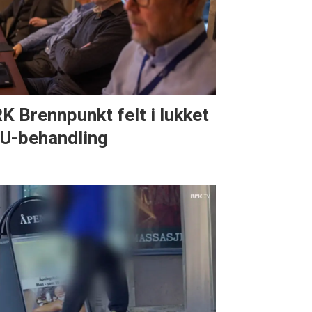
K Brennpunkt felt i lukket
U-behandling