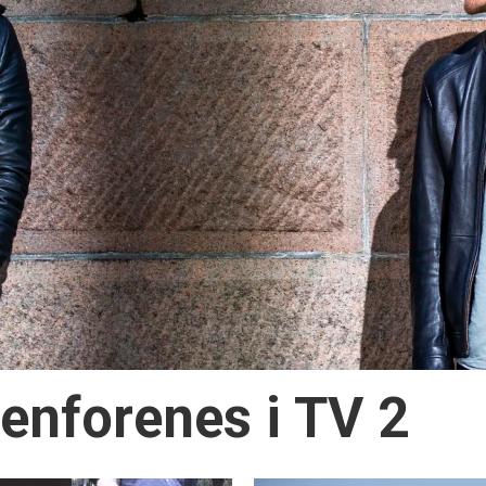
enforenes i TV 2