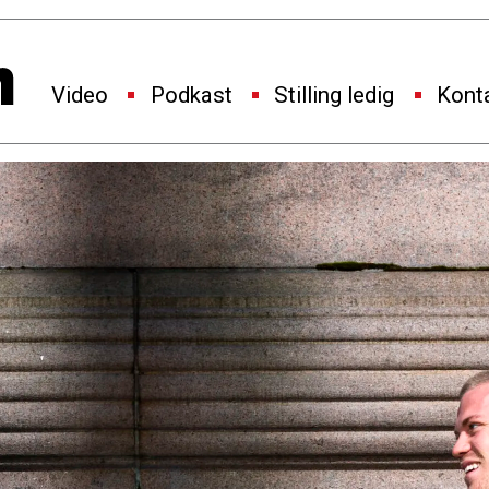
Video
Podkast
Stilling ledig
Kont