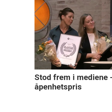
Stod frem i mediene -
åpenhetspris