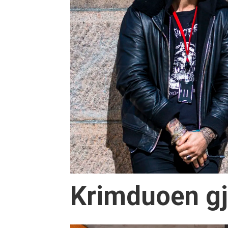
Krimduoen gj