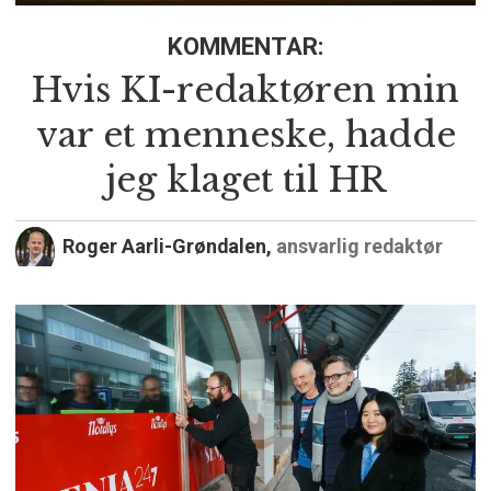
KOMMENTAR:
Hvis KI-redaktøren min
var et menneske, hadde
jeg klaget til HR
Roger Aarli-Grøndalen,
ansvarlig redaktør