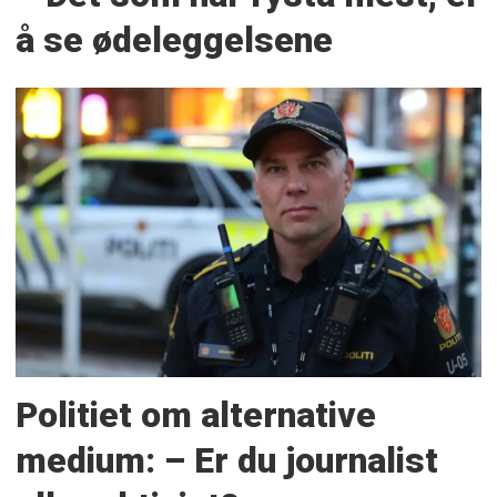
å se ødeleggelsene
Politiet om alternative
medium: – Er du journalist