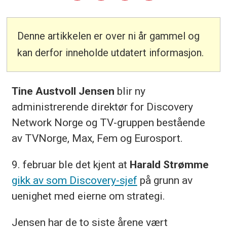
Denne artikkelen er over ni år gammel og
kan derfor inneholde utdatert informasjon.
Tine Austvoll Jensen
blir ny
administrerende direktør for Discovery
Network Norge og TV-gruppen bestående
av TVNorge, Max, Fem og Eurosport.
9. februar ble det kjent at
Harald Strømme
gikk av som Discovery-sjef
på grunn av
uenighet med eierne om strategi.
Jensen har de to siste årene vært