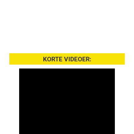
KORTE VIDEOER: