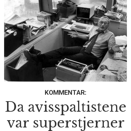
KOMMENTAR:
Da avisspaltistene
var superstjerner