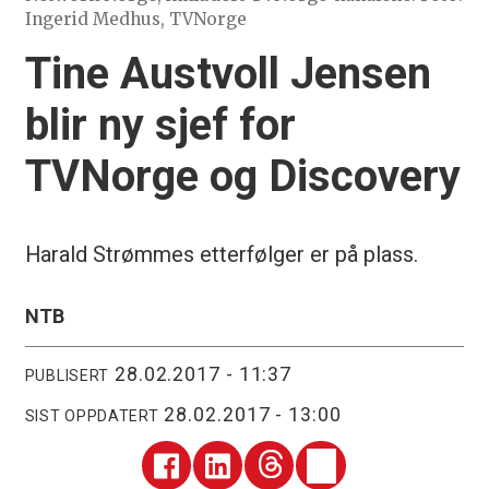
Ingerid Medhus, TVNorge
Tine Austvoll Jensen
blir ny sjef for
TVNorge og Discovery
Harald Strømmes etterfølger er på plass.
NTB
28.02.2017 - 11:37
PUBLISERT
28.02.2017 - 13:00
SIST OPPDATERT