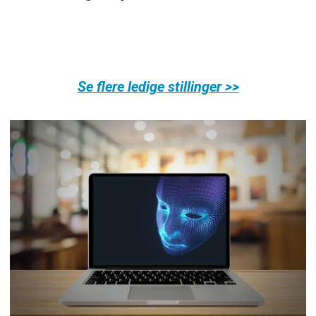
Se flere ledige stillinger >>