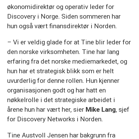
økonomidirektør og operativ leder for
Discovery i Norge. Siden sommeren har
hun også vært finansdirektør i Norden.
– Vi er veldig glade for at Tine blir leder for
den norske virksomheten. Tine har lang
erfaring fra det norske mediemarkedet, og
hun har et strategisk blikk som er helt
uvurderlig for denne rollen. Hun kjenner
organisasjonen godt og har hatt en
nøkkelrolle i det strategiske arbeidet i
årene hun har vært her, sier
Mike Lang
, sjef
for Discovery Networks i Norden.
Tine Austvoll Jensen har bakgrunn fra