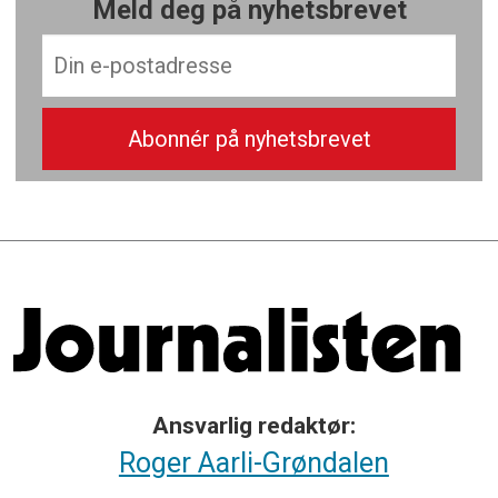
Meld deg på nyhetsbrevet
Ansvarlig redaktør:
Roger Aarli-Grøndalen