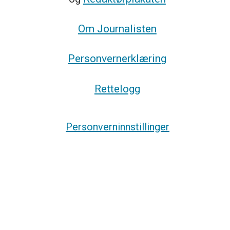
Om Journalisten
Personvernerklæring
Rettelogg
Personverninnstillinger