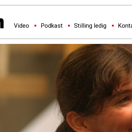
Video
Podkast
Stilling ledig
Kont