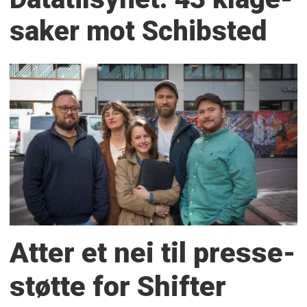
saker mot Schibsted
Atter et nei til presse­
støtte for Shifter