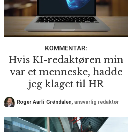
KOMMENTAR:
Hvis KI-redaktøren min
var et menneske, hadde
jeg klaget til HR
Roger Aarli-Grøndalen,
ansvarlig redaktør