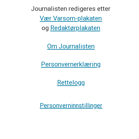
Journalisten redigeres etter
Vær Varsom-plakaten
og
Redaktørplakaten
Om Journalisten
Personvernerklæring
Rettelogg
Personverninnstillinger