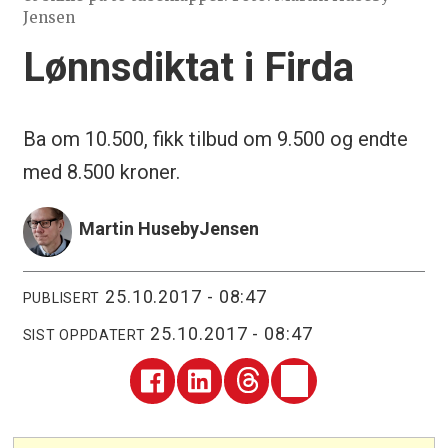
Jensen
Lønnsdiktat i Firda
Ba om 10.500, fikk tilbud om 9.500 og endte
med 8.500 kroner.
Martin Huseby
Jensen
25.10.2017 - 08:47
PUBLISERT
25.10.2017 - 08:47
SIST OPPDATERT