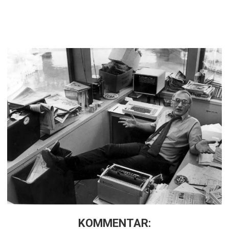
KOMMENTAR: