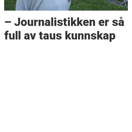
– Journalistikken er så
full av taus kunnskap