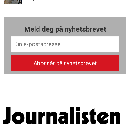
Meld deg på nyhetsbrevet