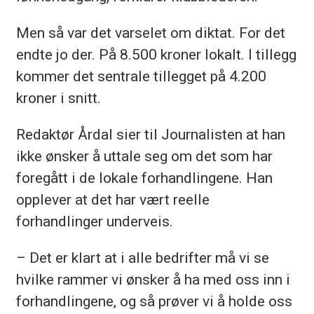
Men så var det varselet om diktat. For det
endte jo der. På 8.500 kroner lokalt. I tillegg
kommer det sentrale tillegget på 4.200
kroner i snitt.
Redaktør Årdal sier til Journalisten at han
ikke ønsker å uttale seg om det som har
foregått i de lokale forhandlingene. Han
opplever at det har vært reelle
forhandlinger underveis.
– Det er klart at i alle bedrifter må vi se
hvilke rammer vi ønsker å ha med oss inn i
forhandlingene, og så prøver vi å holde oss