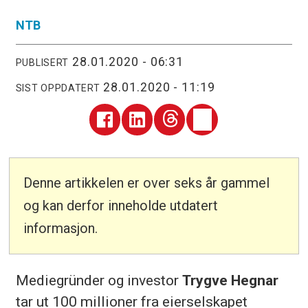
NTB
28.01.2020 - 06:31
PUBLISERT
28.01.2020 - 11:19
SIST OPPDATERT
Denne artikkelen er over seks år gammel
og kan derfor inneholde utdatert
informasjon.
Mediegründer og investor
Trygve Hegnar
tar ut 100 millioner fra eierselskapet