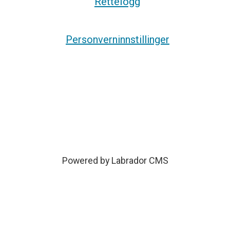
Rettelogg
Personverninnstillinger
Powered by Labrador CMS