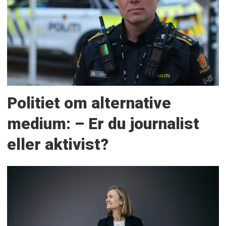
Politiet om alternative
medium: – Er du journalist
eller aktivist?