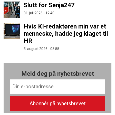
Slutt for Senja247
31. juli 2026 - 12:40
Hvis KI-redaktøren min var et
menneske, hadde jeg klaget til
HR
3. august 2026 - 05:55
Meld deg på nyhetsbrevet