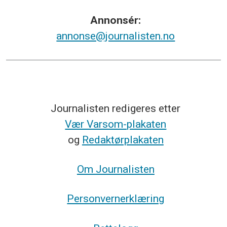
Annonsér:
annonse@journalisten.no
Journalisten redigeres etter
Vær Varsom-plakaten
og
Redaktørplakaten
Om Journalisten
Personvernerklæring