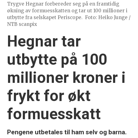
Trygve Hegnar forbereder seg på en framtidig
økning av formuesskatten og tar ut 100 millioner i
utbytte fra selskapet Periscope.
Foto: Heiko Junge /
NTB scanpix
Hegnar tar
utbytte på 100
millioner kroner i
frykt for økt
formuesskatt
Pengene utbetales til ham selv og barna.