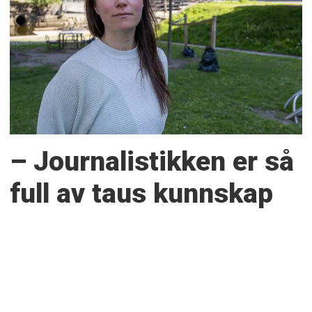
– Journalistikken er så
full av taus kunnskap