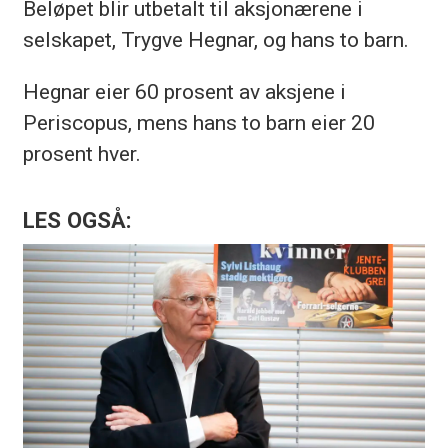
Beløpet blir utbetalt til aksjonærene i
selskapet, Trygve Hegnar, og hans to barn.
Hegnar eier 60 prosent av aksjene i
Periscopus, mens hans to barn eier 20
prosent hver.
LES OGSÅ: