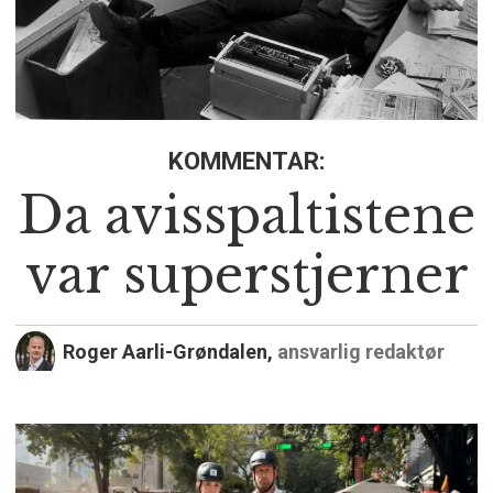
KOMMENTAR:
Da avisspaltistene
var superstjerner
Roger Aarli-Grøndalen,
ansvarlig redaktør