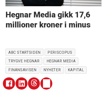
Hegnar Media gikk 17,6
millioner kroner i minus
ABC STARTSIDEN
PERISCOPUS
TRYGVE HEGNAR
HEGNAR MEDIA
FINANSAVISEN
NYHETER
KAPITAL