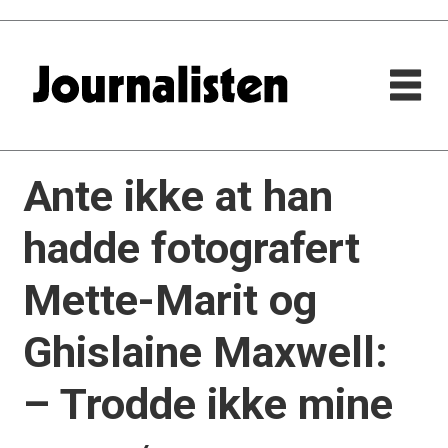
Ante ikke at han
hadde fotografert
Mette-Marit og
Ghislaine Maxwell:
– Trodde ikke mine