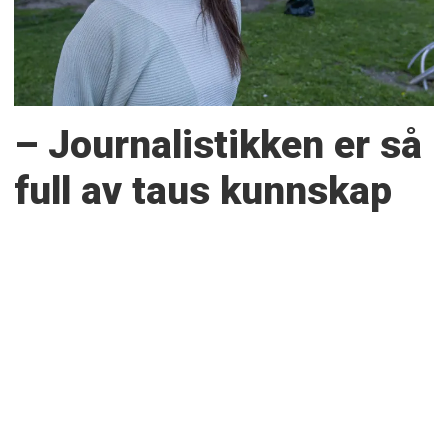
– Journalistikken er så
full av taus kunnskap