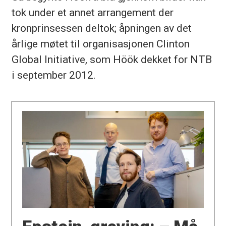
tok under et annet arrangement der
kronprinsessen deltok; åpningen av det
årlige møtet til organisasjonen Clinton
Global Initiative, som Höök dekket for NTB
i september 2012.