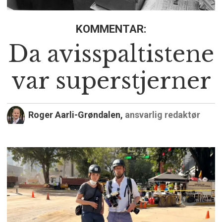
KOMMENTAR:
Da avisspaltistene
var superstjerner
Roger Aarli-Grøndalen,
ansvarlig redaktør