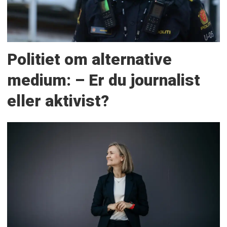
Politiet om alternative
medium: – Er du journalist
eller aktivist?