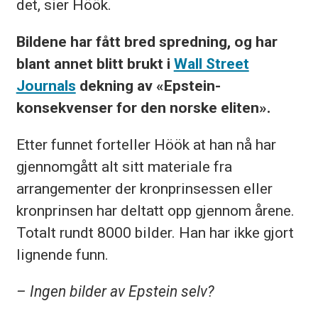
det, sier Höök.
Bildene har fått bred spredning, og har
blant annet blitt brukt i
Wall Street
Journals
dekning av «Epstein-
konsekvenser for den norske eliten».
Etter funnet forteller Höök at han nå har
gjennomgått alt sitt materiale fra
arrangementer der kronprinsessen eller
kronprinsen har deltatt opp gjennom årene.
Totalt rundt 8000 bilder. Han har ikke gjort
lignende funn.
– Ingen bilder av Epstein selv?