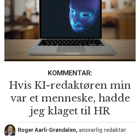
KOMMENTAR:
Hvis KI-redaktøren min
var et menneske, hadde
jeg klaget til HR
Roger Aarli-Grøndalen,
ansvarlig redaktør