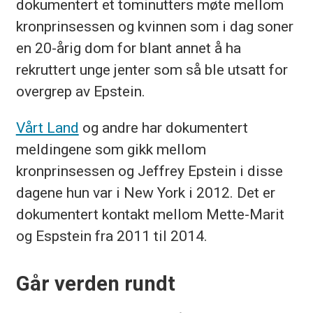
dokumentert et tominutters møte mellom
kronprinsessen og kvinnen som i dag soner
en 20-årig dom for blant annet å ha
rekruttert unge jenter som så ble utsatt for
overgrep av Epstein.
Vårt Land
og andre har dokumentert
meldingene som gikk mellom
kronprinsessen og Jeffrey Epstein i disse
dagene hun var i New York i 2012. Det er
dokumentert kontakt mellom Mette-Marit
og Espstein fra 2011 til 2014.
Går verden rundt