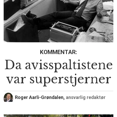
KOMMENTAR:
Da avisspaltistene
var superstjerner
Roger Aarli-Grøndalen,
ansvarlig redaktør