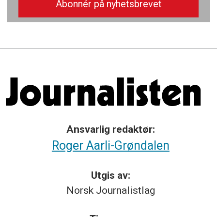
Ansvarlig redaktør:
Roger Aarli-Grøndalen
Utgis av:
Norsk
Journalistlag