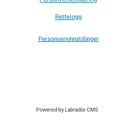
Rettelogg
Personverninnstillinger
Powered by Labrador CMS