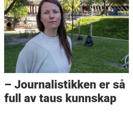
– Journalistikken er så
full av taus kunnskap