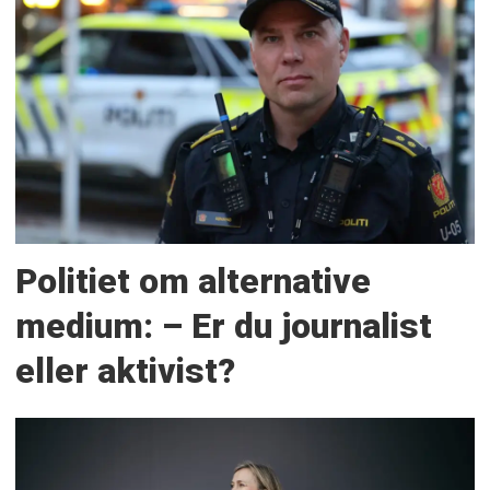
Politiet om alternative
medium: – Er du journalist
eller aktivist?