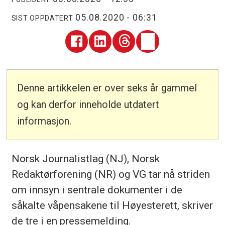
05.08.2020 - 06:31
SIST OPPDATERT
Denne artikkelen er over seks år gammel
og kan derfor inneholde utdatert
informasjon.
Norsk Journalistlag (NJ), Norsk
Redaktørforening (NR) og VG tar nå striden
om innsyn i sentrale dokumenter i de
såkalte våpensakene til Høyesterett, skriver
de tre i en pressemelding.