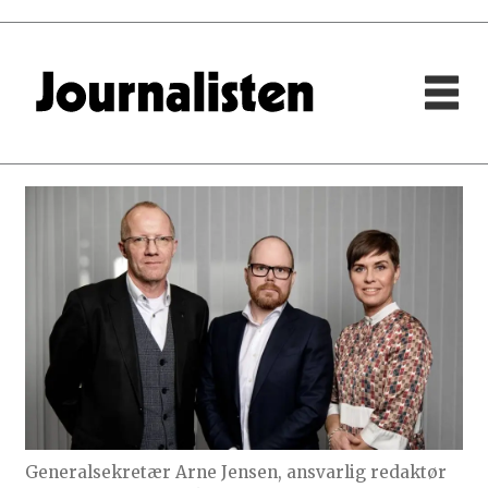
Generalsekretær Arne Jensen, ansvarlig redaktør