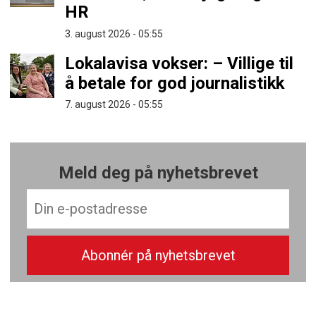
HR
3. august 2026 - 05:55
Lokalavisa vokser: – Villige til
å betale for god journalistikk
7. august 2026 - 05:55
Meld deg på nyhetsbrevet