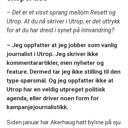
– Det er et visst sprang mellom Resett og
Utrop. At du nå skriver i Utrop, er det uttrykk
for at du har dreid i synet på innvandring?
– Jeg oppfatter at jeg jobber som vanlig
journalist i Utrop. Jeg skriver ikke
kommentarartikler, men nyheter og
feature. Dermed tar jeg ikke stilling til den
type spørsmål. Og jeg oppfatter ikke at
Utrop har en veldig utpreget politisk
agenda, eller driver noen form for
kampanjejournalistikk.
Siden januar har Akerhaug hatt byline på sju