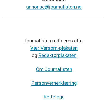
annonse@journalisten.no
Journalisten redigeres etter
Vær Varsom-plakaten
og
Redaktørplakaten
Om Journalisten
Personvernerklæring
Rettelogg