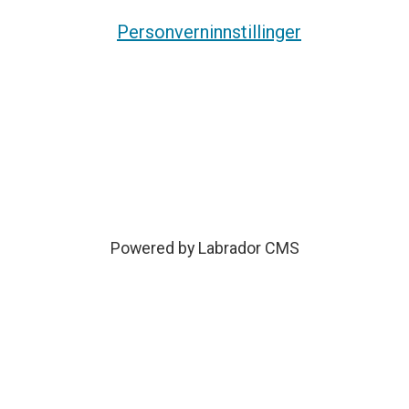
Personverninnstillinger
Powered by Labrador CMS