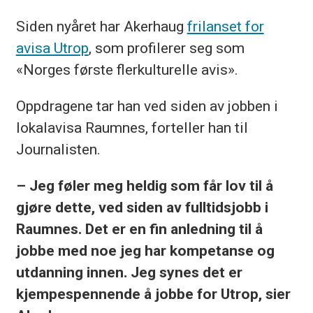
Siden nyåret har Akerhaug
frilanset for
avisa Utrop
, som profilerer seg som
«Norges første flerkulturelle avis».
Oppdragene tar han ved siden av jobben i
lokalavisa Raumnes, forteller han til
Journalisten.
– Jeg føler meg heldig som får lov til å
gjøre dette, ved siden av fulltidsjobb i
Raumnes. Det er en fin anledning til å
jobbe med noe jeg har kompetanse og
utdanning innen. Jeg synes det er
kjempespennende å jobbe for Utrop, sier