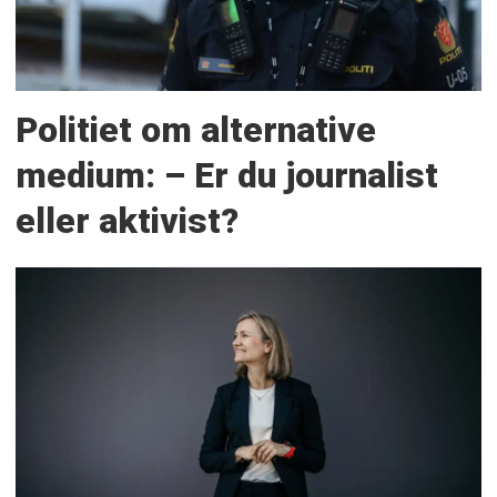
Politiet om alternative
medium: – Er du journalist
eller aktivist?