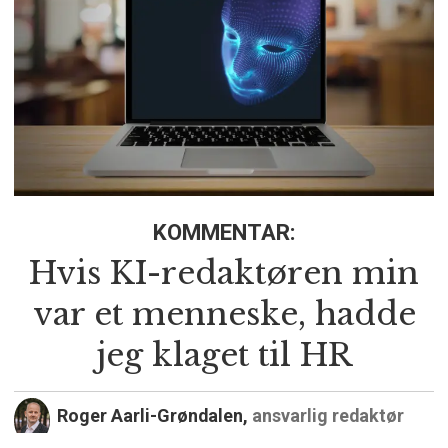
KOMMENTAR:
Hvis KI-redaktøren min
var et menneske, hadde
jeg klaget til HR
Roger Aarli-Grøndalen,
ansvarlig redaktør