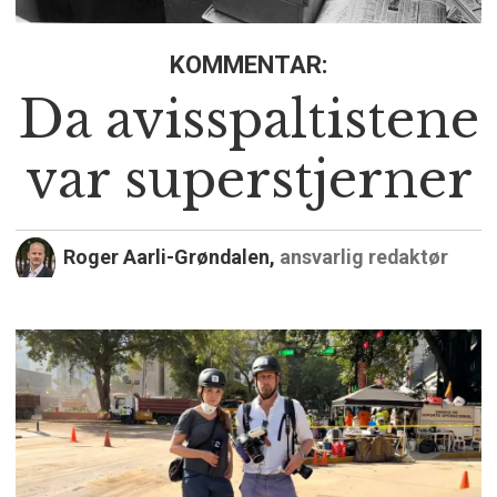
KOMMENTAR:
Da avisspaltistene
var superstjerner
Roger Aarli-Grøndalen,
ansvarlig redaktør