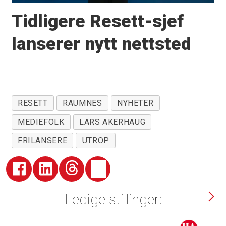
Tidligere Resett-sjef
lanserer nytt nettsted
RESETT
RAUMNES
NYHETER
MEDIEFOLK
LARS AKERHAUG
FRILANSERE
UTROP
Ledige stillinger: