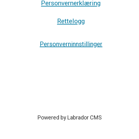
Personvernerklæring
Rettelogg
Personverninnstillinger
Powered by Labrador CMS