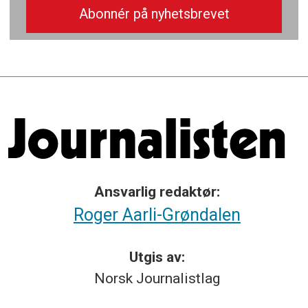
Ansvarlig redaktør:
Roger Aarli-Grøndalen
Utgis av:
Norsk
Journalistlag