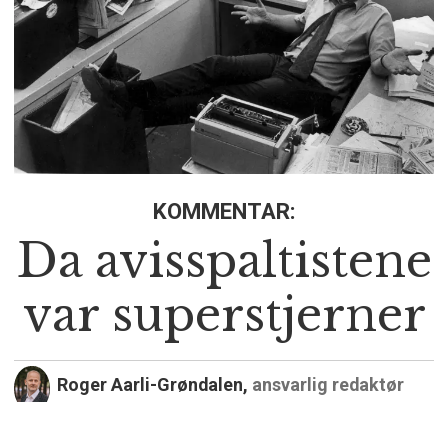
KOMMENTAR:
Da avisspaltistene
var superstjerner
Roger Aarli-Grøndalen,
ansvarlig redaktør