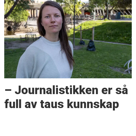
– Journalistikken er så
full av taus kunnskap