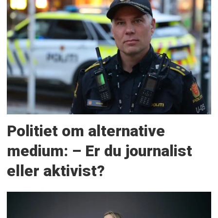
Politiet om alternative
medium: – Er du journalist
eller aktivist?