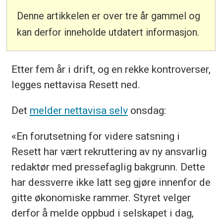
Denne artikkelen er over tre år gammel og
kan derfor inneholde utdatert informasjon.
Etter fem år i drift, og en rekke kontroverser,
legges nettavisa Resett ned.
Det
melder nettavisa selv
onsdag:
«En forutsetning for videre satsning i
Resett har vært rekruttering av ny ansvarlig
redaktør med pressefaglig bakgrunn. Dette
har dessverre ikke latt seg gjøre innenfor de
gitte økonomiske rammer. Styret velger
derfor å melde oppbud i selskapet i dag,