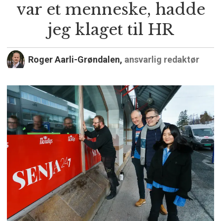
var et menneske, hadde
jeg klaget til HR
Roger Aarli-Grøndalen,
ansvarlig redaktør