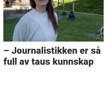
– Journalistikken er så
full av taus kunnskap