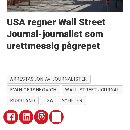
USA regner Wall Street
Journal-journalist som
urettmessig pågrepet
ARRESTASJON AV JOURNALISTER
EVAN GERSHKOVICH
WALL STREET JOURNAL
RUSSLAND
USA
NYHETER