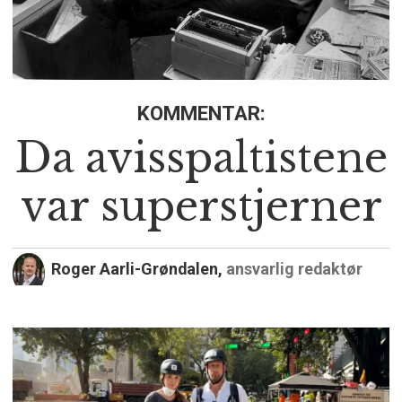
KOMMENTAR:
Da avisspaltistene
var superstjerner
Roger Aarli-Grøndalen,
ansvarlig redaktør