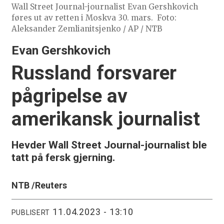
Wall Street Journal-journalist Evan Gershkovich
føres ut av retten i Moskva 30. mars.
Foto:
Aleksander Zemlianitsjenko / AP / NTB
Evan Gershkovich
Russland forsvarer
pågripelse av
amerikansk journalist
Hevder Wall Street Journal-journalist ble
tatt på fersk gjerning.
NTB /
Reuters
11.04.2023 - 13:10
PUBLISERT