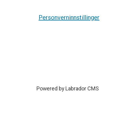
Personverninnstillinger
Powered by Labrador CMS