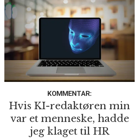
KOMMENTAR:
Hvis KI-redaktøren min
var et menneske, hadde
jeg klaget til HR