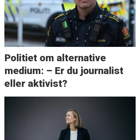
Politiet om alternative
medium: – Er du journalist
eller aktivist?