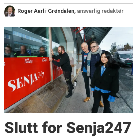
Roger Aarli-Grøndalen,
ansvarlig redaktør
Slutt for Senja247