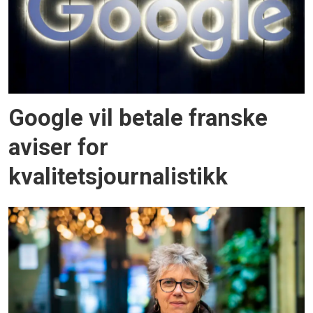
Google vil betale franske
aviser for
kvalitetsjournalistikk