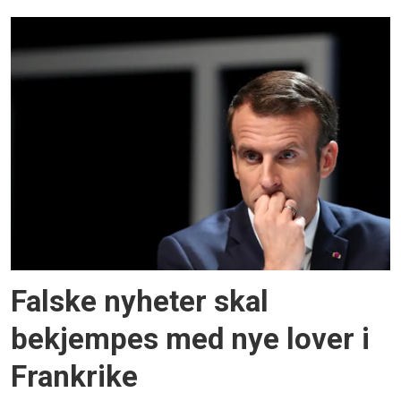
Falske nyheter skal
bekjempes med nye lover i
Frankrike