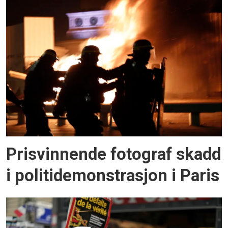
Prisvinnende fotograf skadd
i politidemonstrasjon i Paris