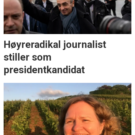
Høyreradikal journalist
stiller som
presidentkandidat