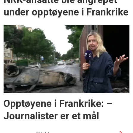
under opptøyene i Frankrike
Opptøyene i Frankrike: –
Journalister er et mål