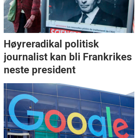
Høyreradikal politisk
journalist kan bli Frankrikes
neste president