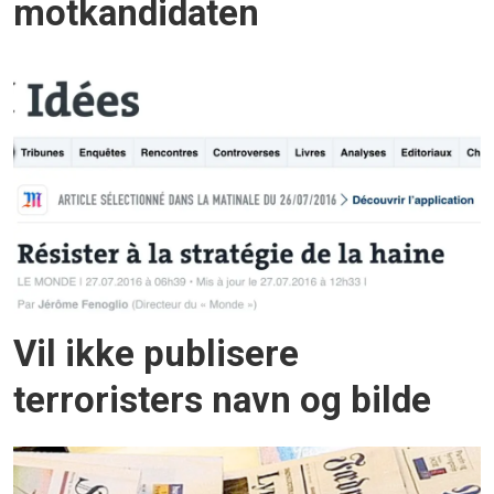
motkandidaten
Vil ikke publisere
terroristers navn og bilde