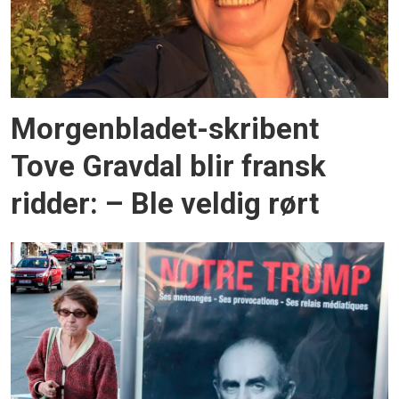
Morgenbladet-skribent
Tove Gravdal blir fransk
ridder: – Ble veldig rørt