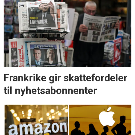
Frankrike gir skattefordeler
til nyhetsabonnenter