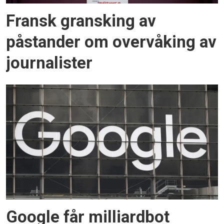
Fransk gransking av
påstander om overvåking av
journalister
Google får milliardbot