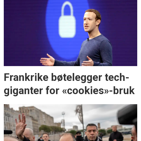
Frankrike bøtelegger tech-
giganter for «cookies»-bruk