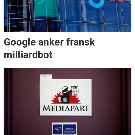
Google anker fransk
milliardbot