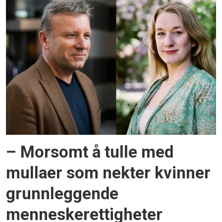
– Morsomt å tulle med
mullaer som nekter kvinner
grunnleggende
menneskerettigheter