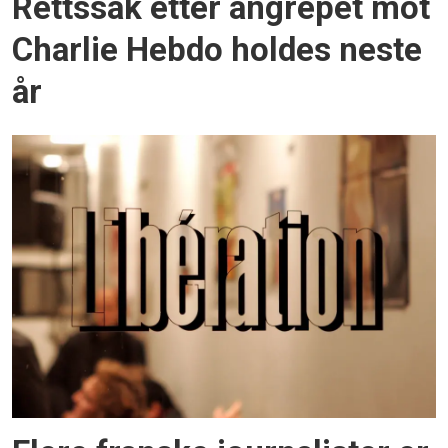
Rettssak etter angrepet mot
Charlie Hebdo holdes neste
år