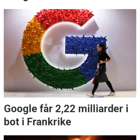
Google får 2,22 milliarder i
bot i Frankrike