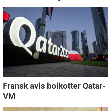
Fransk avis boikotter Qatar-
VM