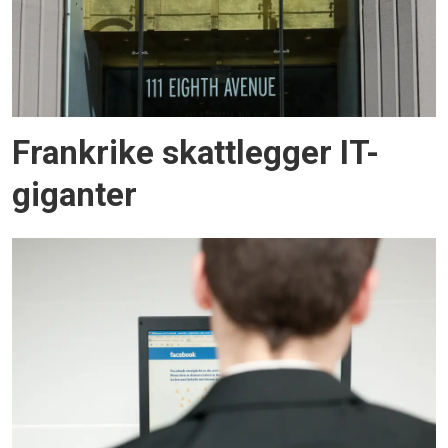
Frankrike skattlegger IT-
giganter