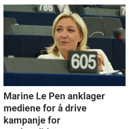
Marine Le Pen anklager
mediene for å drive
kampanje for