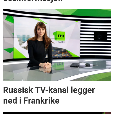
Russisk TV-kanal legger
ned i Frankrike