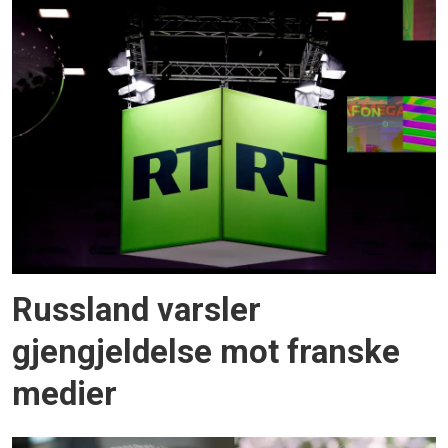
Russland varsler
gjengjeldelse mot franske
medier