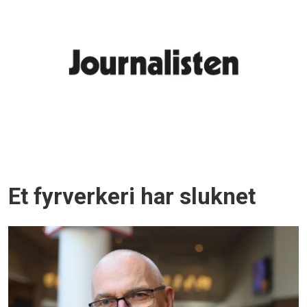
Et fyrverkeri har sluknet