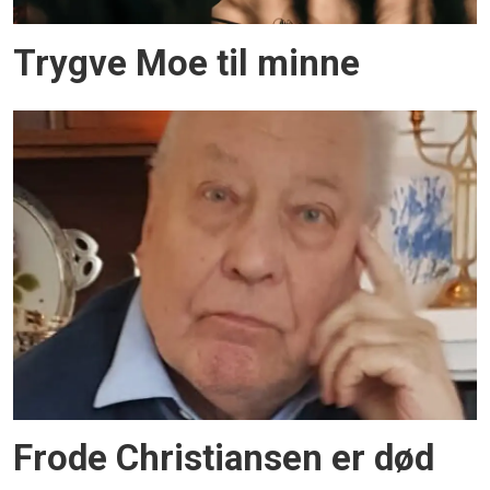
Trygve Moe til minne
Frode Christiansen er død