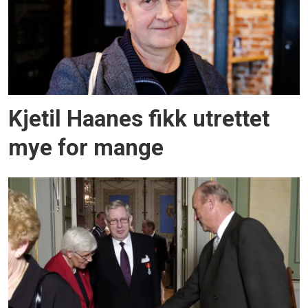
Kjetil Haanes fikk utrettet
mye for mange