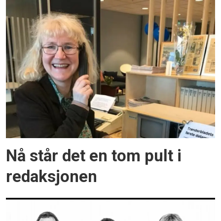
Nå står det en tom pult i
redaksjonen