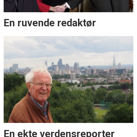
En ruvende redaktør
En ekte verdensreporter