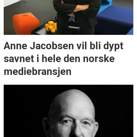
Anne Jacobsen vil bli dypt
savnet i hele den norske
mediebransjen