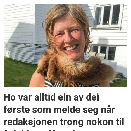
Ho var alltid ein av dei
første som melde seg når
redaksjonen trong nokon til