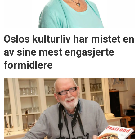
Oslos kulturliv har mistet en
av sine mest engasjerte
formidlere