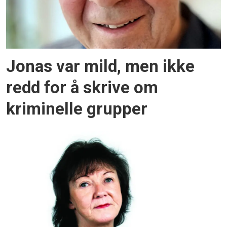
Jonas var mild, men ikke
redd for å skrive om
kriminelle grupper