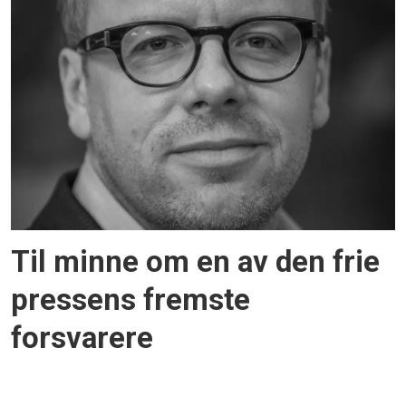
Til minne om en av den frie
pressens fremste
forsvarere