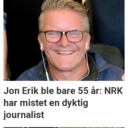
Jon Erik ble bare 55 år: NRK
har mistet en dyktig
journalist