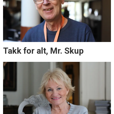
Takk for alt, Mr. Skup