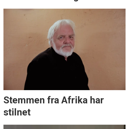
Stemmen fra Afrika har
stilnet