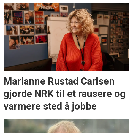
Marianne Rustad Carlsen
gjorde NRK til et rausere og
varmere sted å jobbe