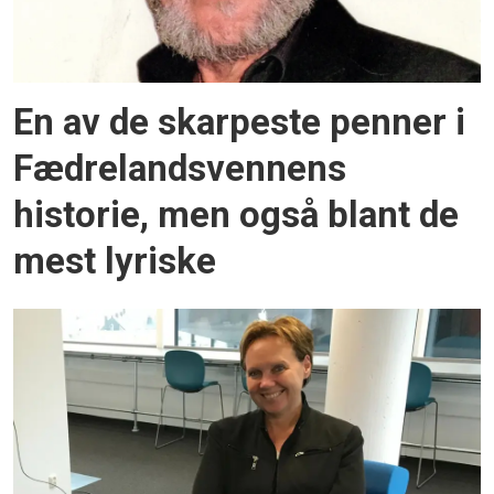
En av de skarpeste penner i
Fædrelandsvennens
historie, men også blant de
mest lyriske