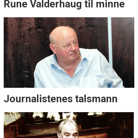
Rune Valderhaug til minne
Journalistenes talsmann