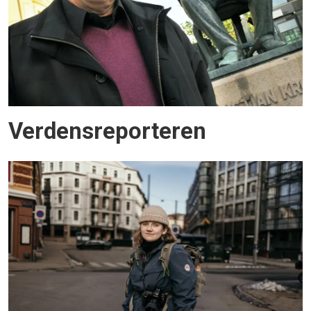
Verdens­reporteren