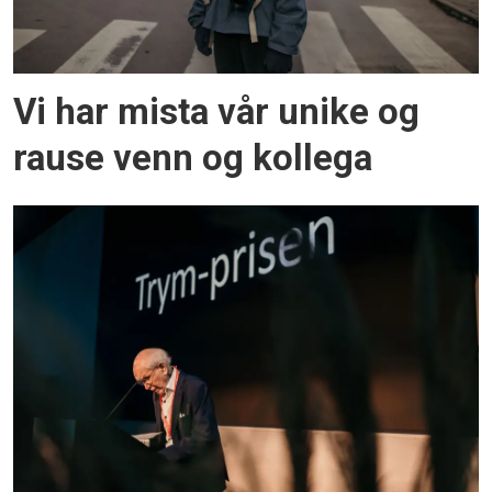
Vi har mista vår unike og
rause venn og kollega