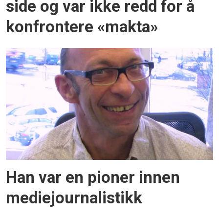
side og var ikke redd for å
konfrontere «makta»
Han var en pioner innen
mediejournalistikk