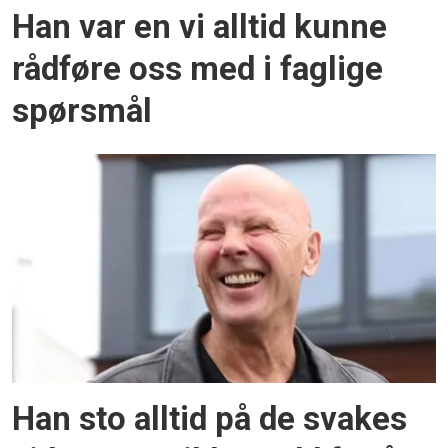
Han var en vi alltid kunne
rådføre oss med i faglige
spørsmål
Han sto alltid på de svakes