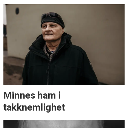
Minnes ham i
takknemlighet