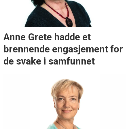
Anne Grete hadde et
brennende engasjement for
de svake i samfunnet