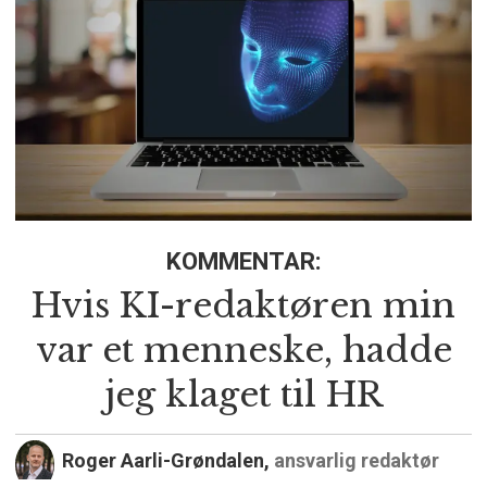
KOMMENTAR:
Hvis KI-redaktøren min
var et menneske, hadde
jeg klaget til HR
Roger Aarli-Grøndalen,
ansvarlig redaktør