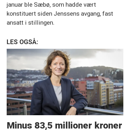
januar ble Sæbø, som hadde vært
konstituert siden Jenssens avgang, fast
ansatt i stillingen.
LES OGSÅ:
Minus 83,5 millioner kroner