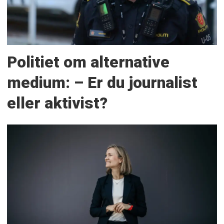
Politiet om alternative
medium: – Er du journalist
eller aktivist?