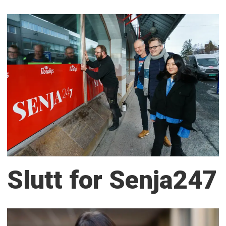
Slutt for Senja247