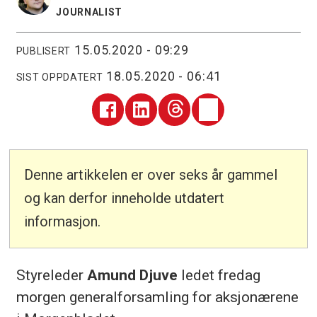
JOURNALIST
15.05.2020 - 09:29
PUBLISERT
18.05.2020 - 06:41
SIST OPPDATERT
Denne artikkelen er over seks år gammel
og kan derfor inneholde utdatert
informasjon.
Styreleder
Amund Djuve
ledet fredag
morgen generalforsamling for aksjonærene