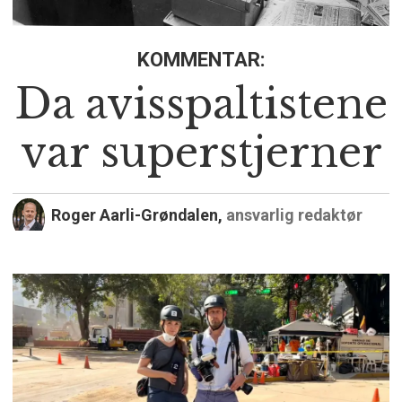
KOMMENTAR:
Da avisspaltistene
var superstjerner
Roger Aarli-Grøndalen,
ansvarlig redaktør