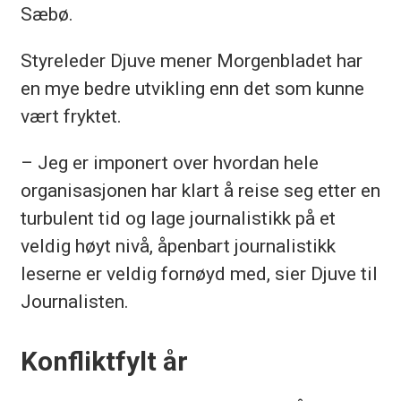
Sæbø.
Styreleder Djuve mener Morgenbladet har
en mye bedre utvikling enn det som kunne
vært fryktet.
– Jeg er imponert over hvordan hele
organisasjonen har klart å reise seg etter en
turbulent tid og lage journalistikk på et
veldig høyt nivå, åpenbart journalistikk
leserne er veldig fornøyd med, sier Djuve til
Journalisten.
Konfliktfylt år