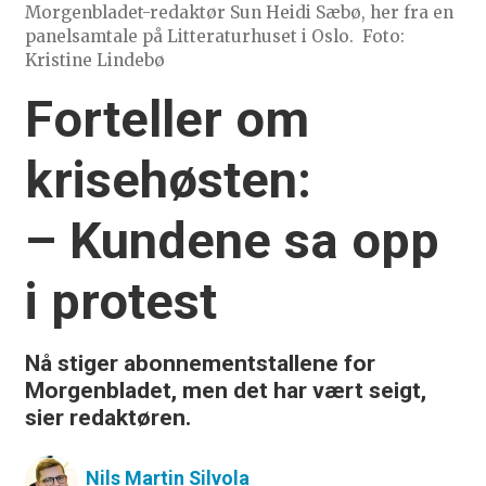
Morgenbladet-redaktør Sun Heidi Sæbø, her fra en
panelsamtale på Litteraturhuset i Oslo.
Foto:
Kristine Lindebø
Forteller om
krisehøsten:
– Kundene sa opp
i protest
Nå stiger abonnementstallene for
Morgenbladet, men det har vært seigt,
sier redaktøren.
Nils Martin
Silvola