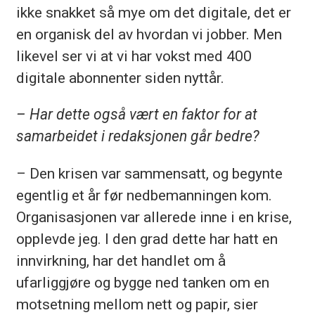
ikke snakket så mye om det digitale, det er
en organisk del av hvordan vi jobber. Men
likevel ser vi at vi har vokst med 400
digitale abonnenter siden nyttår.
– Har dette også vært en faktor for at
samarbeidet i redaksjonen går bedre?
– Den krisen var sammensatt, og begynte
egentlig et år før nedbemanningen kom.
Organisasjonen var allerede inne i en krise,
opplevde jeg. I den grad dette har hatt en
innvirkning, har det handlet om å
ufarliggjøre og bygge ned tanken om en
motsetning mellom nett og papir, sier