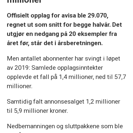
Offisielt opplag for avisa ble 29.070,
regnet ut som snitt for begge halvår. Det
utgjør en nedgang på 20 eksempler fra
året før, står det i årsberetningen.
Men antallet abonnenter har svingt i løpet
av 2019: Samlede opplagsinntekter
opplevde et fall på 1,4 millioner, ned til 57,7
millioner.
Samtidig falt annonsesalget 1,2 millioner
til 5,9 millioner kroner.
Nedbemanningen og sluttpakkene som ble