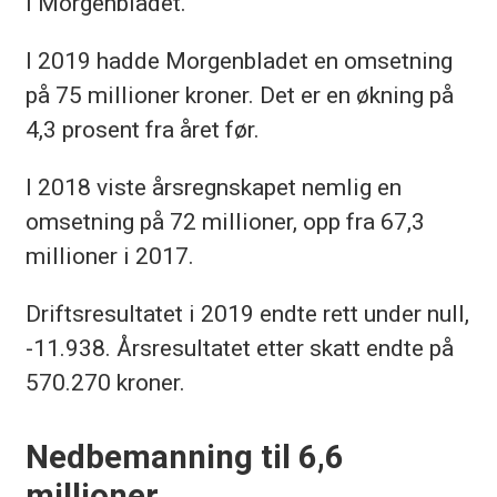
i Morgenbladet.
I 2019 hadde Morgenbladet en omsetning
på 75 millioner kroner. Det er en økning på
4,3 prosent fra året før.
I 2018 viste årsregnskapet nemlig en
omsetning på 72 millioner, opp fra 67,3
millioner i 2017.
Driftsresultatet i 2019 endte rett under null,
-11.938. Årsresultatet etter skatt endte på
570.270 kroner.
Nedbemanning til 6,6
millioner