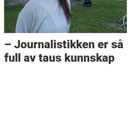
– Journalistikken er så
full av taus kunnskap