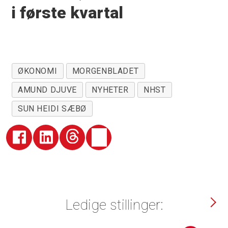
i første kvartal
ØKONOMI
MORGENBLADET
AMUND DJUVE
NYHETER
NHST
SUN HEIDI SÆBØ
Ledige stillinger: