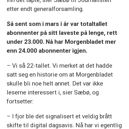
etter endt generalforsamling.
Så sent som i mars i år var totaltallet
abonnenter på sitt laveste på lenge, rett
under 23.000. Nå har Morgenbladet mer
enn 24.000 abonnenter igjen.
– Vi så 22-tallet. Vi merket at det hadde
satt seg en historie om at Morgenbladet
skulle bli noe helt annet. Det var ikke
leserne interessert i, sier Sæbø, og
fortsetter:
– I fjor ble det signalisert et veldig brått
skifte til digital dagsavis. Nå har vi egentlig