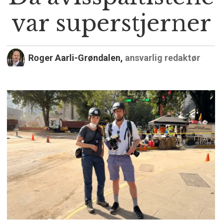
var superstjerner
Roger Aarli-Grøndalen,
ansvarlig redaktør