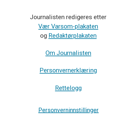
Journalisten redigeres etter
Vær Varsom-plakaten
og
Redaktørplakaten
Om Journalisten
Personvernerklæring
Rettelogg
Personverninnstillinger