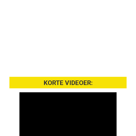
KORTE VIDEOER: