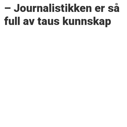
– Journalistikken er så
full av taus kunnskap