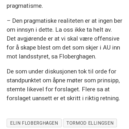
pragmatisme.
– Den pragmatiske realiteten er at ingen ber
om innsyn i dette. La oss ikke ta helt av.
Det avgjørende er at vi skal være offensive
for å skape blest om det som skjer i AU inn
mot landsstyret, sa Floberghagen.
De som under diskusjonen tok til orde for
standpunktet om åpne møter som prinsipp,
stemte likevel for forslaget. Flere sa at
forslaget uansett er et skritt i riktig retning.
ELIN FLOBERGHAGEN
TORMOD ELLINGSEN