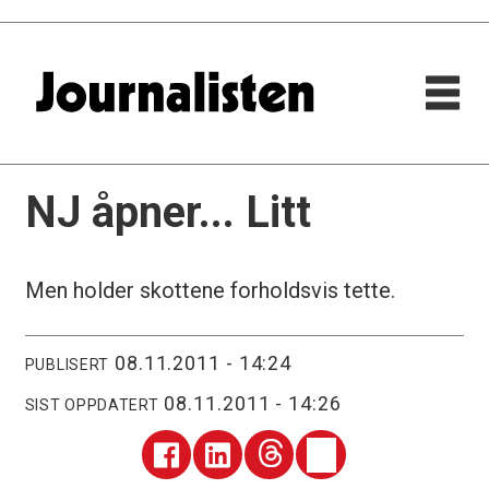
NJ åpner... Litt
Men holder skottene forholdsvis tette.
08.11.2011 - 14:24
PUBLISERT
08.11.2011 - 14:26
SIST OPPDATERT