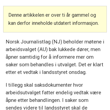
Denne artikkelen er over ti år gammel og
kan derfor inneholde utdatert informasjon.
Norsk Journalistlag (NJ) beholder møtene i
arbeidsvalget (AU) bak lukkede dører, men
åpner samtidig for å informere mer om
saker som behandles i utvalget. Det er klart
etter et vedtak i landsstyret onsdag.
I tillegg skal saksdokumenter hvor
arbeidsutvalget fatter endelig vedtak være
åpne etter behandlingen. I saker som
sendes videre til landsstyret skal de