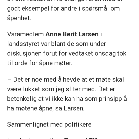
godt eksempel for andre i spørsmål om
åpenhet.
Varamedlem
Anne Berit Larsen
i
landsstyret var blant de som under
diskusjonen forut for vedtaket onsdag tok
til orde for åpne møter.
– Det er noe med å hevde at et møte skal
være lukket som jeg sliter med. Det er
betenkelig at vi ikke kan ha som prinsipp å
ha møtene åpne, sa Larsen.
Sammenlignet med politikere