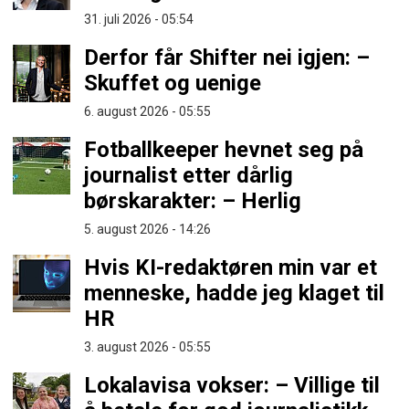
31. juli 2026 - 05:54
Derfor får Shifter nei igjen: –
Skuffet og uenige
6. august 2026 - 05:55
Fotballkeeper hevnet seg på
journalist etter dårlig
børskarakter: – Herlig
5. august 2026 - 14:26
Hvis KI-redaktøren min var et
menneske, hadde jeg klaget til
HR
3. august 2026 - 05:55
Lokalavisa vokser: – Villige til