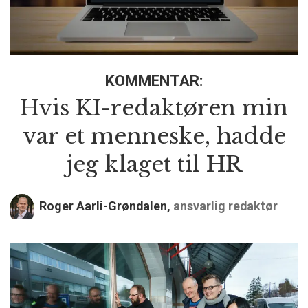
KOMMENTAR:
Hvis KI-redaktøren min
var et menneske, hadde
jeg klaget til HR
Roger Aarli-Grøndalen,
ansvarlig redaktør