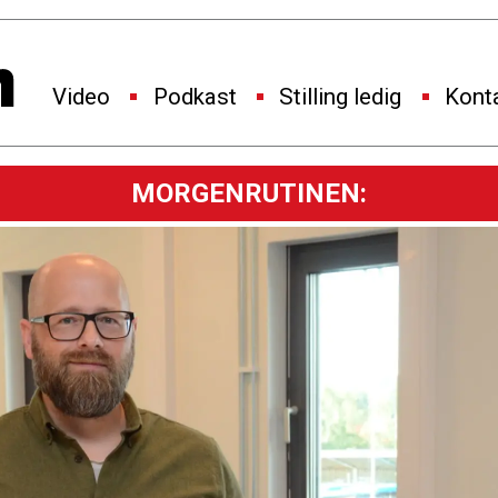
Video
Podkast
Stilling ledig
Kont
MORGENRUTINEN: