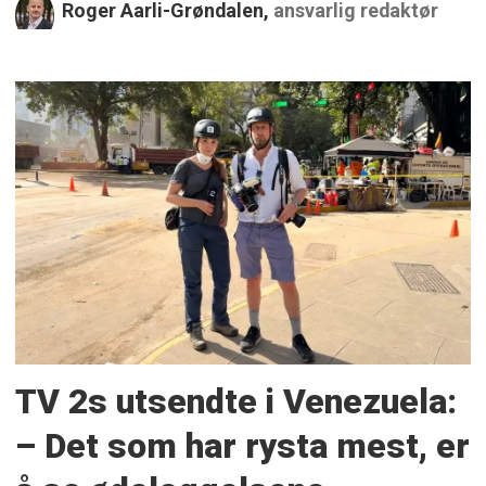
Roger Aarli-Grøndalen,
ansvarlig redaktør
TV 2s utsendte i Venezuela:
– Det som har rysta mest, er