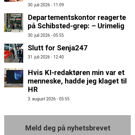
30. juli 2026 - 11:09
Departementskontor reagerte
på Schibsted-grep: – Urimelig
30. juli 2026 - 05:55
Slutt for Senja247
31. juli 2026 - 12:40
Hvis KI-redaktøren min var et
menneske, hadde jeg klaget til
HR
3. august 2026 - 05:55
Meld deg på nyhetsbrevet