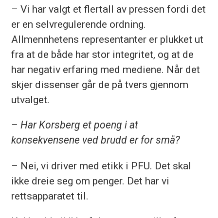
– Vi har valgt et flertall av pressen fordi det
er en selvregulerende ordning.
Allmennhetens representanter er plukket ut
fra at de både har stor integritet, og at de
har negativ erfaring med mediene. Når det
skjer dissenser går de på tvers gjennom
utvalget.
– Har Korsberg et poeng i at
konsekvensene ved brudd er for små?
– Nei, vi driver med etikk i PFU. Det skal
ikke dreie seg om penger. Det har vi
rettsapparatet til.