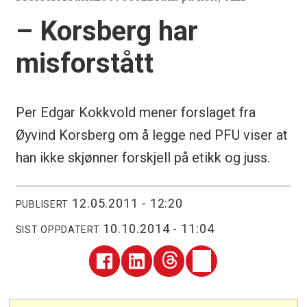
– Korsberg har
misforstått
Per Edgar Kokkvold mener forslaget fra
Øyvind Korsberg om å legge ned PFU viser at
han ikke skjønner forskjell på etikk og juss.
12.05.2011 - 12:20
PUBLISERT
10.10.2014 - 11:04
SIST OPPDATERT