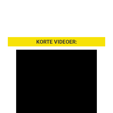
KORTE VIDEOER: