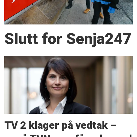
Slutt for Senja247
TV 2 klager på vedtak –