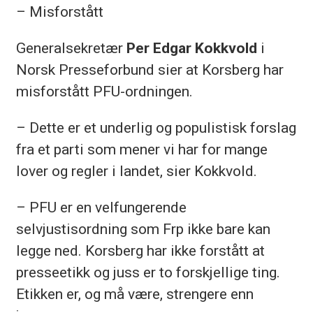
– Misforstått
Generalsekretær
Per Edgar Kokkvold
i
Norsk Presseforbund sier at Korsberg har
misforstått PFU-ordningen.
– Dette er et underlig og populistisk forslag
fra et parti som mener vi har for mange
lover og regler i landet, sier Kokkvold.
– PFU er en velfungerende
selvjustisordning som Frp ikke bare kan
legge ned. Korsberg har ikke forstått at
presseetikk og juss er to forskjellige ting.
Etikken er, og må være, strengere enn