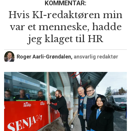
KOMMENTAR:
Hvis KI-redaktøren min
var et menneske, hadde
jeg klaget til HR
Roger Aarli-Grøndalen,
ansvarlig redaktør