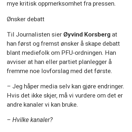
mye kritisk oppmerksomhet fra pressen.
Ønsker debatt
Til Journalisten sier
Øyvind Korsberg
at
han først og fremst ønsker å skape debatt
blant mediefolk om PFU-ordningen. Han
avviser at han eller partiet planlegger å
fremme noe lovforslag med det første.
– Jeg håper media selv kan gjøre endringer.
Hvis det ikke skjer, må vi vurdere om det er
andre kanaler vi kan bruke.
– Hvilke kanaler?