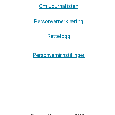
Om Journalisten
Personvernerklæring
Rettelogg
Personverninnstillinger