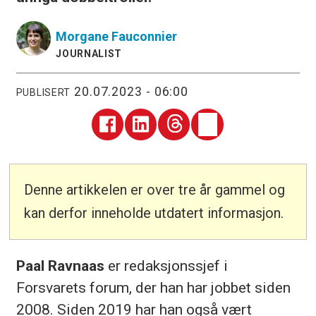
Morgane
Fauconnier
JOURNALIST
20.07.2023 - 06:00
PUBLISERT
Denne artikkelen er over tre år gammel og
kan derfor inneholde utdatert informasjon.
Paal Ravnaas
er redaksjonssjef i
Forsvarets forum, der han har jobbet siden
2008. Siden 2019 har han også vært