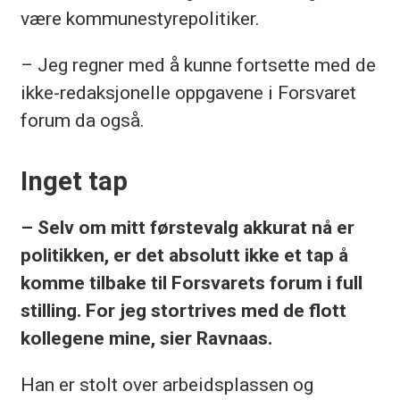
være kommunestyrepolitiker.
– Jeg regner med å kunne fortsette med de
ikke-redaksjonelle oppgavene i Forsvaret
forum da også.
Inget tap
– Selv om mitt førstevalg akkurat nå er
politikken, er det absolutt ikke et tap å
komme tilbake til Forsvarets forum i full
stilling. For jeg stortrives med de flott
kollegene mine, sier Ravnaas.
Han er stolt over arbeidsplassen og