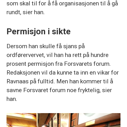
som skal til for å få organisasjonen til å gå
rundt, sier han.
Permisjon i sikte
Dersom han skulle få sjans på
ordførervervet, vil han ha rett på hundre
prosent permisjon fra Forsvarets forum.
Redaksjonen vil da kunne ta inn en vikar for
Ravnaas på fulltid. Men han kommer til å
savne Forsvaret forum noe fryktelig, sier
han.