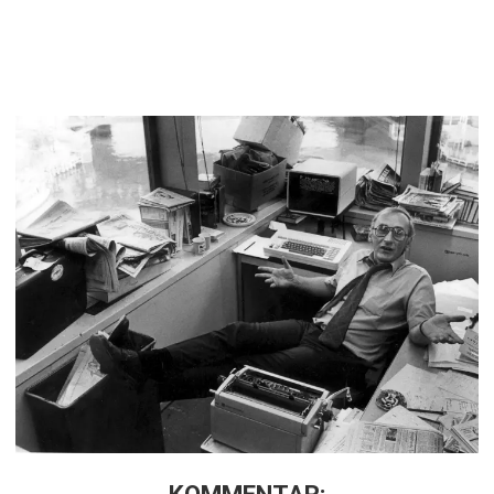
KOMMENTAR: