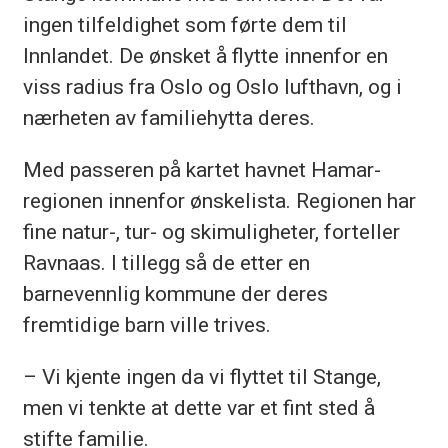
ingen tilfeldighet som førte dem til
Innlandet. De ønsket å flytte innenfor en
viss radius fra Oslo og Oslo lufthavn, og i
nærheten av familiehytta deres.
Med passeren på kartet havnet Hamar-
regionen innenfor ønskelista. Regionen har
fine natur-, tur- og skimuligheter, forteller
Ravnaas. I tillegg så de etter en
barnevennlig kommune der deres
fremtidige barn ville trives.
– Vi kjente ingen da vi flyttet til Stange,
men vi tenkte at dette var et fint sted å
stifte familie.