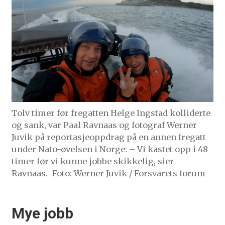
Tolv timer før fregatten Helge Ingstad kolliderte
og sank, var Paal Ravnaas og fotograf Werner
Juvik på reportasjeoppdrag på en annen fregatt
under Nato-øvelsen i Norge: – Vi kastet opp i 48
timer før vi kunne jobbe skikkelig, sier
Ravnaas.
Foto: Werner Juvik / Forsvarets forum
Mye jobb