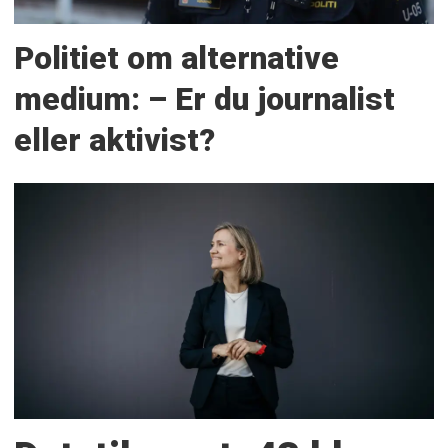
Politiet om alternative
medium: – Er du journalist
eller aktivist?