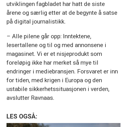
utviklingen fagbladet har hatt de siste
årene og særlig etter at de begynte å satse
på digital journalistikk.
– Alle pilene går opp: Inntektene,
lesertallene og til og med annonsene i
magasinet. Vi er et nisjeprodukt som
foreløpig ikke har merket så mye til
endringer i mediebransjen. Forsvaret er inn
for tiden, med krigen i Europa og den
ustabile sikkerhetssituasjonen i verden,
avslutter Ravnaas.
LES OGSÅ: