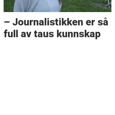
– Journalistikken er så
full av taus kunnskap