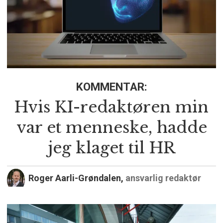
KOMMENTAR:
Hvis KI-redaktøren min
var et menneske, hadde
jeg klaget til HR
Roger Aarli-Grøndalen,
ansvarlig redaktør