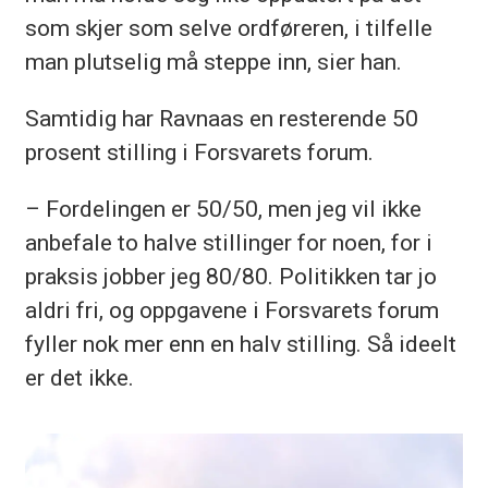
som skjer som selve ordføreren, i tilfelle
man plutselig må steppe inn, sier han.
Samtidig har Ravnaas en resterende 50
prosent stilling i Forsvarets forum.
– Fordelingen er 50/50, men jeg vil ikke
anbefale to halve stillinger for noen, for i
praksis jobber jeg 80/80. Politikken tar jo
aldri fri, og oppgavene i Forsvarets forum
fyller nok mer enn en halv stilling. Så ideelt
er det ikke.