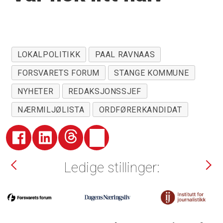
LOKALPOLITIKK
PAAL RAVNAAS
FORSVARETS FORUM
STANGE KOMMUNE
NYHETER
REDAKSJONSSJEF
NÆRMILJØLISTA
ORDFØRERKANDIDAT
Ledige stillinger: