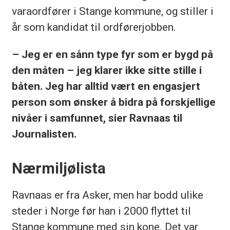
varaordfører i Stange kommune, og stiller i
år som kandidat til ordførerjobben.
– Jeg er en sånn type fyr som er bygd på
den måten ­– jeg klarer ikke sitte stille i
båten. Jeg har alltid vært en engasjert
person som ønsker å bidra på forskjellige
nivåer i samfunnet, sier Ravnaas til
Journalisten.
Nærmiljølista
Ravnaas er fra Asker, men har bodd ulike
steder i Norge før han i 2000 flyttet til
Stange kommune med sin kone. Det var