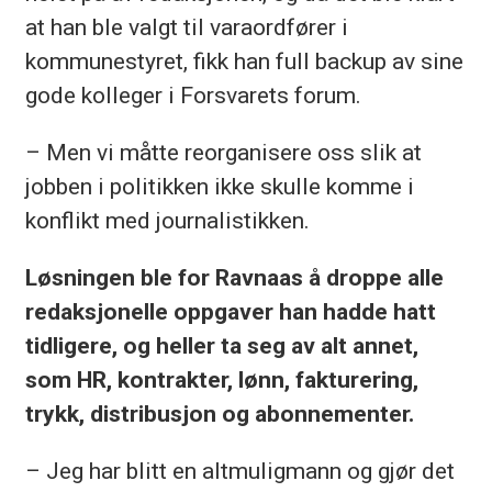
at han ble valgt til varaordfører i
kommunestyret, fikk han full backup av sine
gode kolleger i Forsvarets forum.
– Men vi måtte reorganisere oss slik at
jobben i politikken ikke skulle komme i
konflikt med journalistikken.
Løsningen ble for Ravnaas å droppe alle
redaksjonelle oppgaver han hadde hatt
tidligere, og heller ta seg av alt annet,
som HR, kontrakter, lønn, fakturering,
trykk, distribusjon og abonnementer.
– Jeg har blitt en altmuligmann og gjør det