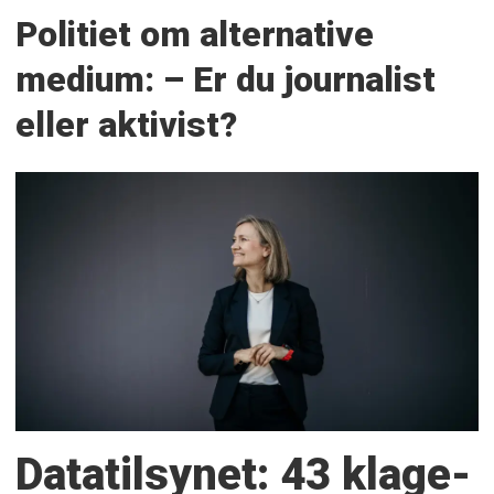
Politiet om alternative
medium: – Er du journalist
eller aktivist?
Datatilsynet: 43 klage­