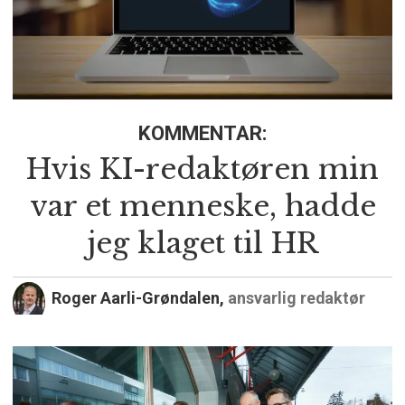
KOMMENTAR:
Hvis KI-redaktøren min
var et menneske, hadde
jeg klaget til HR
Roger Aarli-Grøndalen,
ansvarlig redaktør