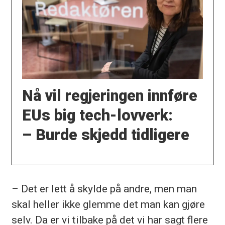
Nå vil regjeringen innføre
EUs big tech-lovverk:
– Burde skjedd tidligere
– Det er lett å skylde på andre, men man
skal heller ikke glemme det man kan gjøre
selv. Da er vi tilbake på det vi har sagt flere