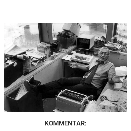
KOMMENTAR: