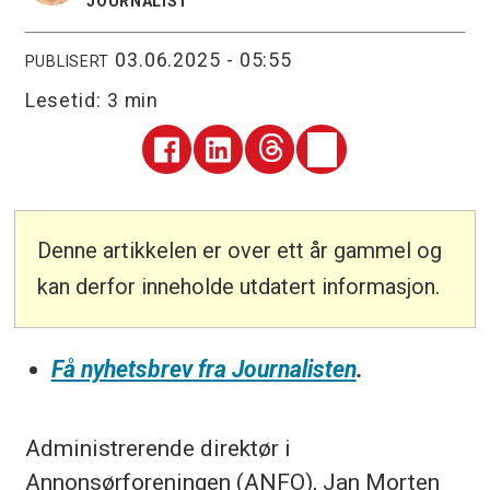
JOURNALIST
03.06.2025 - 05:55
PUBLISERT
Lesetid:
3 min
Denne artikkelen er over ett år gammel og
kan derfor inneholde utdatert informasjon.
Få nyhetsbrev fra Journalisten
.
Administrerende direktør i
Annonsørforeningen (ANFO), Jan Morten