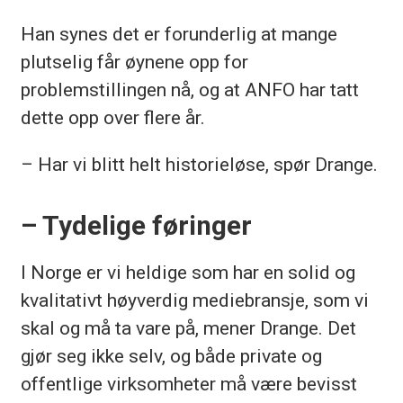
Han synes det er forunderlig at mange
plutselig får øynene opp for
problemstillingen nå, og at ANFO har tatt
dette opp over flere år.
– Har vi blitt helt historieløse, spør Drange.
– Tydelige føringer
I Norge er vi heldige som har en solid og
kvalitativt høyverdig mediebransje, som vi
skal og må ta vare på, mener Drange. Det
gjør seg ikke selv, og både private og
offentlige virksomheter må være bevisst