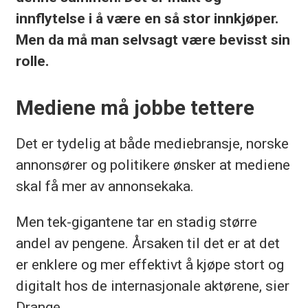
innflytelse i å være en så stor innkjøper.
Men da må man selvsagt være bevisst sin
rolle.
Mediene må jobbe tettere
Det er tydelig at både mediebransje, norske
annonsører og politikere ønsker at mediene
skal få mer av annonsekaka.
Men tek-gigantene tar en stadig større
andel av pengene. Årsaken til det er at det
er enklere og mer effektivt å kjøpe stort og
digitalt hos de internasjonale aktørene, sier
Drange.