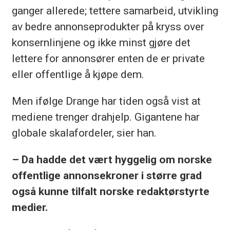
ganger allerede; tettere samarbeid, utvikling
av bedre annonseprodukter på kryss over
konsernlinjene og ikke minst gjøre det
lettere for annonsører enten de er private
eller offentlige å kjøpe dem.
Men ifølge Drange har tiden også vist at
mediene trenger drahjelp. Gigantene har
globale skalafordeler, sier han.
– Da hadde det vært hyggelig om norske
offentlige annonsekroner i større grad
også kunne tilfalt norske redaktørstyrte
medier.