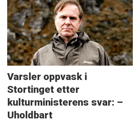
Varsler oppvask i
Stortinget etter
kulturministerens svar: –
Uholdbart