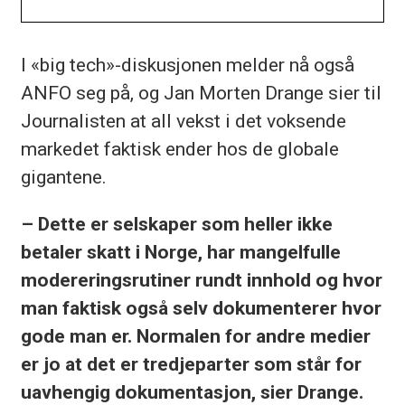
I «big tech»-diskusjonen melder nå også
ANFO seg på, og Jan Morten Drange sier til
Journalisten at all vekst i det voksende
markedet faktisk ender hos de globale
gigantene.
– Dette er selskaper som heller ikke
betaler skatt i Norge, har mangelfulle
modereringsrutiner rundt innhold og hvor
man faktisk også selv dokumenterer hvor
gode man er. Normalen for andre medier
er jo at det er tredjeparter som står for
uavhengig dokumentasjon, sier Drange.