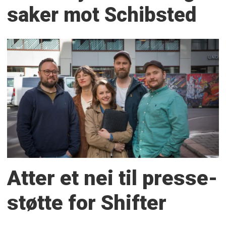
saker mot Schibsted
Atter et nei til presse­
støtte for Shifter