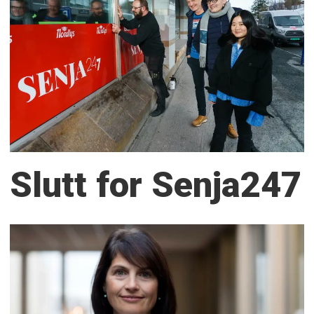
Slutt for Senja247