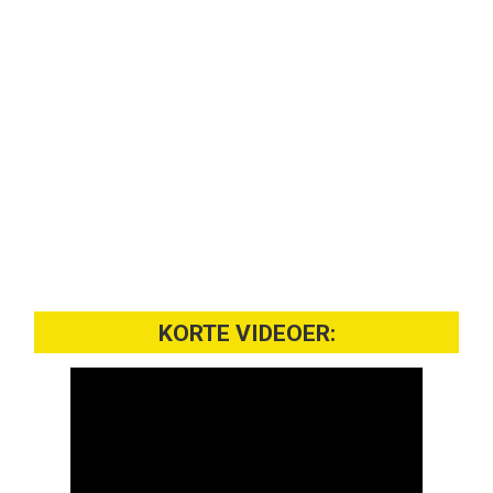
KORTE VIDEOER: