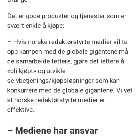
Det er gode produkter og tjenester som er
svært enkle å kjøpe:
– Hvis norske redaktørstyrte medier vil ta
opp kampen med de globale gigantene må
de samarbeide tettere, gjøre det lettere å
«bli kjøpt» og utvikle
selvbetjenings/kjøpsløsninger som kan
konkurrere med de globale gigantene. Vi vet
at norske redaktørstyrte medier er
effektive.
– Mediene har ansvar