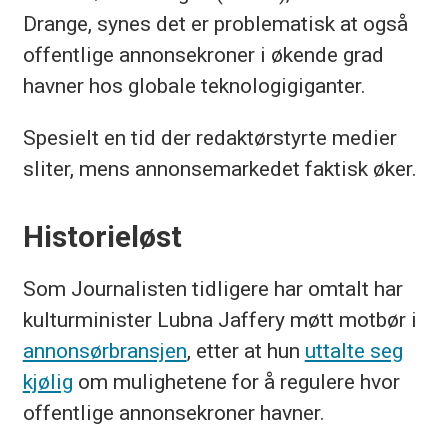
Drange, synes det er problematisk at også
offentlige annonsekroner i økende grad
havner hos globale teknologigiganter.
Spesielt en tid der redaktørstyrte medier
sliter, mens annonsemarkedet faktisk øker.
Historieløst
Som Journalisten tidligere har omtalt har
kulturminister Lubna Jaffery møtt motbør i
annonsørbransjen
, etter at hun
uttalte seg
kjølig
om mulighetene for å regulere hvor
offentlige annonsekroner havner.