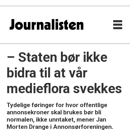
– Staten bør ikke
bidra til at vår
medieflora svekkes
Tydelige føringer for hvor offentlige
annonsekroner skal brukes bør bli
normalen, ikke unntaket, mener Jan
Morten Drange i Annonsørforeningen.