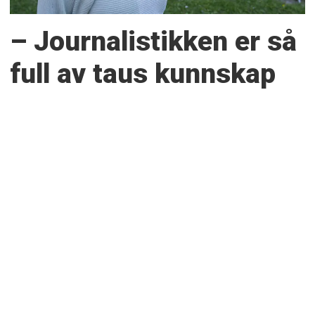
– Journalistikken er så
full av taus kunnskap