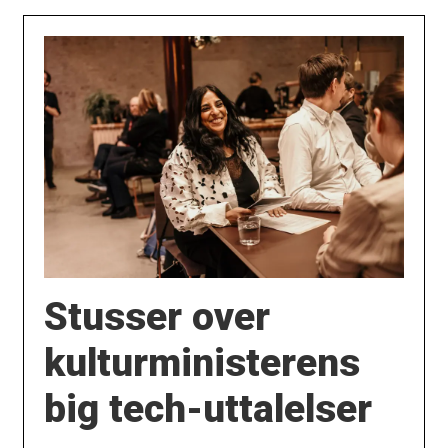
Stusser over
kulturministerens
big tech-uttalelser