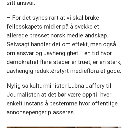
sitt ansvar.
– For det synes rart at vi skal bruke
fellesskapets midler på å svekke et
allerede presset norsk medielandskap.
Selvsagt handler det om effekt, men også
om ansvar og uavhengighet. I en tid hvor
demokratiet flere steder er truet, er en sterk,
uavhengig redaktørstyrt medieflora et gode.
Nylig sa kulturminister Lubna Jaffery til
Journalisten at det bør være opp til hver
enkelt instans å bestemme hvor offentlige
annonsepenger plasseres.