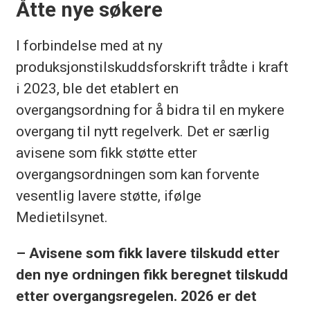
Åtte nye søkere
I forbindelse med at ny
produksjonstilskuddsforskrift trådte i kraft
i 2023, ble det etablert en
overgangsordning for å bidra til en mykere
overgang til nytt regelverk. Det er særlig
avisene som fikk støtte etter
overgangsordningen som kan forvente
vesentlig lavere støtte, ifølge
Medietilsynet.
– Avisene som fikk lavere tilskudd etter
den nye ordningen fikk beregnet tilskudd
etter overgangsregelen. 2026 er det