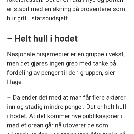
er stabil med en økning på prosentene som
blir gitt i statsbudsjett.
– Helt hull i hodet
Nasjonale nisjemedier er en gruppe i vekst,
men det gjøres ingen grep med tanke på
fordeling av penger til den gruppen, sier
Hage.
– Da ender det med at man får flere aktører
inn og stadig mindre penger. Det er helt hull
i hodet. At det kommer nye publikasjoner i
medieflorean går nå utoverer de som