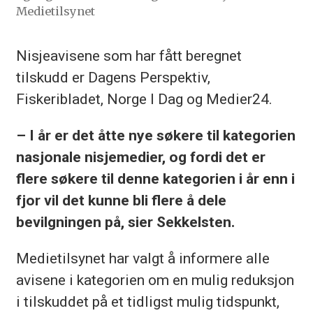
Medietilsynet
Nisjeavisene som har fått beregnet
tilskudd er Dagens Perspektiv,
Fiskeribladet, Norge I Dag og Medier24.
– I år er det åtte nye søkere til kategorien
nasjonale nisjemedier, og fordi det er
flere søkere til denne kategorien i år enn i
fjor vil det kunne bli flere å dele
bevilgningen på, sier Sekkelsten.
Medietilsynet har valgt å informere alle
avisene i kategorien om en mulig reduksjon
i tilskuddet på et tidligst mulig tidspunkt,