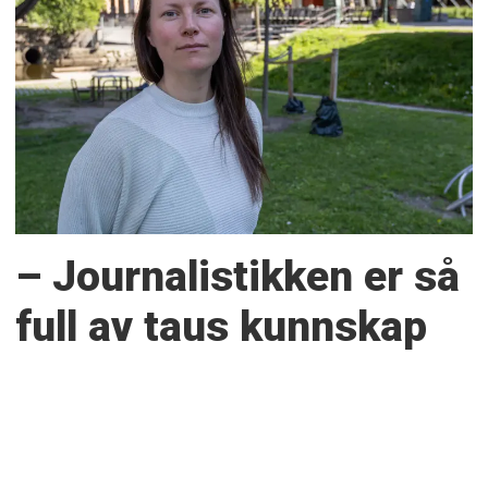
– Journalistikken er så
full av taus kunnskap