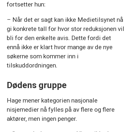
fortsetter hun:
– Når det er sagt kan ikke Medietilsynet nå
gi konkrete tall for hvor stor reduksjonen vil
bli for den enkelte avis. Dette fordi det
ennå ikke er klart hvor mange av de nye
søkerne som kommer inn i
tilskuddordningen.
Dødens gruppe
Hage mener kategorien nasjonale
nisjemedier nå fylles på av flere og flere
aktører, men ingen penger.