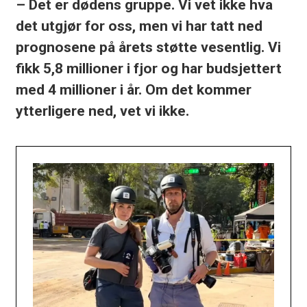
– Det er dødens gruppe. Vi vet ikke hva
det utgjør for oss, men vi har tatt ned
prognosene på årets støtte vesentlig. Vi
fikk 5,8 millioner i fjor og har budsjettert
med 4 millioner i år. Om det kommer
ytterligere ned, vet vi ikke.