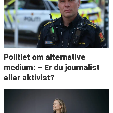
Politiet om alternative
medium: – Er du journalist
eller aktivist?