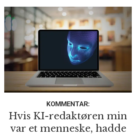
KOMMENTAR:
Hvis KI-redaktøren min
var et menneske, hadde