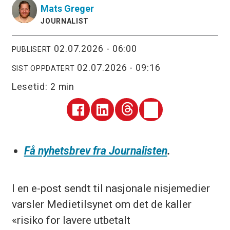
Mats
Greger
JOURNALIST
02.07.2026 - 06:00
PUBLISERT
02.07.2026 - 09:16
SIST OPPDATERT
Lesetid:
2 min
Få nyhetsbrev fra Journalisten
.
I en e-post sendt til nasjonale nisjemedier
varsler Medietilsynet om det de kaller
«risiko for lavere utbetalt