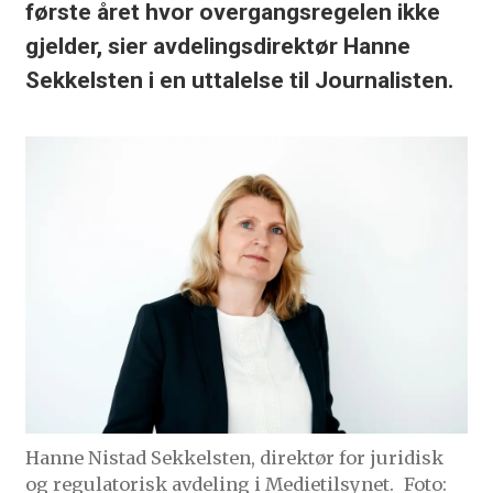
første året hvor overgangsregelen ikke
gjelder, sier avdelingsdirektør Hanne
Sekkelsten i en uttalelse til Journalisten.
Hanne Nistad Sekkelsten, direktør for juridisk
og regulatorisk avdeling i Medietilsynet.
Foto: