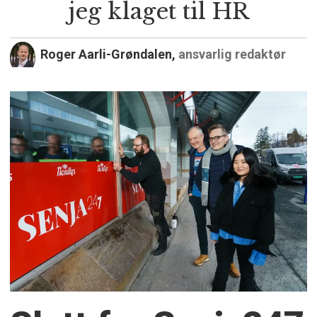
jeg klaget til HR
Roger Aarli-Grøndalen,
ansvarlig redaktør