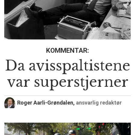
KOMMENTAR:
Da avisspaltistene
var superstjerner
Roger Aarli-Grøndalen,
ansvarlig redaktør