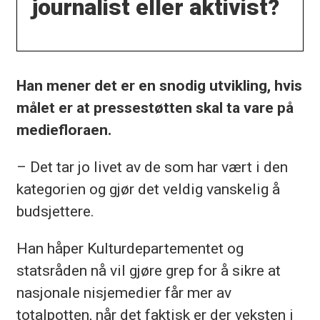
journalist eller aktivist?
Han mener det er en snodig utvikling, hvis
målet er at pressestøtten skal ta vare på
mediefloraen.
– Det tar jo livet av de som har vært i den
kategorien og gjør det veldig vanskelig å
budsjettere.
Han håper Kulturdepartementet og
statsråden nå vil gjøre grep for å sikre at
nasjonale nisjemedier får mer av
totalpotten, når det faktisk er der veksten i